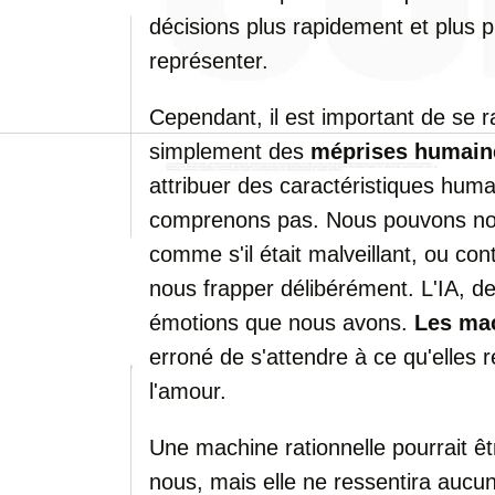
décisions plus rapidement et plus 
représenter.
Cependant, il est important de se 
simplement des
méprises humain
attribuer des caractéristiques hum
comprenons pas. Nous pouvons no
comme s'il était malveillant, ou co
nous frapper délibérément. L'IA, d
émotions que nous avons.
Les ma
erroné de s'attendre à ce qu'elles 
l'amour.
Une machine rationnelle pourrait êtr
nous, mais elle ne ressentira aucu