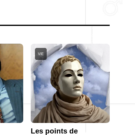
VIE
Les points de