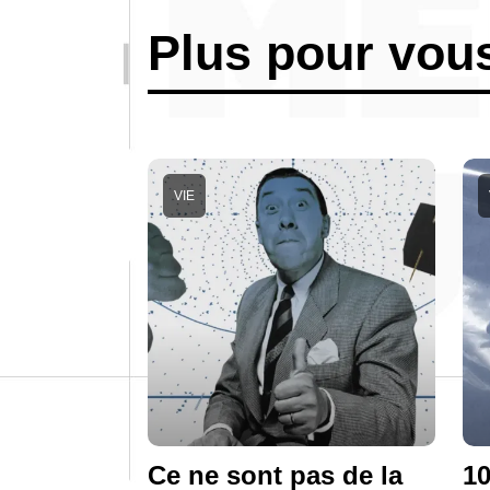
Plus pour vou
VIE
Ce ne sont pas de la
10