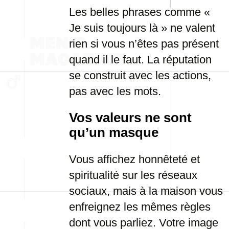
Les belles phrases comme «
Je suis toujours là » ne valent
rien si vous n’êtes pas présent
quand il le faut. La réputation
se construit avec les actions,
pas avec les mots.
Vos valeurs ne sont
qu’un masque
Vous affichez honnêteté et
spiritualité sur les réseaux
sociaux, mais à la maison vous
enfreignez les mêmes règles
dont vous parliez. Votre image