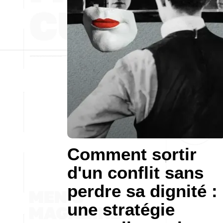
Comment sortir
d'un conflit sans
perdre sa dignité :
une stratégie