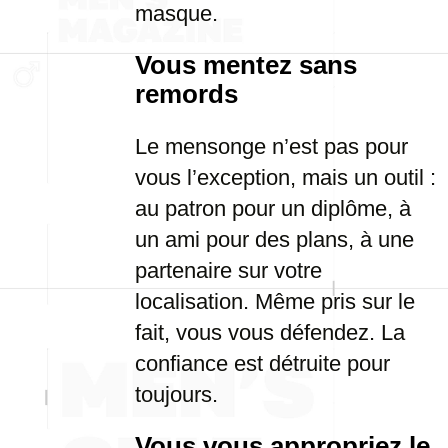
masque.
Vous mentez sans
remords
Le mensonge n’est pas pour
vous l’exception, mais un outil :
au patron pour un diplôme, à
un ami pour des plans, à une
partenaire sur votre
localisation. Même pris sur le
fait, vous vous défendez. La
confiance est détruite pour
toujours.
Vous vous appropriez le