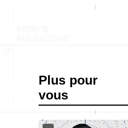
Plus pour
vous