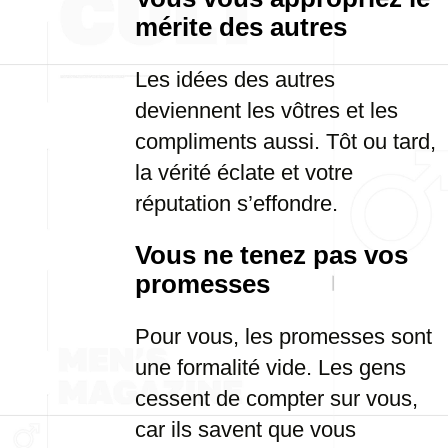
mérite des autres
Les idées des autres
deviennent les vôtres et les
compliments aussi. Tôt ou tard,
la vérité éclate et votre
réputation s’effondre.
Vous ne tenez pas vos
promesses
Pour vous, les promesses sont
une formalité vide. Les gens
cessent de compter sur vous,
car ils savent que vous