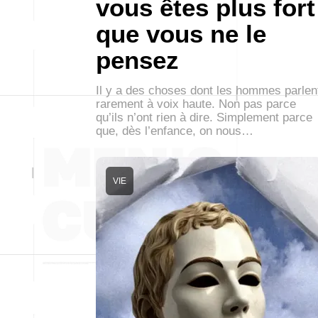
vous êtes plus fort
que vous ne le
pensez
Il y a des choses dont les hommes parlen
rarement à voix haute. Non pas parce
qu’ils n’ont rien à dire. Simplement parce
que, dès l’enfance, on nous…
VIE