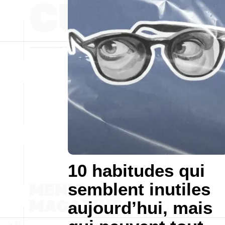
10 habitudes qui
semblent inutiles
aujourd’hui, mais