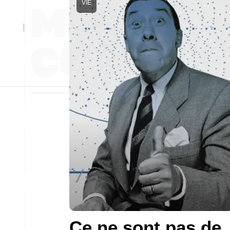
VIE
Ce ne sont pas de