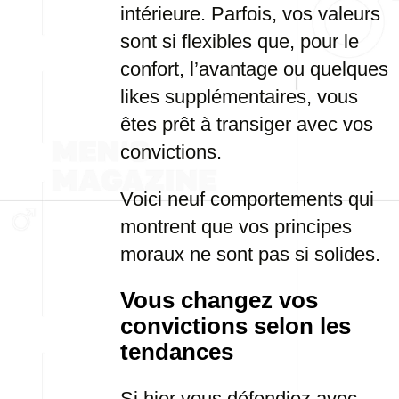
intérieure. Parfois, vos valeurs
sont si flexibles que, pour le
confort, l’avantage ou quelques
likes supplémentaires, vous
êtes prêt à transiger avec vos
convictions.
Voici neuf comportements qui
montrent que vos principes
moraux ne sont pas si solides.
Vous changez vos
convictions selon les
tendances
Si hier vous défendiez avec