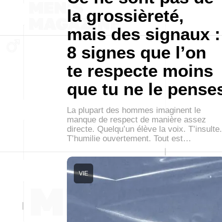
la grossièreté,
mais des signaux :
8 signes que l’on
te respecte moins
que tu ne le pense
La plupart des hommes imaginent le
manque de respect de manière assez
directe. Quelqu’un élève la voix. T’insulte.
T’humilie ouvertement. Tout est…
VIE