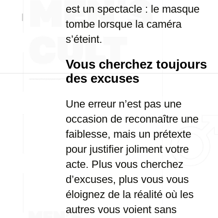
est un spectacle : le masque
tombe lorsque la caméra
s’éteint.
Vous cherchez toujours
des excuses
Une erreur n’est pas une
occasion de reconnaître une
faiblesse, mais un prétexte
pour justifier joliment votre
acte. Plus vous cherchez
d’excuses, plus vous vous
éloignez de la réalité où les
autres vous voient sans