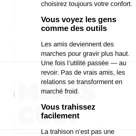
choisirez toujours votre confort.
Vous voyez les gens
comme des outils
Les amis deviennent des
marches pour gravir plus haut.
Une fois l’utilité passée — au
revoir. Pas de vrais amis, les
relations se transforment en
marché froid.
Vous trahissez
facilement
La trahison n’est pas une