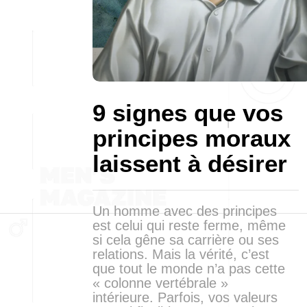
9 signes que vos
principes moraux
laissent à désirer
Un homme avec des principes
est celui qui reste ferme, même
si cela gêne sa carrière ou ses
relations. Mais la vérité, c’est
que tout le monde n’a pas cette
« colonne vertébrale »
intérieure. Parfois, vos valeurs