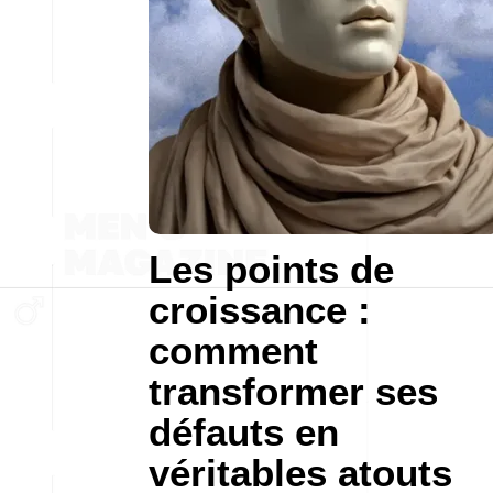
Les points de
croissance :
comment
transformer ses
défauts en
véritables atouts