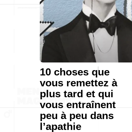
10 choses que
vous remettez à
plus tard et qui
vous entraînent
peu à peu dans
l’apathie