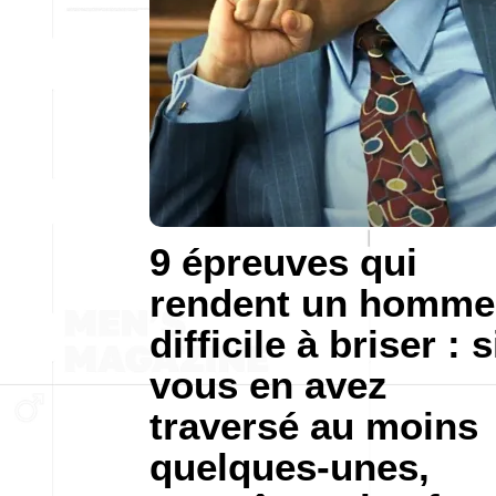
9 épreuves qui
rendent un homme
difficile à briser : s
vous en avez
traversé au moins
quelques-unes,