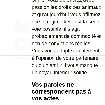
passion les droits des animaux
et qu’aujourd’hui vous affirmez
que le régime keto est la seule
voie possible, il s’agit
probablement de commodité et
non de convictions réelles.
Vous vous adaptez facilement
à l’opinion de votre partenaire
ou d’un ami ? Il vous manque
un noyau intérieur solide.
Vos paroles ne
correspondent pas à
vos actes