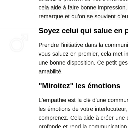
cela aide à faire bonne impression
remarque et qu’on se souvient d'eu
Soyez celui qui salue en 
Prendre l'initiative dans la communi
vous saluez en premier, cela met 
une bonne disposition. Ce petit ges
amabilité.
"Miroitez" les émotions
L'empathie est la clé d’une communi
les émotions de votre interlocuteur,
comprenez. Cela aide à créer une 
profonde et rend la communication