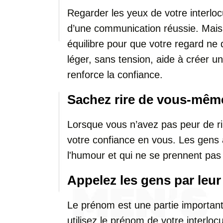
Regarder les yeux de votre interloc
d’une communication réussie. Mais 
équilibre pour que votre regard ne 
léger, sans tension, aide à créer 
renforce la confiance.
Sachez rire de vous-mêm
Lorsque vous n’avez pas peur de r
votre confiance en vous. Les gens 
l'humour et qui ne se prennent pas 
Appelez les gens par leu
Le prénom est une partie importante
utilisez le prénom de votre interlo