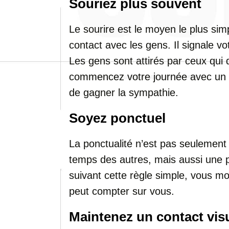
Souriez plus souvent
Le sourire est le moyen le plus simpl
contact avec les gens. Il signale vo
Les gens sont attirés par ceux qui 
commencez votre journée avec un s
de gagner la sympathie.
Soyez ponctuel
La ponctualité n’est pas seulement
temps des autres, mais aussi une p
suivant cette règle simple, vous m
peut compter sur vous.
Maintenez un contact vis