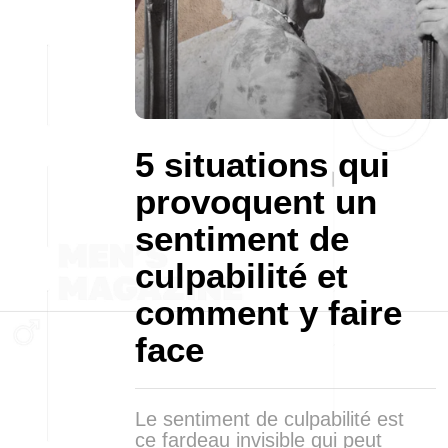
5 situations qui
provoquent un
sentiment de
culpabilité et
comment y faire
face
Le sentiment de culpabilité est
ce fardeau invisible qui peut