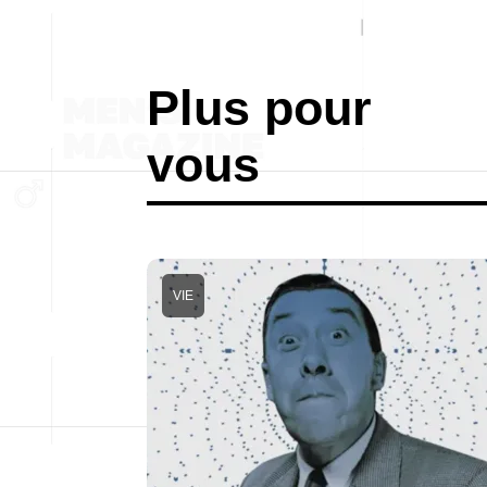
Plus pour
vous
VIE