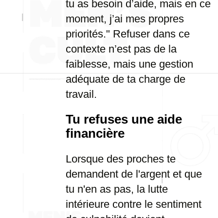
tu as besoin d’aide, mais en ce
moment, j’ai mes propres
priorités." Refuser dans ce
contexte n’est pas de la
faiblesse, mais une gestion
adéquate de ta charge de
travail.
Tu refuses une aide
financière
Lorsque des proches te
demandent de l'argent et que
tu n'en as pas, la lutte
intérieure contre le sentiment