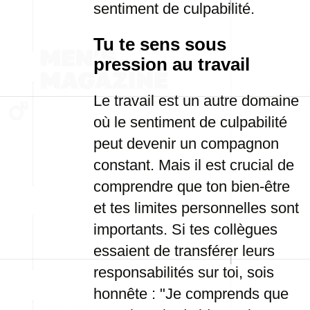
sentiment de culpabilité.
Tu te sens sous
pression au travail
Le travail est un autre domaine
où le sentiment de culpabilité
peut devenir un compagnon
constant. Mais il est crucial de
comprendre que ton bien-être
et tes limites personnelles sont
importants. Si tes collègues
essaient de transférer leurs
responsabilités sur toi, sois
honnête : "Je comprends que