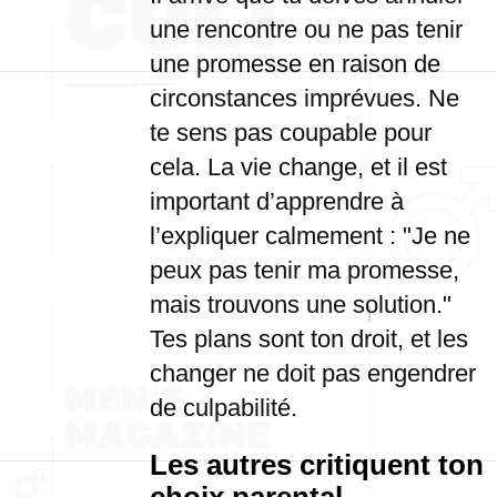
une rencontre ou ne pas tenir
une promesse en raison de
circonstances imprévues. Ne
te sens pas coupable pour
cela. La vie change, et il est
important d’apprendre à
l’expliquer calmement : "Je ne
peux pas tenir ma promesse,
mais trouvons une solution."
Tes plans sont ton droit, et les
changer ne doit pas engendrer
de culpabilité.
Les autres critiquent ton