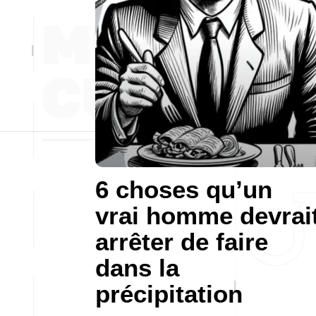
6 choses qu’un
vrai homme devrai
arrêter de faire
dans la
précipitation