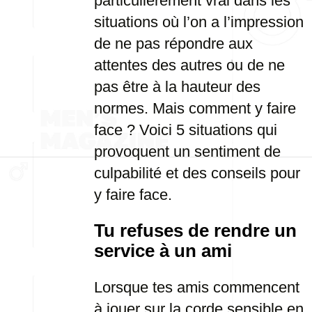
particulièrement vrai dans les
situations où l’on a l’impression
de ne pas répondre aux
attentes des autres ou de ne
pas être à la hauteur des
normes. Mais comment y faire
face ? Voici 5 situations qui
provoquent un sentiment de
culpabilité et des conseils pour
y faire face.
Tu refuses de rendre un
service à un ami
Lorsque tes amis commencent
à jouer sur la corde sensible en