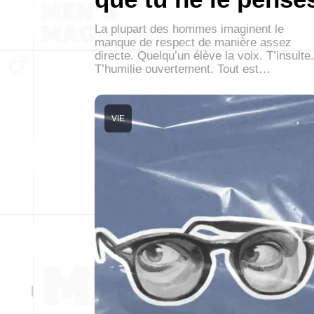
La plupart des hommes imaginent le
manque de respect de manière assez
directe. Quelqu’un élève la voix. T’insulte.
T’humilie ouvertement. Tout est…
VIE