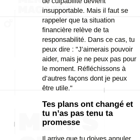
de culpabilité devient
insupportable. Mais il faut se
rappeler que ta situation
financière relève de ta
responsabilité. Dans ce cas, tu
peux dire : "J’aimerais pouvoir
aider, mais je ne peux pas pour
le moment. Réfléchissons à
d’autres façons dont je peux
être utile."
Tes plans ont changé et
tu n’as pas tenu ta
promesse
Il arrive que tu doives annuler