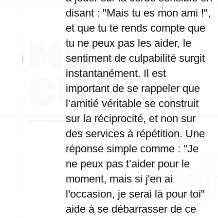
disant : "Mais tu es mon ami !",
et que tu te rends compte que
tu ne peux pas les aider, le
sentiment de culpabilité surgit
instantanément. Il est
important de se rappeler que
l’amitié véritable se construit
sur la réciprocité, et non sur
des services à répétition. Une
réponse simple comme : "Je
ne peux pas t’aider pour le
moment, mais si j'en ai
l'occasion, je serai là pour toi"
aide à se débarrasser de ce