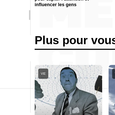
influencer les gens
Plus pour vou
VIE