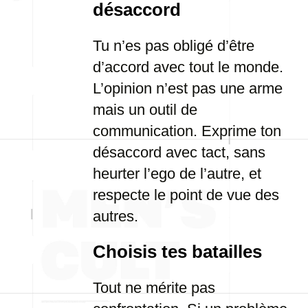
désaccord
Tu n’es pas obligé d’être
d’accord avec tout le monde.
L’opinion n’est pas une arme
mais un outil de
communication. Exprime ton
désaccord avec tact, sans
heurter l’ego de l’autre, et
respecte le point de vue des
autres.
Choisis tes batailles
Tout ne mérite pas