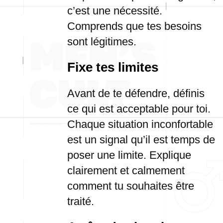
c’est une nécessité.
Comprends que tes besoins
sont légitimes.
Fixe tes limites
Avant de te défendre, définis
ce qui est acceptable pour toi.
Chaque situation inconfortable
est un signal qu’il est temps de
poser une limite. Explique
clairement et calmement
comment tu souhaites être
traité.