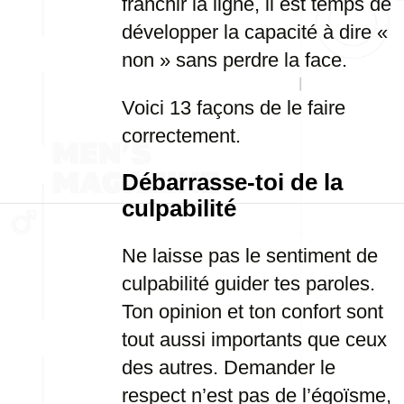
franchir la ligne, il est temps de
développer la capacité à dire «
non » sans perdre la face.
Voici 13 façons de le faire
correctement.
Débarrasse-toi de la
culpabilité
Ne laisse pas le sentiment de
culpabilité guider tes paroles.
Ton opinion et ton confort sont
tout aussi importants que ceux
des autres. Demander le
respect n’est pas de l’égoïsme,