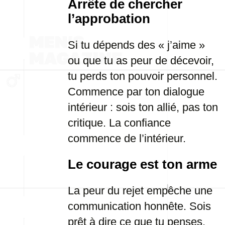
Arrête de chercher
l’approbation
Si tu dépends des « j’aime »
ou que tu as peur de décevoir,
tu perds ton pouvoir personnel.
Commence par ton dialogue
intérieur : sois ton allié, pas ton
critique. La confiance
commence de l’intérieur.
Le courage est ton arme
La peur du rejet empêche une
communication honnête. Sois
prêt à dire ce que tu penses,