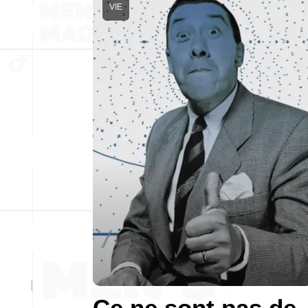
VIE
Ce ne sont pas de