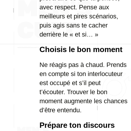
avec respect. Pense aux
meilleurs et pires scénarios,
puis agis sans te cacher
derrière le « et si… »
Choisis le bon moment
Ne réagis pas à chaud. Prends
en compte si ton interlocuteur
est occupé et s’il peut
t’écouter. Trouver le bon
moment augmente les chances
d’être entendu.
Prépare ton discours