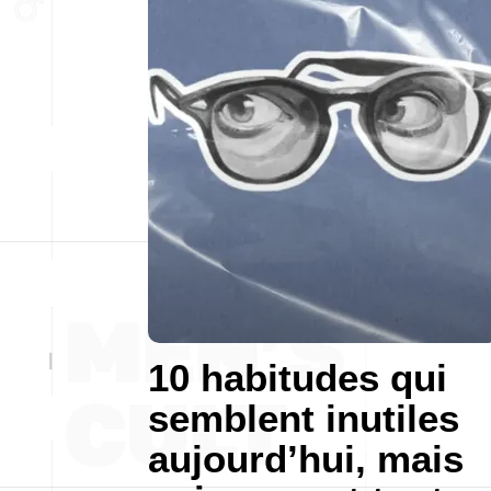
10 habitudes qui
semblent inutiles
aujourd’hui, mais