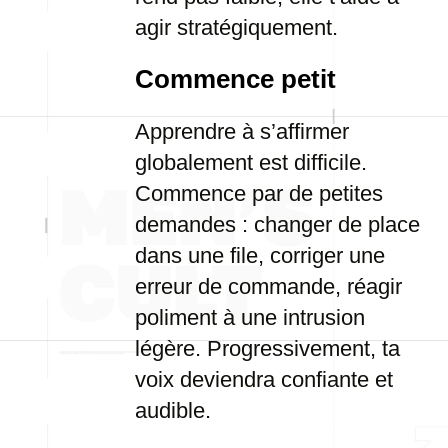
agir stratégiquement.
Commence petit
Apprendre à s’affirmer
globalement est difficile.
Commence par de petites
demandes : changer de place
dans une file, corriger une
erreur de commande, réagir
poliment à une intrusion
légère. Progressivement, ta
voix deviendra confiante et
audible.