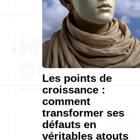
Les points de
croissance :
comment
transformer ses
défauts en
véritables atouts