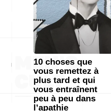
10 choses que
vous remettez à
plus tard et qui
vous entraînent
peu à peu dans
l’apathie