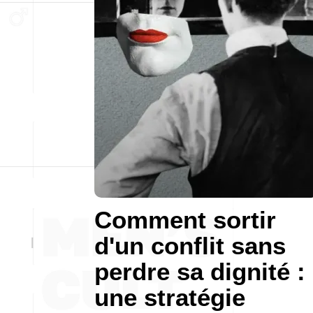
Comment sortir
d'un conflit sans
perdre sa dignité :
une stratégie