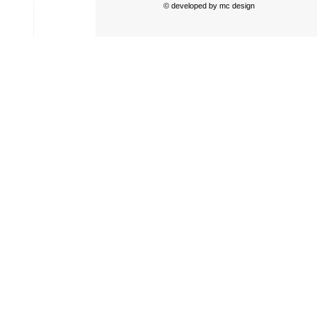
© developed by
mc design