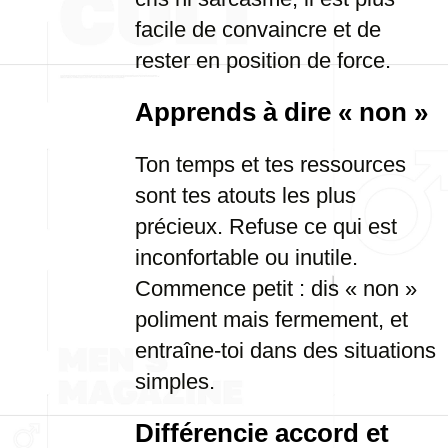
facile de convaincre et de
rester en position de force.
Apprends à dire « non »
Ton temps et tes ressources
sont tes atouts les plus
précieux. Refuse ce qui est
inconfortable ou inutile.
Commence petit : dis « non »
poliment mais fermement, et
entraîne-toi dans des situations
simples.
Différencie accord et