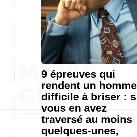
9 épreuves qui
rendent un homme
difficile à briser : s
vous en avez
traversé au moins
quelques-unes,