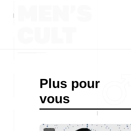
Plus pour
vous