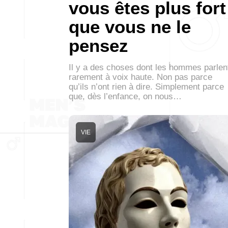
vous êtes plus fort
que vous ne le
pensez
Il y a des choses dont les hommes parlen
rarement à voix haute. Non pas parce
qu’ils n’ont rien à dire. Simplement parce
que, dès l’enfance, on nous…
VIE