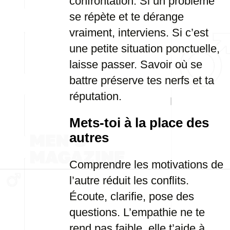
confrontation. Si un problème
se répète et te dérange
vraiment, interviens. Si c’est
une petite situation ponctuelle,
laisse passer. Savoir où se
battre préserve tes nerfs et ta
réputation.
Mets-toi à la place des
autres
Comprendre les motivations de
l’autre réduit les conflits.
Écoute, clarifie, pose des
questions. L’empathie ne te
rend pas faible, elle t’aide à