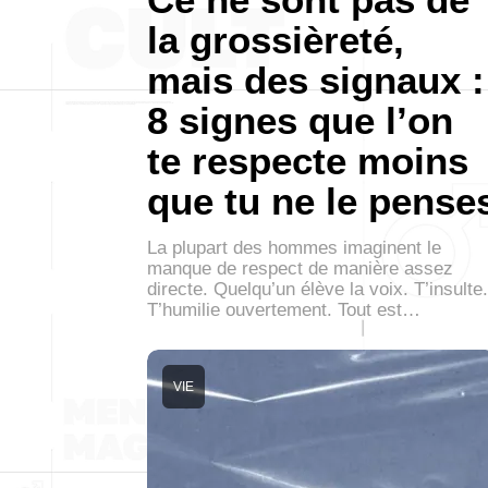
la grossièreté,
mais des signaux :
8 signes que l’on
te respecte moins
que tu ne le pense
La plupart des hommes imaginent le
manque de respect de manière assez
directe. Quelqu’un élève la voix. T’insulte.
T’humilie ouvertement. Tout est…
VIE