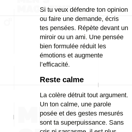
Si tu veux défendre ton opinion
ou faire une demande, écris
tes pensées. Répète devant un
miroir ou un ami. Une pensée
bien formulée réduit les
émotions et augmente
l’efficacité.
Reste calme
La colère détruit tout argument.
Un ton calme, une parole
posée et des gestes mesurés
sont ta superpuissance. Sans
cris ni sarcasme, il est plus