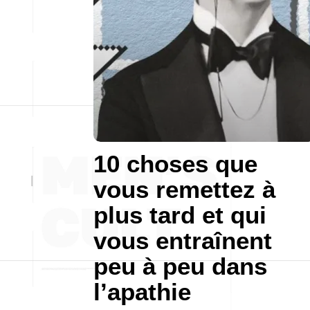
10 choses que
vous remettez à
plus tard et qui
vous entraînent
peu à peu dans
l’apathie