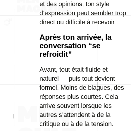
et des opinions, ton style
d’expression peut sembler trop
direct ou difficile à recevoir.
Après ton arrivée, la
conversation “se
refroidit”
Avant, tout était fluide et
naturel — puis tout devient
formel. Moins de blagues, des
réponses plus courtes. Cela
arrive souvent lorsque les
autres s’attendent à de la
critique ou à de la tension.