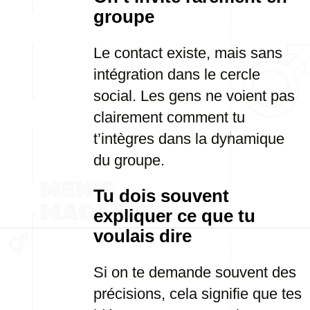
groupe
Le contact existe, mais sans
intégration dans le cercle
social. Les gens ne voient pas
clairement comment tu
t’intègres dans la dynamique
du groupe.
Tu dois souvent
expliquer ce que tu
voulais dire
Si on te demande souvent des
précisions, cela signifie que tes