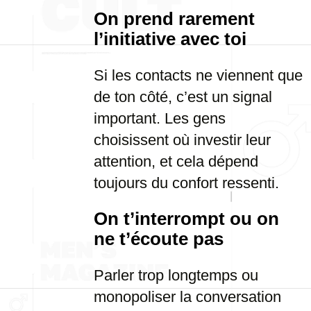
On prend rarement
l’initiative avec toi
Si les contacts ne viennent que
de ton côté, c’est un signal
important. Les gens
choisissent où investir leur
attention, et cela dépend
toujours du confort ressenti.
On t’interrompt ou on
ne t’écoute pas
Parler trop longtemps ou
monopoliser la conversation