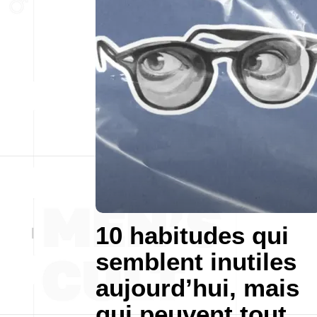
10 habitudes qui
semblent inutiles
aujourd’hui, mais
qui peuvent tout