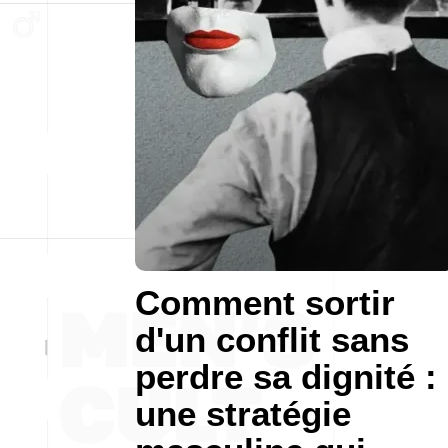
Comment sortir
d'un conflit sans
perdre sa dignité :
une stratégie