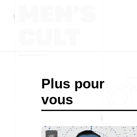
Plus pour
vous
VIE