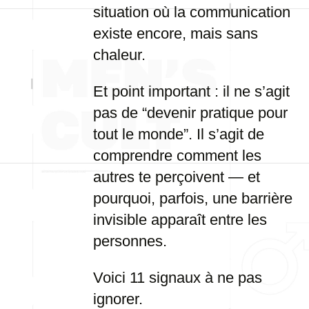
situation où la communication
existe encore, mais sans
chaleur.
Et point important : il ne s’agit
pas de “devenir pratique pour
tout le monde”. Il s’agit de
comprendre comment les
autres te perçoivent — et
pourquoi, parfois, une barrière
invisible apparaît entre les
personnes.
Voici 11 signaux à ne pas
ignorer.