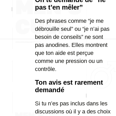
pas t’en mêler”
Des phrases comme “je me
débrouille seul” ou “je n’ai pas
besoin de conseils” ne sont
pas anodines. Elles montrent
que ton aide est perçue
comme une pression ou un
contrôle.
Ton avis est rarement
demandé
Si tu n’es pas inclus dans les
discussions où il y a des choix