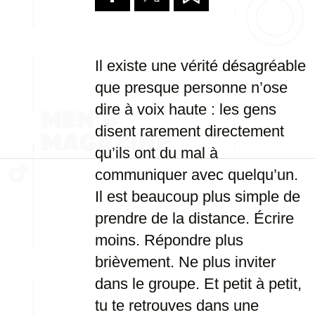
Il existe une vérité désagréable
que presque personne n’ose
dire à voix haute : les gens
disent rarement directement
qu’ils ont du mal à
communiquer avec quelqu’un.
Il est beaucoup plus simple de
prendre de la distance. Écrire
moins. Répondre plus
brièvement. Ne plus inviter
dans le groupe. Et petit à petit,
tu te retrouves dans une