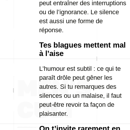
peut entraîner des interruptions
ou de l’ignorance. Le silence
est aussi une forme de
réponse.
Tes blagues mettent mal
à l’aise
L’humour est subtil : ce qui te
paraît drôle peut gêner les
autres. Si tu remarques des
silences ou un malaise, il faut
peut-être revoir ta façon de
plaisanter.
On t’invite rarement en