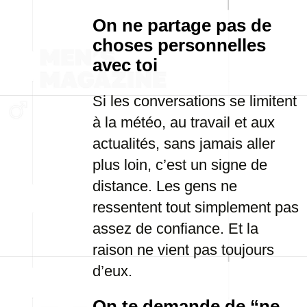
On ne partage pas de
choses personnelles
avec toi
Si les conversations se limitent
à la météo, au travail et aux
actualités, sans jamais aller
plus loin, c’est un signe de
distance. Les gens ne
ressentent tout simplement pas
assez de confiance. Et la
raison ne vient pas toujours
d’eux.
On te demande de “ne