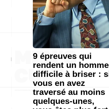
9 épreuves qui
rendent un homme
difficile à briser : s
vous en avez
traversé au moins
quelques-unes,