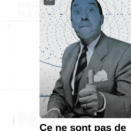
Ce ne sont pas de