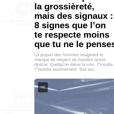
la grossièreté,
mais des signaux :
8 signes que l’on
te respecte moins
que tu ne le pense
La plupart des hommes imaginent le
manque de respect de manière assez
directe. Quelqu’un élève la voix. T’insulte.
T’humilie ouvertement. Tout est…
VIE