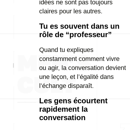
idées ne sont pas toujours
claires pour les autres.
Tu es souvent dans un
rôle de “professeur”
Quand tu expliques
constamment comment vivre
ou agir, la conversation devient
une leçon, et l’égalité dans
l’échange disparaît.
Les gens écourtent
rapidement la
conversation