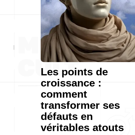
Les points de
croissance :
comment
transformer ses
défauts en
véritables atouts