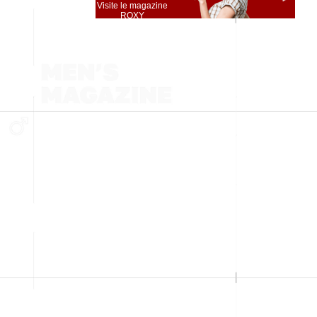
Visite le magazine
ROXY