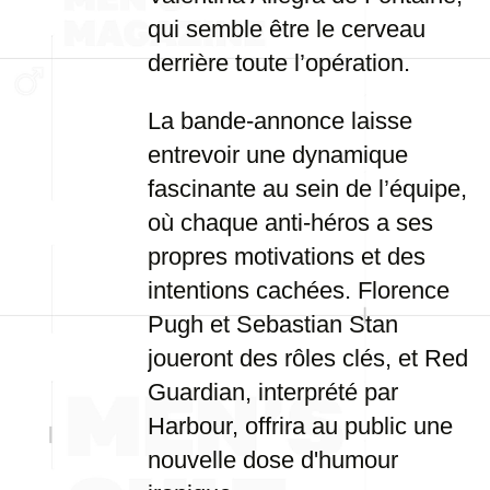
qui semble être le cerveau
derrière toute l’opération.
La bande-annonce laisse
entrevoir une dynamique
fascinante au sein de l’équipe,
où chaque anti-héros a ses
propres motivations et des
intentions cachées. Florence
Pugh et Sebastian Stan
joueront des rôles clés, et Red
Guardian, interprété par
Harbour, offrira au public une
nouvelle dose d'humour