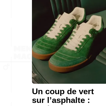
Un coup de vert
sur l’asphalte :