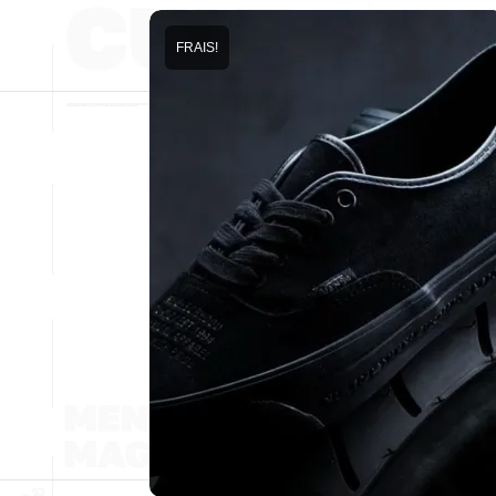
FRAIS!