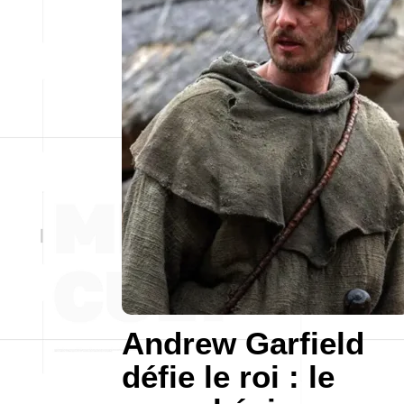
Andrew Garfield
défie le roi : le