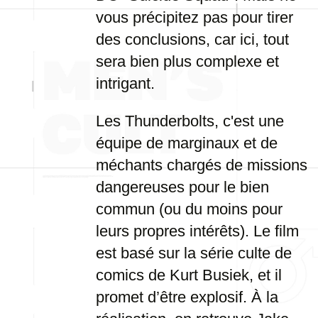
vous précipitez pas pour tirer
des conclusions, car ici, tout
sera bien plus complexe et
intrigant.
Les Thunderbolts, c'est une
équipe de marginaux et de
méchants chargés de missions
dangereuses pour le bien
commun (ou du moins pour
leurs propres intérêts). Le film
est basé sur la série culte de
comics de Kurt Busiek, et il
promet d’être explosif. À la