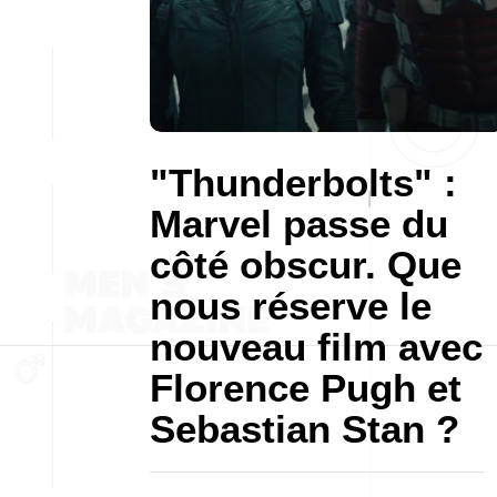
"Thunderbolts" :
Marvel passe du
côté obscur. Que
nous réserve le
nouveau film avec
Florence Pugh et
Sebastian Stan ?