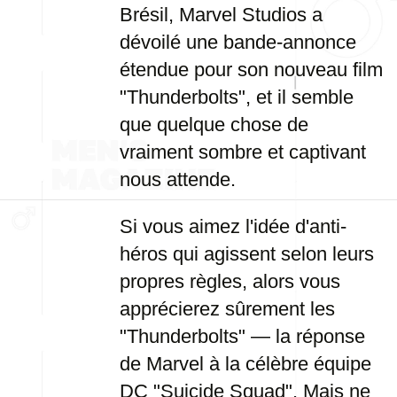
Brésil, Marvel Studios a
dévoilé une bande-annonce
étendue pour son nouveau film
"Thunderbolts", et il semble
que quelque chose de
vraiment sombre et captivant
nous attende.
Si vous aimez l'idée d'anti-
héros qui agissent selon leurs
propres règles, alors vous
apprécierez sûrement les
"Thunderbolts" — la réponse
de Marvel à la célèbre équipe
DC "Suicide Squad". Mais ne