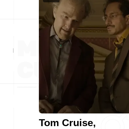
Tom Cruise,