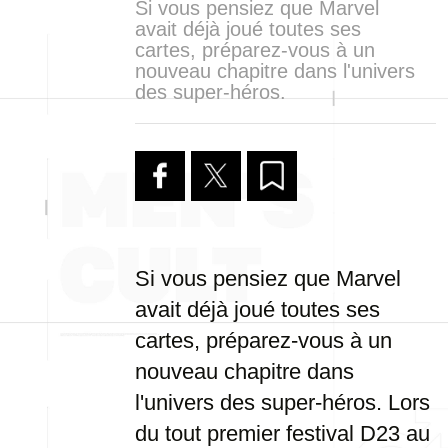
Si vous pensiez que Marvel
avait déjà joué toutes ses
cartes, préparez-vous à un
nouveau chapitre dans l'univers
des super-héros.
Si vous pensiez que Marvel
avait déjà joué toutes ses
cartes, préparez-vous à un
nouveau chapitre dans
l'univers des super-héros. Lors
du tout premier festival D23 au