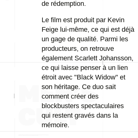
de rédemption.
Le film est produit par Kevin
Feige lui-même, ce qui est déjà
un gage de qualité. Parmi les
producteurs, on retrouve
également Scarlett Johansson,
ce qui laisse penser à un lien
étroit avec "Black Widow" et
son héritage. Ce duo sait
comment créer des
blockbusters spectaculaires
qui restent gravés dans la
mémoire.