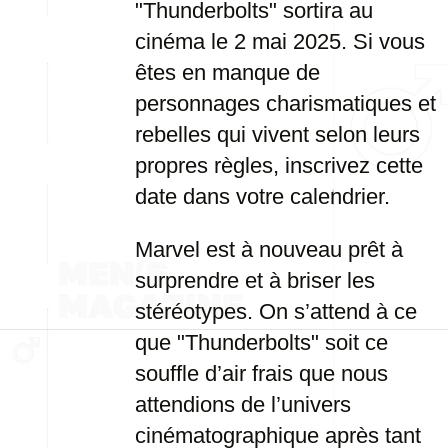
"Thunderbolts" sortira au
cinéma le 2 mai 2025. Si vous
êtes en manque de
personnages charismatiques et
rebelles qui vivent selon leurs
propres règles, inscrivez cette
date dans votre calendrier.
Marvel est à nouveau prêt à
surprendre et à briser les
stéréotypes. On s’attend à ce
que "Thunderbolts" soit ce
souffle d’air frais que nous
attendions de l’univers
cinématographique après tant