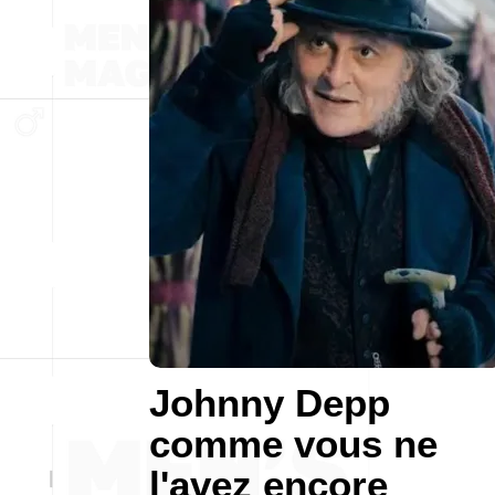
Johnny Depp
comme vous ne
l'avez encore