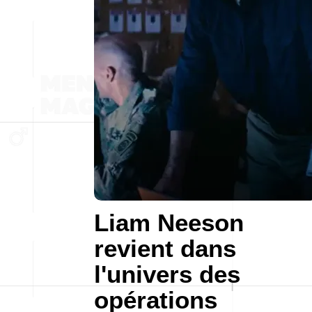
Liam Neeson
revient dans
l'univers des
opérations