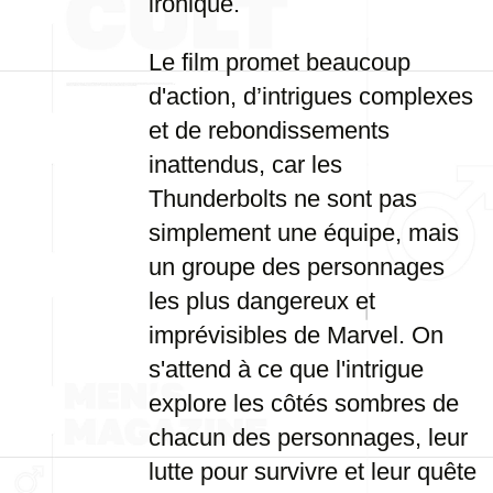
ironique.
Le film promet beaucoup
d'action, d’intrigues complexes
et de rebondissements
inattendus, car les
Thunderbolts ne sont pas
simplement une équipe, mais
un groupe des personnages
les plus dangereux et
imprévisibles de Marvel. On
s'attend à ce que l'intrigue
explore les côtés sombres de
chacun des personnages, leur
lutte pour survivre et leur quête