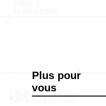
Plus pour
vous