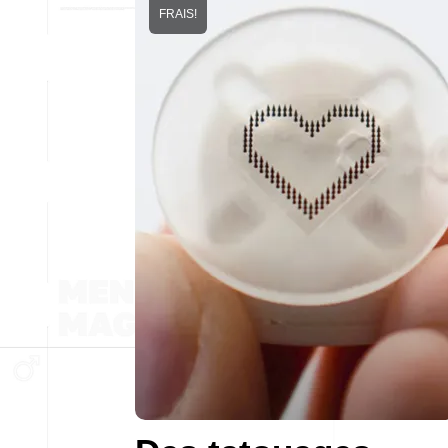
FRAIS!