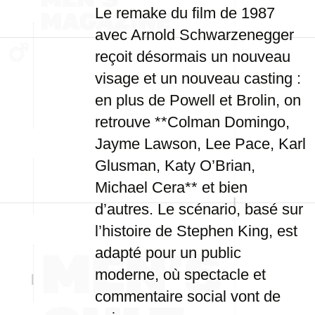
Le remake du film de 1987
avec Arnold Schwarzenegger
reçoit désormais un nouveau
visage et un nouveau casting :
en plus de Powell et Brolin, on
retrouve **Colman Domingo,
Jayme Lawson, Lee Pace, Karl
Glusman, Katy O’Brian,
Michael Cera** et bien
d’autres. Le scénario, basé sur
l’histoire de Stephen King, est
adapté pour un public
moderne, où spectacle et
commentaire social vont de