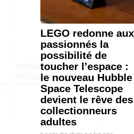
LEGO redonne aux
passionnés la
possibilité de
toucher l’espace :
le nouveau Hubble
Space Telescope
devient le rêve des
collectionneurs
adultes