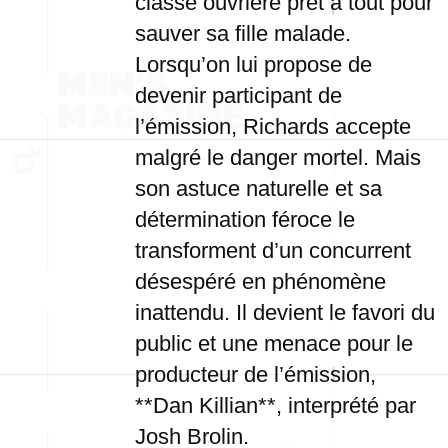
classe ouvrière prêt à tout pour
sauver sa fille malade.
Lorsqu’on lui propose de
devenir participant de
l’émission, Richards accepte
malgré le danger mortel. Mais
son astuce naturelle et sa
détermination féroce le
transforment d’un concurrent
désespéré en phénomène
inattendu. Il devient le favori du
public et une menace pour le
producteur de l’émission,
**Dan Killian**, interprété par
Josh Brolin.