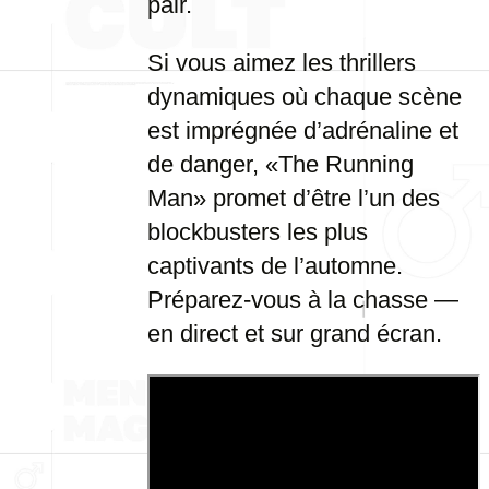
pair.
Si vous aimez les thrillers
dynamiques où chaque scène
est imprégnée d’adrénaline et
de danger, «The Running
Man» promet d’être l’un des
blockbusters les plus
captivants de l’automne.
Préparez-vous à la chasse —
en direct et sur grand écran.