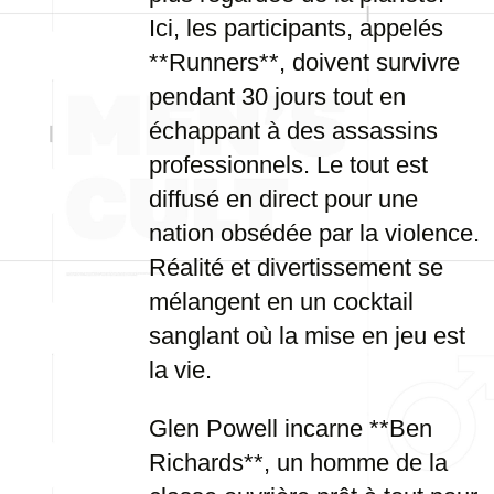
Ici, les participants, appelés
**Runners**, doivent survivre
pendant 30 jours tout en
échappant à des assassins
professionnels. Le tout est
diffusé en direct pour une
nation obsédée par la violence.
Réalité et divertissement se
mélangent en un cocktail
sanglant où la mise en jeu est
la vie.
Glen Powell incarne **Ben
Richards**, un homme de la