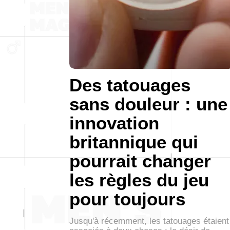
Des tatouages
sans douleur : une
innovation
britannique qui
pourrait changer
les règles du jeu
pour toujours
Jusqu'à récemment, les tatouages étaient