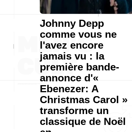
Johnny Depp
comme vous ne
l'avez encore
jamais vu : la
première bande-
annonce d'«
Ebenezer: A
Christmas Carol »
transforme un
classique de Noël