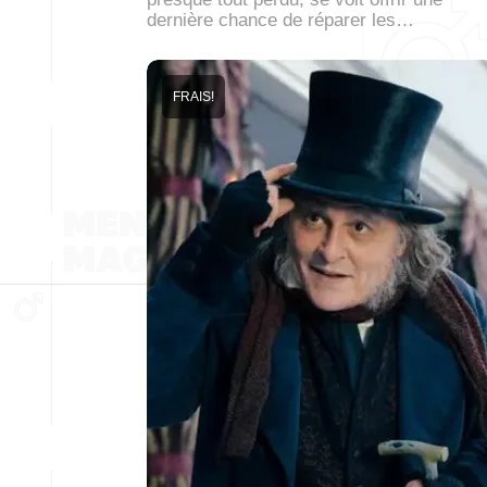
dernière chance de réparer les…
FRAIS!