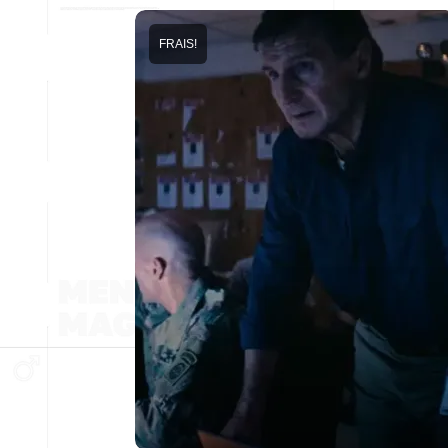
FRAIS!