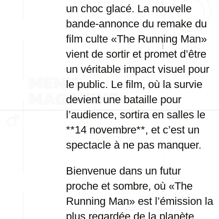
un choc glacé. La nouvelle
bande-annonce du remake du
film culte «The Running Man»
vient de sortir et promet d’être
un véritable impact visuel pour
le public. Le film, où la survie
devient une bataille pour
l’audience, sortira en salles le
**14 novembre**, et c’est un
spectacle à ne pas manquer.
Bienvenue dans un futur
proche et sombre, où «The
Running Man» est l’émission la
plus regardée de la planète.