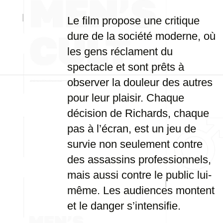
Le film propose une critique
dure de la société moderne, où
les gens réclament du
spectacle et sont prêts à
observer la douleur des autres
pour leur plaisir. Chaque
décision de Richards, chaque
pas à l’écran, est un jeu de
survie non seulement contre
des assassins professionnels,
mais aussi contre le public lui-
même. Les audiences montent
et le danger s’intensifie.