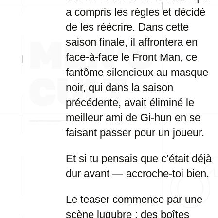
a compris les règles et décidé
de les réécrire. Dans cette
saison finale, il affrontera en
face-à-face le Front Man, ce
fantôme silencieux au masque
noir, qui dans la saison
précédente, avait éliminé le
meilleur ami de Gi-hun en se
faisant passer pour un joueur.
Et si tu pensais que c’était déjà
dur avant — accroche-toi bien.
Le teaser commence par une
scène lugubre : des boîtes