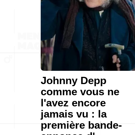
Johnny Depp
comme vous ne
l'avez encore
jamais vu : la
première bande-