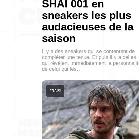
SHAI 001 en
sneakers les plus
audacieuses de la
saison
Il y a des sneakers qui se contentent de
compléter une tenue. Et puis il y a celles
qui révèlent immédiatement la personnalit
de celui qui les…
FRAIS!