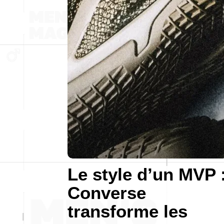
Le style d’un MVP 
Converse
transforme les