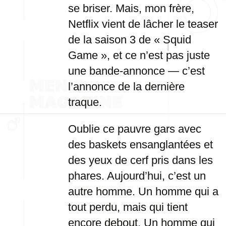
se briser. Mais, mon frère,
Netflix vient de lâcher le teaser
de la saison 3 de « Squid
Game », et ce n’est pas juste
une bande-annonce — c’est
l’annonce de la dernière
traque.
Oublie ce pauvre gars avec
des baskets ensanglantées et
des yeux de cerf pris dans les
phares. Aujourd’hui, c’est un
autre homme. Un homme qui a
tout perdu, mais qui tient
encore debout. Un homme qui