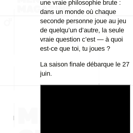
une vraie philosophie brute :
dans un monde où chaque
seconde personne joue au jeu
de quelqu’un d’autre, la seule
vraie question c’est — à quoi
est-ce que toi, tu joues ?
La saison finale débarque le 27
juin.