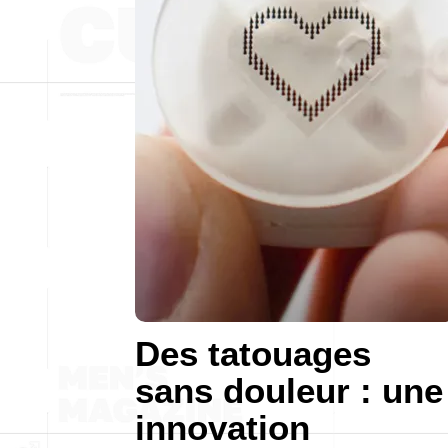
Des tatouages
sans douleur : une
innovation