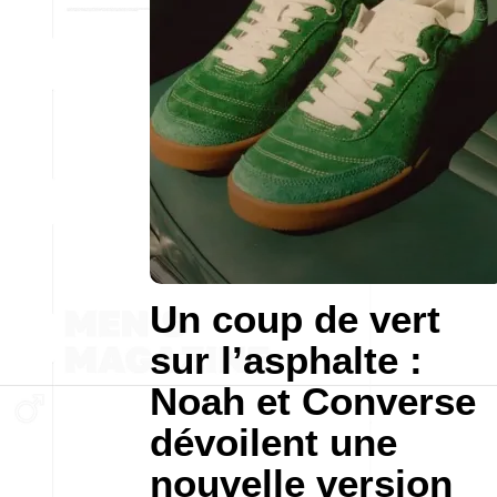
Un coup de vert
sur l’asphalte :
Noah et Converse
dévoilent une
nouvelle version