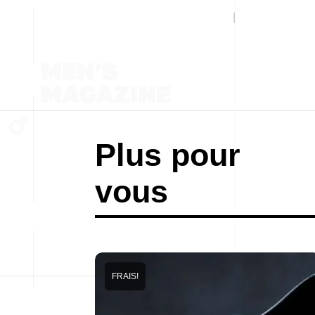
Plus pour
vous
FRAIS!