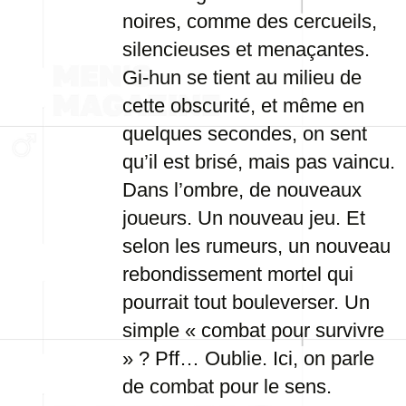
noires, comme des cercueils,
silencieuses et menaçantes.
Gi-hun se tient au milieu de
cette obscurité, et même en
quelques secondes, on sent
qu’il est brisé, mais pas vaincu.
Dans l’ombre, de nouveaux
joueurs. Un nouveau jeu. Et
selon les rumeurs, un nouveau
rebondissement mortel qui
pourrait tout bouleverser. Un
simple « combat pour survivre
» ? Pff… Oublie. Ici, on parle
de combat pour le sens.