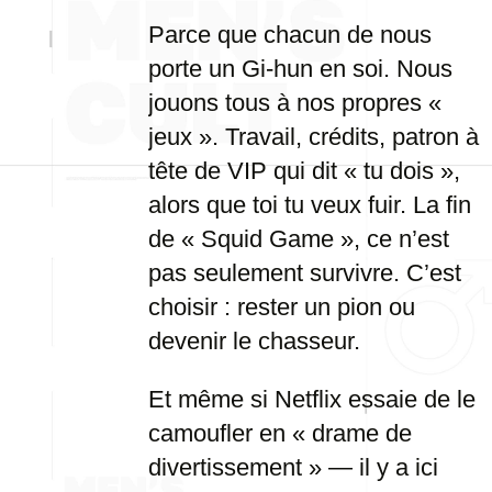
Parce que chacun de nous
porte un Gi-hun en soi. Nous
jouons tous à nos propres «
jeux ». Travail, crédits, patron à
tête de VIP qui dit « tu dois »,
alors que toi tu veux fuir. La fin
de « Squid Game », ce n’est
pas seulement survivre. C’est
choisir : rester un pion ou
devenir le chasseur.
Et même si Netflix essaie de le
camoufler en « drame de
divertissement » — il y a ici