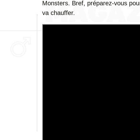
Monsters. Bref, préparez-vous pou
va chauffer.