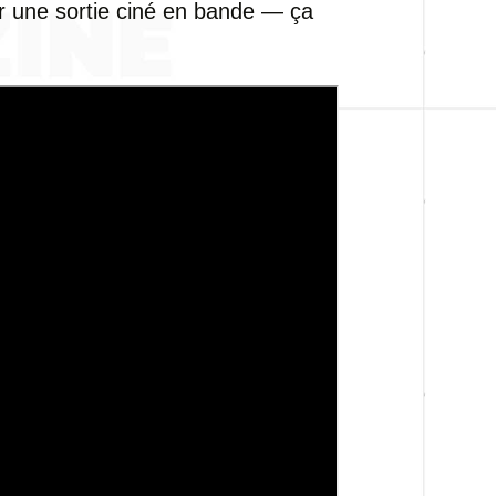
r une sortie ciné en bande — ça