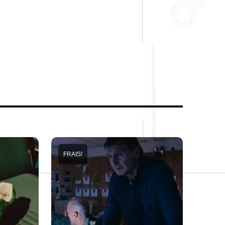
FRAIS!