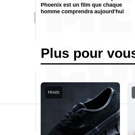
Phoenix est un film que chaque
homme comprendra aujourd’hui
Plus pour vou
FRAIS!