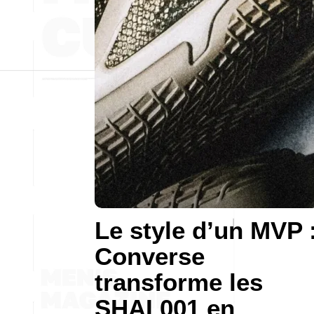
Le style d’un MVP 
Converse
transforme les
SHAI 001 en