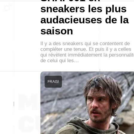
sneakers les plus
audacieuses de la
saison
Il y a des sneakers qui se contentent de
compléter une tenue. Et puis il y a celles
qui révèlent immédiatement la personnalit
de celui qui les…
FRAIS!