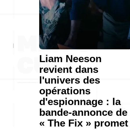
Liam Neeson
revient dans
l'univers des
opérations
d'espionnage : la
bande-annonce de
« The Fix » promet