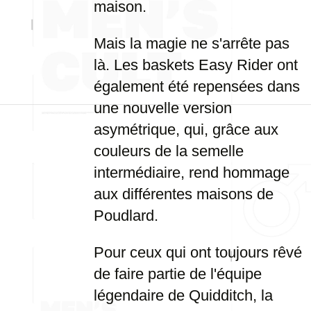
maison.
Mais la magie ne s'arrête pas
là. Les baskets Easy Rider ont
également été repensées dans
une nouvelle version
asymétrique, qui, grâce aux
couleurs de la semelle
intermédiaire, rend hommage
aux différentes maisons de
Poudlard.
Pour ceux qui ont toujours rêvé
de faire partie de l'équipe
légendaire de Quidditch, la