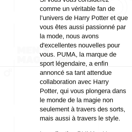
comme un véritable fan de
l’univers de Harry Potter et que
vous êtes aussi passionné par
la mode, nous avons
d'excellentes nouvelles pour
vous. PUMA, la marque de
sport légendaire, a enfin
annoncé sa tant attendue
collaboration avec Harry
Potter, qui vous plongera dans
le monde de la magie non
seulement à travers des sorts,
mais aussi à travers le style.