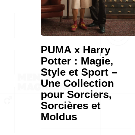
PUMA x Harry
Potter : Magie,
Style et Sport –
Une Collection
pour Sorciers,
Sorcières et
Moldus