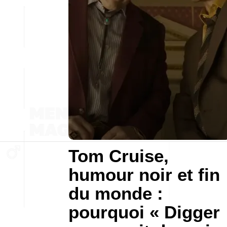
Tom Cruise,
humour noir et fin
du monde :
pourquoi « Digger