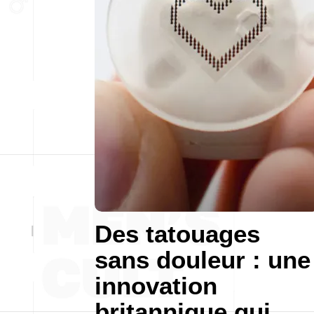
Des tatouages
sans douleur : une
innovation
britannique qui