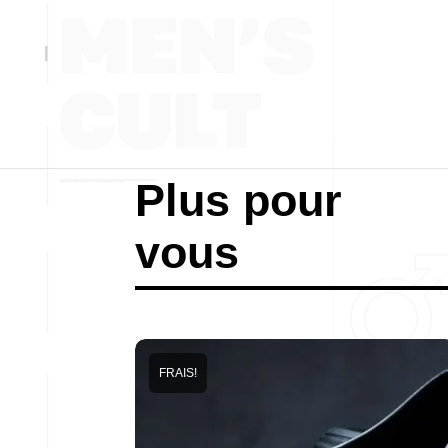
Plus pour
vous
FRAIS!