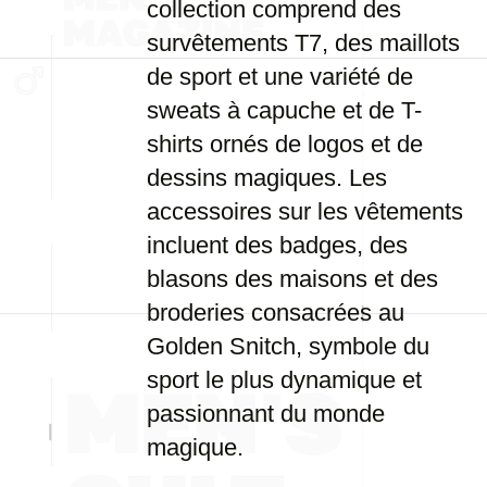
collection comprend des
survêtements T7, des maillots
de sport et une variété de
sweats à capuche et de T-
shirts ornés de logos et de
dessins magiques. Les
accessoires sur les vêtements
incluent des badges, des
blasons des maisons et des
broderies consacrées au
Golden Snitch, symbole du
sport le plus dynamique et
passionnant du monde
magique.