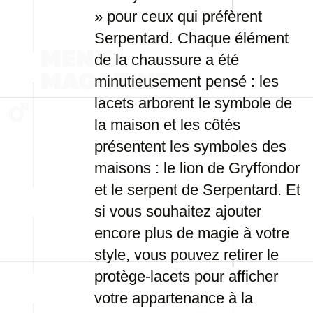
» pour ceux qui préfèrent
Serpentard. Chaque élément
de la chaussure a été
minutieusement pensé : les
lacets arborent le symbole de
la maison et les côtés
présentent les symboles des
maisons : le lion de Gryffondor
et le serpent de Serpentard. Et
si vous souhaitez ajouter
encore plus de magie à votre
style, vous pouvez retirer le
protège-lacets pour afficher
votre appartenance à la