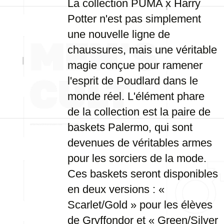
La collection PUMA x Harry
Potter n'est pas simplement
une nouvelle ligne de
chaussures, mais une véritable
magie conçue pour ramener
l'esprit de Poudlard dans le
monde réel. L'élément phare
de la collection est la paire de
baskets Palermo, qui sont
devenues de véritables armes
pour les sorciers de la mode.
Ces baskets seront disponibles
en deux versions : «
Scarlet/Gold » pour les élèves
de Gryffondor et « Green/Silver