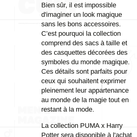
Bien sûr, il est impossible
d'imaginer un look magique
sans les bons accessoires.
C’est pourquoi la collection
comprend des sacs à taille et
des casquettes décorées des
symboles du monde magique.
Ces détails sont parfaits pour
ceux qui souhaitent exprimer
pleinement leur appartenance
au monde de la magie tout en
restant à la mode.
La collection PUMA x Harry
Potter sera disponible à l'achat