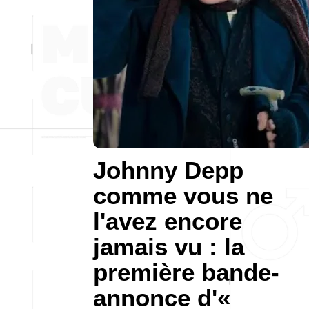
Johnny Depp
comme vous ne
l'avez encore
jamais vu : la
première bande-
annonce d'«