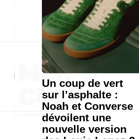
Un coup de vert
sur l’asphalte :
Noah et Converse
dévoilent une
nouvelle version