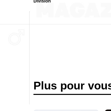
Division
Plus pour vou