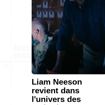
Liam Neeson
revient dans
l'univers des