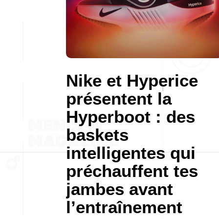
Nike et Hyperice
présentent la
Hyperboot : des
baskets
intelligentes qui
préchauffent tes
jambes avant
l’entraînement