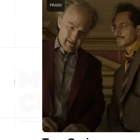
FRAIS!