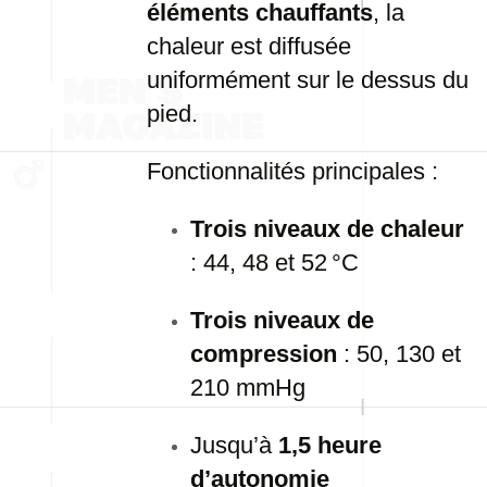
éléments chauffants
, la
chaleur est diffusée
uniformément sur le dessus du
pied.
Fonctionnalités principales :
Trois niveaux de chaleur
: 44, 48 et 52 °C
Trois niveaux de
compression
: 50, 130 et
210 mmHg
Jusqu’à
1,5 heure
d’autonomie