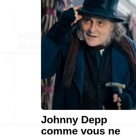
Johnny Depp
comme vous ne