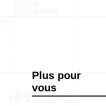
Plus pour
vous