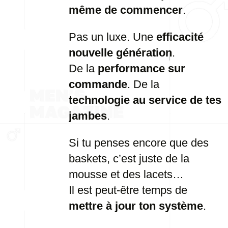
même de commencer
.
Pas un luxe. Une
efficacité
nouvelle génération
.
De la
performance sur
commande
. De la
technologie au service de tes
jambes
.
Si tu penses encore que des
baskets, c’est juste de la
mousse et des lacets…
Il est peut-être temps de
mettre à jour ton système
.