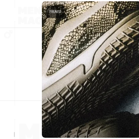
FRAIS!