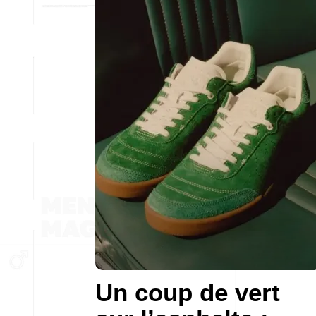
Un coup de vert