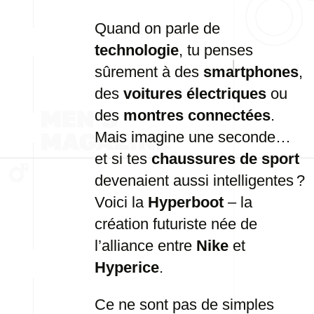
Quand on parle de
technologie
, tu penses
sûrement à des
smartphones
,
des
voitures électriques
ou
des
montres connectées
.
Mais imagine une seconde…
et si tes
chaussures de sport
devenaient aussi intelligentes ?
Voici la
Hyperboot
– la
création futuriste née de
l’alliance entre
Nike
et
Hyperice
.
Ce ne sont pas de simples