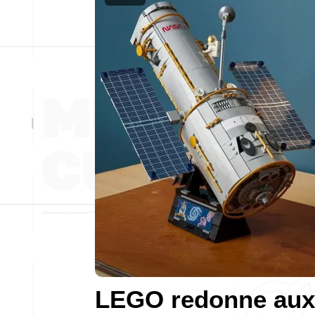
LEGO redonne aux