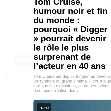
Tom Cruise,
humour noir et fin
du monde :
pourquoi « Digger
» pourrait devenir
le rôle le plus
surprenant de
l’acteur en 40 ans
Tom Cruise est depuis longtemps devenu
un symbole du grand cinéma. Il court plus
vite que les explosions, pilote des avions
de chasse, réalise des…
FRAIS!