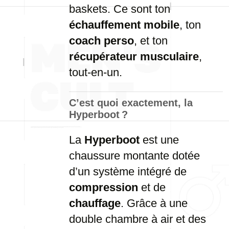
baskets. Ce sont ton
échauffement mobile
, ton
coach perso
, et ton
récupérateur musculaire
,
tout-en-un.
C’est quoi exactement, la
Hyperboot ?
La
Hyperboot
est une
chaussure montante dotée
d’un système intégré de
compression
et de
chauffage
. Grâce à une
double chambre à air et des