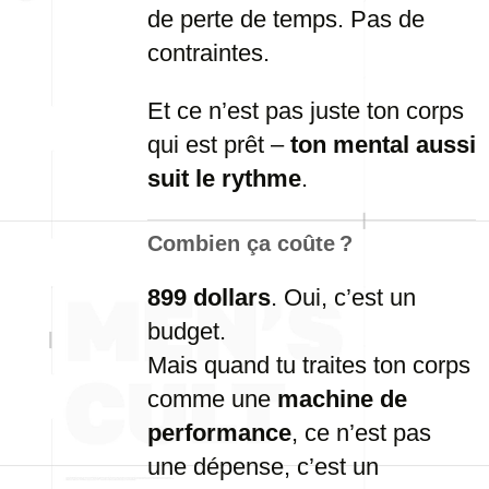
de perte de temps. Pas de
contraintes.
Et ce n’est pas juste ton corps
qui est prêt –
ton mental aussi
suit le rythme
.
Combien ça coûte ?
899 dollars
. Oui, c’est un
budget.
Mais quand tu traites ton corps
comme une
machine de
performance
, ce n’est pas
une dépense, c’est un