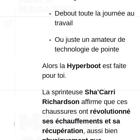
Debout toute la journée au
travail
Ou juste un amateur de
technologie de pointe
Alors la
Hyperboot
est faite
pour toi.
La sprinteuse
Sha’Carri
Richardson
affirme que ces
chaussures ont
révolutionné
ses échauffements et sa
récupération
, aussi bien