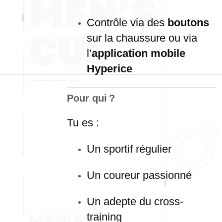
Contrôle via des
boutons
sur la chaussure ou via
l’
application mobile
Hyperice
Pour qui ?
Tu es :
Un sportif régulier
Un coureur passionné
Un adepte du cross-
training