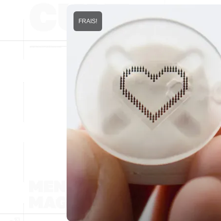
FRAIS!