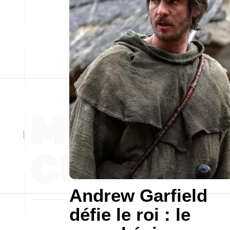
Andrew Garfield
défie le roi : le