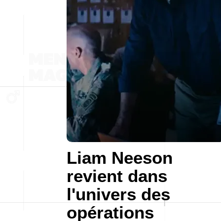
Liam Neeson
revient dans
l'univers des
opérations