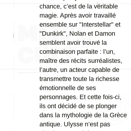
chance, c’est de la véritable
magie. Après avoir travaillé
ensemble sur "Interstellar" et
"Dunkirk", Nolan et Damon
semblent avoir trouvé la
combinaison parfaite : l’un,
maître des récits surréalistes,
l’autre, un acteur capable de
transmettre toute la richesse
émotionnelle de ses
personnages. Et cette fois-ci,
ils ont décidé de se plonger
dans la mythologie de la Grèce
antique. Ulysse n’est pas