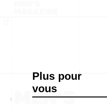
Plus pour
vous