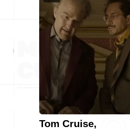
Tom Cruise,