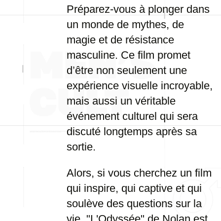
Préparez-vous à plonger dans
un monde de mythes, de
magie et de résistance
masculine. Ce film promet
d’être non seulement une
expérience visuelle incroyable,
mais aussi un véritable
événement culturel qui sera
discuté longtemps après sa
sortie.
Alors, si vous cherchez un film
qui inspire, qui captive et qui
soulève des questions sur la
vie, "L'Odyssée" de Nolan est