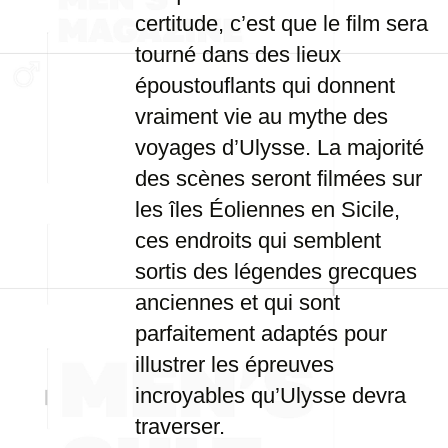
certitude, c’est que le film sera
tourné dans des lieux
époustouflants qui donnent
vraiment vie au mythe des
voyages d’Ulysse. La majorité
des scènes seront filmées sur
les îles Éoliennes en Sicile,
ces endroits qui semblent
sortis des légendes grecques
anciennes et qui sont
parfaitement adaptés pour
illustrer les épreuves
incroyables qu’Ulysse devra
traverser.