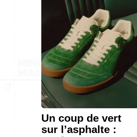
Un coup de vert
sur l’asphalte :