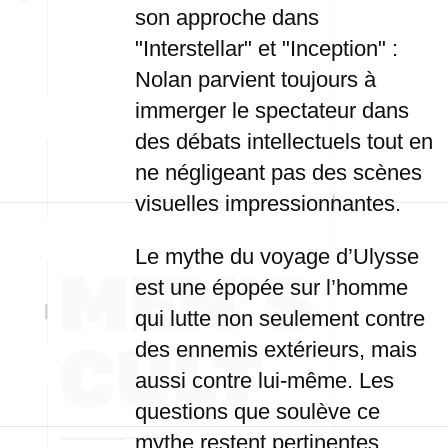
son approche dans
"Interstellar" et "Inception" :
Nolan parvient toujours à
immerger le spectateur dans
des débats intellectuels tout en
ne négligeant pas des scènes
visuelles impressionnantes.
Le mythe du voyage d’Ulysse
est une épopée sur l’homme
qui lutte non seulement contre
des ennemis extérieurs, mais
aussi contre lui-même. Les
questions que soulève ce
mythe restent pertinentes