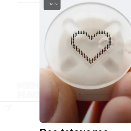
FRAIS!