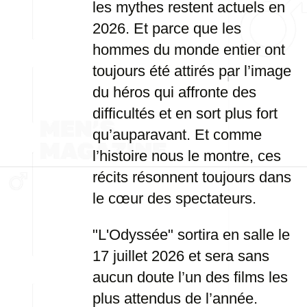
les mythes restent actuels en
2026. Et parce que les
hommes du monde entier ont
toujours été attirés par l’image
du héros qui affronte des
difficultés et en sort plus fort
qu’auparavant. Et comme
l’histoire nous le montre, ces
récits résonnent toujours dans
le cœur des spectateurs.
"L'Odyssée" sortira en salle le
17 juillet 2026 et sera sans
aucun doute l’un des films les
plus attendus de l’année.