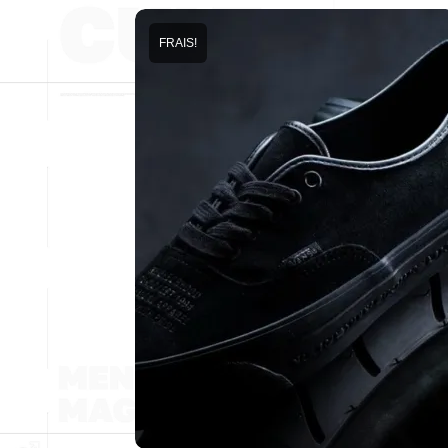
FRAIS!