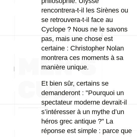
philosophie. Ulysse
rencontrera-t-il les Sirènes ou
se retrouvera-t-il face au
Cyclope ? Nous ne le savons
pas, mais une chose est
certaine : Christopher Nolan
montrera ces moments à sa
manière unique.
Et bien sûr, certains se
demanderont : "Pourquoi un
spectateur moderne devrait-il
s’intéresser à un mythe d’un
héros grec antique ?" La
réponse est simple : parce que