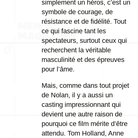
simplement un héros, c’est un
symbole de courage, de
résistance et de fidélité. Tout
ce qui fascine tant les
spectateurs, surtout ceux qui
recherchent la véritable
masculinité et des épreuves
pour l’âme.
Mais, comme dans tout projet
de Nolan, il y a aussi un
casting impressionnant qui
devient une autre raison de
pourquoi ce film mérite d’être
attendu. Tom Holland, Anne