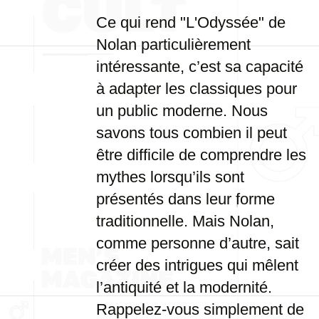
Ce qui rend "L'Odyssée" de
Nolan particulièrement
intéressante, c’est sa capacité
à adapter les classiques pour
un public moderne. Nous
savons tous combien il peut
être difficile de comprendre les
mythes lorsqu’ils sont
présentés dans leur forme
traditionnelle. Mais Nolan,
comme personne d’autre, sait
créer des intrigues qui mêlent
l’antiquité et la modernité.
Rappelez-vous simplement de