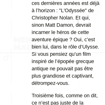
ces dernières années est déjà
à l’horizon : "L'Odyssée" de
Christopher Nolan. Et qui,
sinon Matt Damon, devrait
incarner le héros de cette
aventure épique ? Oui, c’est
bien lui, dans le rôle d’Ulysse.
Si vous pensiez qu’un film
inspiré de l’épopée grecque
antique ne pouvait pas être
plus grandiose et captivant,
détrompez-vous.
Troisième fois, comme on dit,
ce n’est pas juste de la