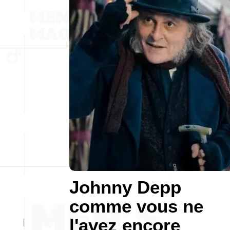
Johnny Depp
comme vous ne
l'avez encore