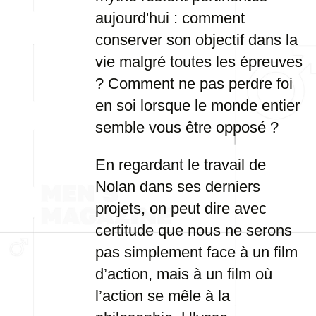
aujourd'hui : comment
conserver son objectif dans la
vie malgré toutes les épreuves
? Comment ne pas perdre foi
en soi lorsque le monde entier
semble vous être opposé ?
En regardant le travail de
Nolan dans ses derniers
projets, on peut dire avec
certitude que nous ne serons
pas simplement face à un film
d’action, mais à un film où
l’action se mêle à la