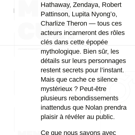
Hathaway, Zendaya, Robert
Pattinson, Lupita Nyong’o,
Charlize Theron — tous ces
acteurs incarneront des rôles
clés dans cette épopée
mythologique. Bien sûr, les
détails sur leurs personnages
restent secrets pour l’instant.
Mais que cache ce silence
mystérieux ? Peut-être
plusieurs rebondissements
inattendus que Nolan prendra
plaisir à révéler au public.
Ce que nous savons avec