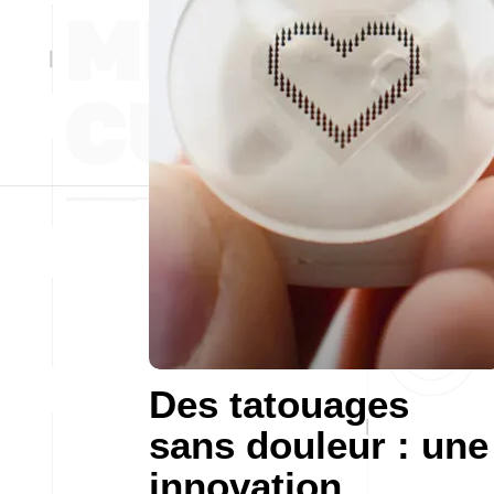
Des tatouages
sans douleur : une
innovation