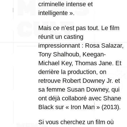
criminelle intense et
intelligente ».
Mais ce n’est pas tout. Le film
réunit un casting
impressionnant : Rosa Salazar,
Tony Shalhoub, Keegan-
Michael Key, Thomas Jane. Et
derrière la production, on
retrouve Robert Downey Jr. et
sa femme Susan Downey, qui
ont déjà collaboré avec Shane
Black sur « Iron Man » (2013).
Si vous cherchez un film où