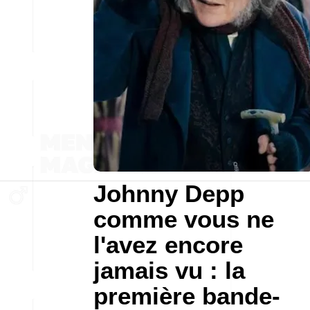
Johnny Depp
comme vous ne
l'avez encore
jamais vu : la
première bande-