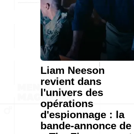
Liam Neeson
revient dans
l'univers des
opérations
d'espionnage : la
bande-annonce de