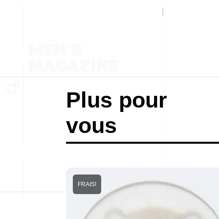
Plus pour
vous
FRAIS!