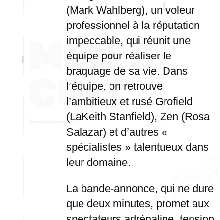
(Mark Wahlberg), un voleur
professionnel à la réputation
impeccable, qui réunit une
équipe pour réaliser le
braquage de sa vie. Dans
l’équipe, on retrouve
l’ambitieux et rusé Grofield
(LaKeith Stanfield), Zen (Rosa
Salazar) et d’autres «
spécialistes » talentueux dans
leur domaine.
La bande-annonce, qui ne dure
que deux minutes, promet aux
spectateurs adrénaline, tension