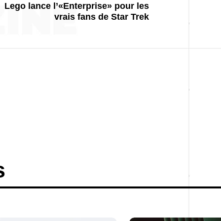
Lego lance l’«Enterprise» pour les
vrais fans de Star Trek
s