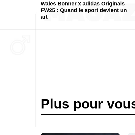
Wales Bonner x adidas Originals
FW25 : Quand le sport devient un
art
Plus pour vou