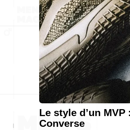
Le style d’un MVP 
Converse