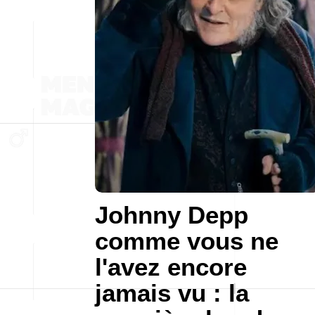
Johnny Depp
comme vous ne
l'avez encore
jamais vu : la