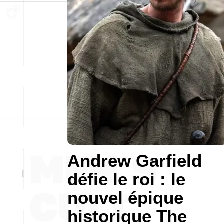
Andrew Garfield
défie le roi : le
nouvel épique
historique The