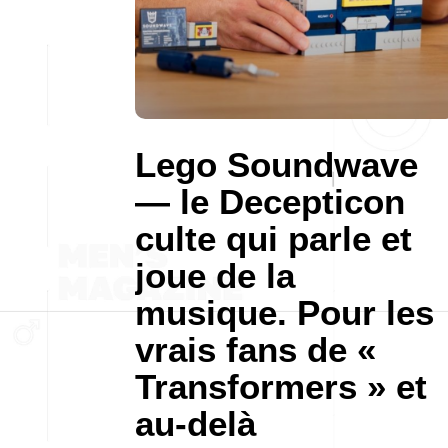
Lego Soundwave
— le Decepticon
culte qui parle et
joue de la
musique. Pour les
vrais fans de «
Transformers » et
au-delà