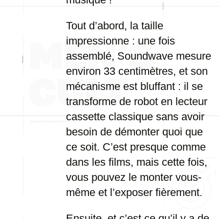
Tout d’abord, la taille
impressionne : une fois
assemblé, Soundwave mesure
environ 33 centimètres, et son
mécanisme est bluffant : il se
transforme de robot en lecteur
cassette classique sans avoir
besoin de démonter quoi que
ce soit. C’est presque comme
dans les films, mais cette fois,
vous pouvez le monter vous-
même et l’exposer fièrement.
Ensuite, et c’est ce qu’il y a de