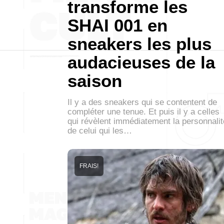
transforme les
SHAI 001 en
sneakers les plus
audacieuses de la
saison
Il y a des sneakers qui se contentent de
compléter une tenue. Et puis il y a celles
qui révèlent immédiatement la personnalit
de celui qui les…
FRAIS!