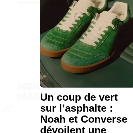
Un coup de vert
sur l’asphalte :
Noah et Converse
dévoilent une