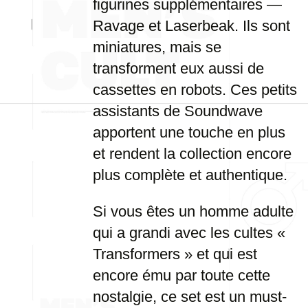
figurines supplémentaires —
Ravage et Laserbeak. Ils sont
miniatures, mais se
transforment eux aussi de
cassettes en robots. Ces petits
assistants de Soundwave
apportent une touche en plus
et rendent la collection encore
plus complète et authentique.
Si vous êtes un homme adulte
qui a grandi avec les cultes «
Transformers » et qui est
encore ému par toute cette
nostalgie, ce set est un must-