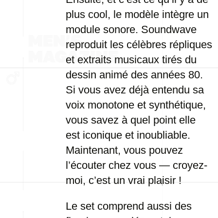
plus cool, le modèle intègre un
module sonore. Soundwave
reproduit les célèbres répliques
et extraits musicaux tirés du
dessin animé des années 80.
Si vous avez déjà entendu sa
voix monotone et synthétique,
vous savez à quel point elle
est iconique et inoubliable.
Maintenant, vous pouvez
l’écouter chez vous — croyez-
moi, c’est un vrai plaisir !
Le set comprend aussi des