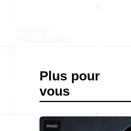
Plus pour
vous
FRAIS!