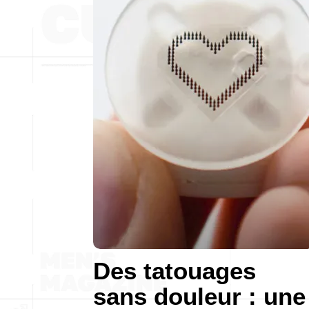
Des tatouages
sans douleur : une