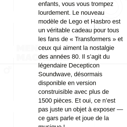
enfants, vous vous trompez
lourdement. Le nouveau
modèle de Lego et Hasbro est
un véritable cadeau pour tous
les fans de « Transformers » et
ceux qui aiment la nostalgie
des années 80. Il s’agit du
légendaire Decepticon
Soundwave, désormais
disponible en version
construisible avec plus de
1500 pièces. Et oui, ce n’est
pas juste un objet à exposer —
ce gars parle et joue de la
musique !