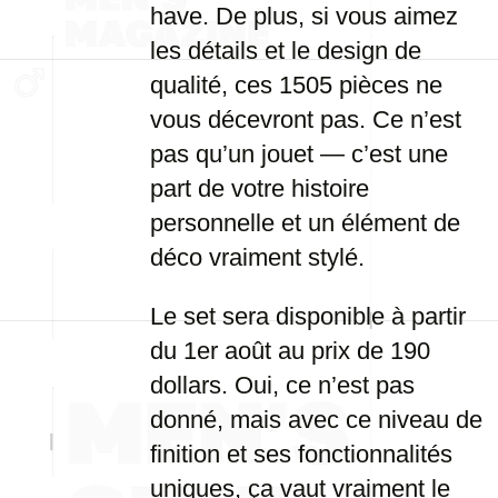
have. De plus, si vous aimez
les détails et le design de
qualité, ces 1505 pièces ne
vous décevront pas. Ce n’est
pas qu’un jouet — c’est une
part de votre histoire
personnelle et un élément de
déco vraiment stylé.
Le set sera disponible à partir
du 1er août au prix de 190
dollars. Oui, ce n’est pas
donné, mais avec ce niveau de
finition et ses fonctionnalités
uniques, ça vaut vraiment le