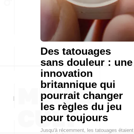
Des tatouages
sans douleur : une
innovation
britannique qui
pourrait changer
les règles du jeu
pour toujours
Jusqu'à récemment, les tatouages étaient