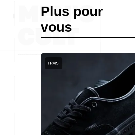
Plus pour
vous
FRAIS!