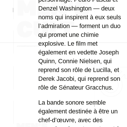
Denzel Washington — deux
noms qui inspirent à eux seuls
l’admiration — forment un duo
qui promet une chimie
explosive. Le film met
également en vedette Joseph
Quinn, Connie Nielsen, qui
reprend son rôle de Lucilla, et
Derek Jacobi, qui reprend son
rôle de Sénateur Gracchus.
La bande sonore semble
également destinée à être un
chef-d’œuvre, avec des