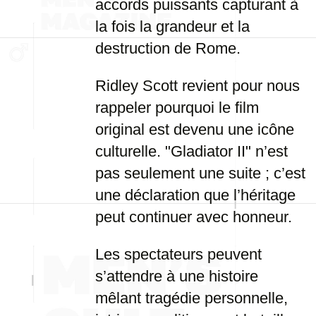
accords puissants capturant à
la fois la grandeur et la
destruction de Rome.
Ridley Scott revient pour nous
rappeler pourquoi le film
original est devenu une icône
culturelle. "Gladiator II" n’est
pas seulement une suite ; c’est
une déclaration que l’héritage
peut continuer avec honneur.
Les spectateurs peuvent
s’attendre à une histoire
mêlant tragédie personnelle,