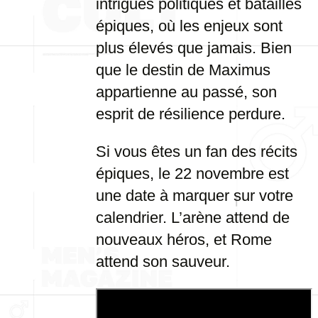
intrigues politiques et batailles
épiques, où les enjeux sont
plus élevés que jamais. Bien
que le destin de Maximus
appartienne au passé, son
esprit de résilience perdure.
Si vous êtes un fan des récits
épiques, le 22 novembre est
une date à marquer sur votre
calendrier. L’arène attend de
nouveaux héros, et Rome
attend son sauveur.