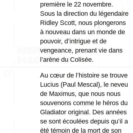
première le 22 novembre.
Sous la direction du légendaire
Ridley Scott, nous plongerons
à nouveau dans un monde de
pouvoir, d’intrigue et de
vengeance, prenant vie dans
l’arène du Colisée.
Au cœur de l’histoire se trouve
Lucius (Paul Mescal), le neveu
de Maximus, que nous nous
souvenons comme le héros du
Gladiator original. Des années
se sont écoulées depuis qu’il a
été témoin de la mort de son