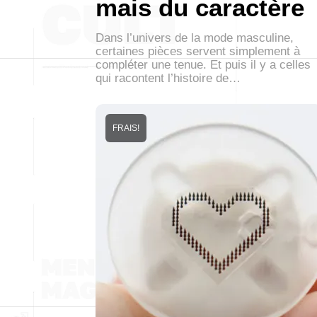
mais du caractère
Dans l’univers de la mode masculine,
certaines pièces servent simplement à
compléter une tenue. Et puis il y a celles
qui racontent l’histoire de…
FRAIS!