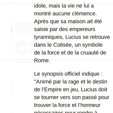
idole, mais la vie ne lui a
montré aucune clémence.
Après que sa maison ait été
saisie par des empereurs
tyranniques, Lucius se retrouve
dans le Colisée, un symbole
de la force et de la cruauté de
Rome.
Le synopsis officiel indique :
"Animé par la rage et le destin
de l’Empire en jeu, Lucius doit
se tourner vers son passé pour
trouver la force et l’honneur
nécessaires pour rendre à