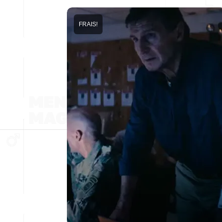
FRAIS!