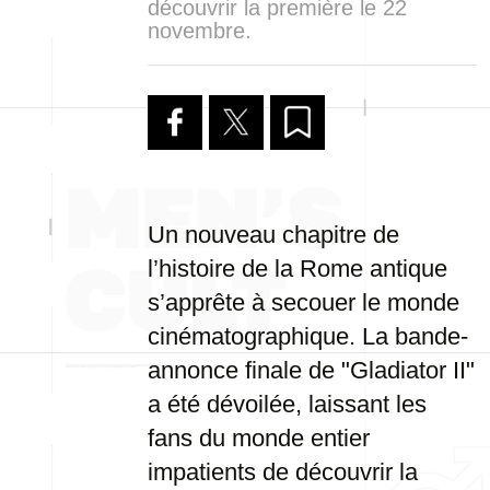
découvrir la première le 22
novembre.
Un nouveau chapitre de
l’histoire de la Rome antique
s’apprête à secouer le monde
cinématographique. La bande-
annonce finale de "Gladiator II"
a été dévoilée, laissant les
fans du monde entier
impatients de découvrir la