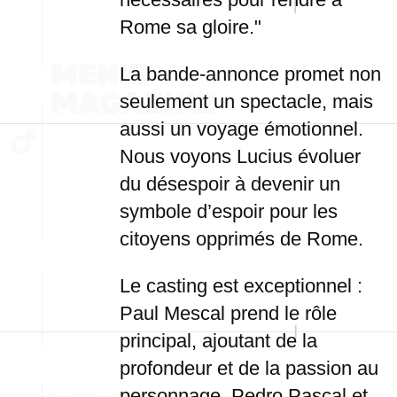
Rome sa gloire."
La bande-annonce promet non
seulement un spectacle, mais
aussi un voyage émotionnel.
Nous voyons Lucius évoluer
du désespoir à devenir un
symbole d’espoir pour les
citoyens opprimés de Rome.
Le casting est exceptionnel :
Paul Mescal prend le rôle
principal, ajoutant de la
profondeur et de la passion au
personnage. Pedro Pascal et