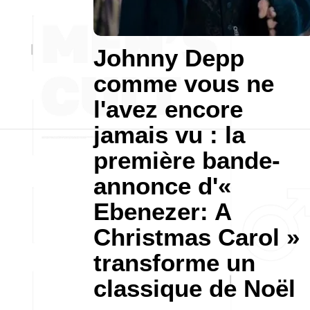
Johnny Depp
comme vous ne
l'avez encore
jamais vu : la
première bande-
annonce d'«
Ebenezer: A
Christmas Carol »
transforme un
classique de Noël