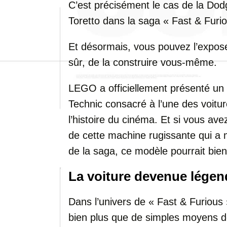
C’est précisément le cas de la Do
Toretto dans la saga « Fast & Furio
Et désormais, vous pouvez l’expose
sûr, de la construire vous-même.
LEGO a officiellement présenté u
Technic consacré à l’une des voitu
l’histoire du cinéma. Et si vous ave
de cette machine rugissante qui a m
de la saga, ce modèle pourrait bien
La voiture devenue légen
Dans l’univers de « Fast & Furious »
bien plus que de simples moyens d