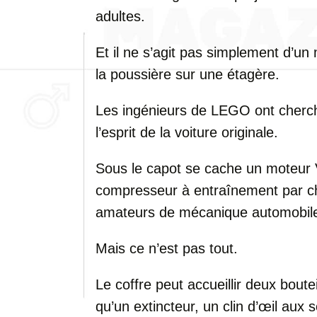
adultes.
Et il ne s’agit pas simplement d’un
la poussière sur une étagère.
Les ingénieurs de LEGO ont cherch
l’esprit de la voiture originale.
Sous le capot se cache un moteur 
compresseur à entraînement par cha
amateurs de mécanique automobil
Mais ce n’est pas tout.
Le coffre peut accueillir deux boute
qu’un extincteur, un clin d’œil aux 