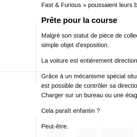
Fast & Furious » poussaient leurs bo
Prête pour la course
Malgré son statut de pièce de colle
simple objet d’exposition.
La voiture est entièrement direction
Grâce à un mécanisme spécial situé à
est possible de contrôler sa directio
Charger sur un bureau ou une étag
Cela paraît enfantin ?
Peut-être.