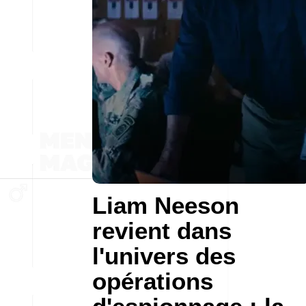
Liam Neeson
revient dans
l'univers des
opérations