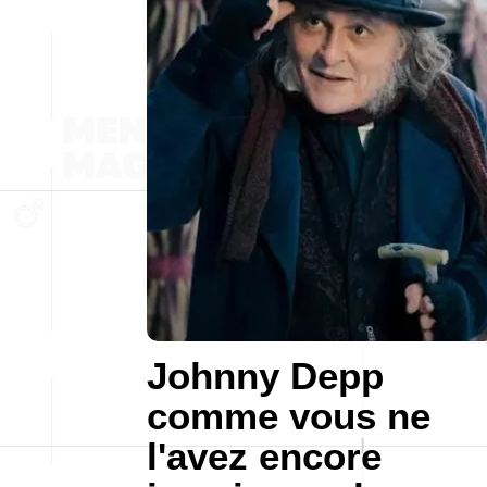
Johnny Depp
comme vous ne
l'avez encore