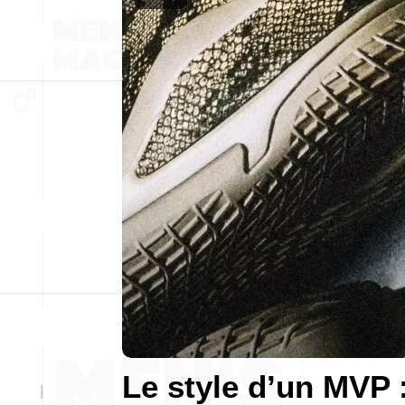
Le style d’un MVP 