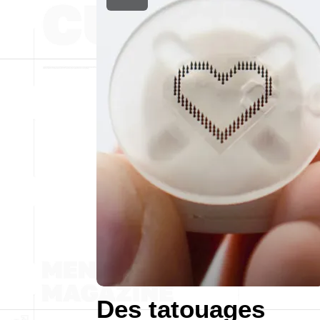
Des tatouages