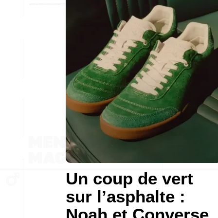
Un coup de vert
sur l’asphalte :
Noah et Converse