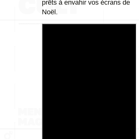
prêts à envahir vos écrans de
Noël.