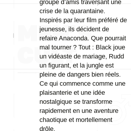
groupe d’amis traversant une
crise de la quarantaine.
Inspirés par leur film préféré de
jeunesse, ils décident de
refaire Anaconda. Que pourrait
mal tourner ? Tout : Black joue
un vidéaste de mariage, Rudd
un figurant, et la jungle est
pleine de dangers bien réels.
Ce qui commence comme une
plaisanterie et une idée
nostalgique se transforme
rapidement en une aventure
chaotique et mortellement
drôle.