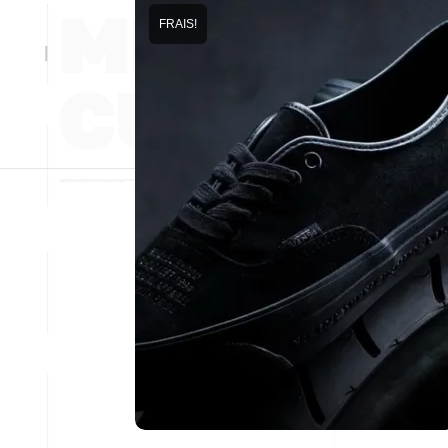
FRAIS!