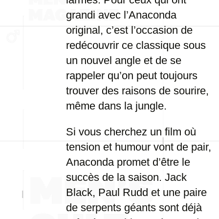
grandi avec l’Anaconda
original, c’est l’occasion de
redécouvrir ce classique sous
un nouvel angle et de se
rappeler qu’on peut toujours
trouver des raisons de sourire,
même dans la jungle.
Si vous cherchez un film où
tension et humour vont de pair,
Anaconda promet d’être le
succès de la saison. Jack
Black, Paul Rudd et une paire
de serpents géants sont déjà