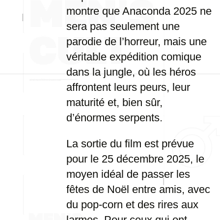
montre que Anaconda 2025 ne
sera pas seulement une
parodie de l’horreur, mais une
véritable expédition comique
dans la jungle, où les héros
affrontent leurs peurs, leur
maturité et, bien sûr,
d’énormes serpents.
La sortie du film est prévue
pour le 25 décembre 2025, le
moyen idéal de passer les
fêtes de Noël entre amis, avec
du pop-corn et des rires aux
larmes. Pour ceux qui ont