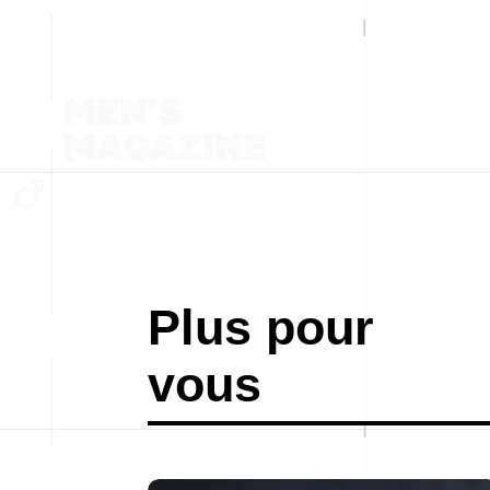
Plus pour
vous