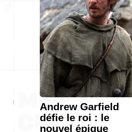
Andrew Garfield
défie le roi : le
nouvel épique