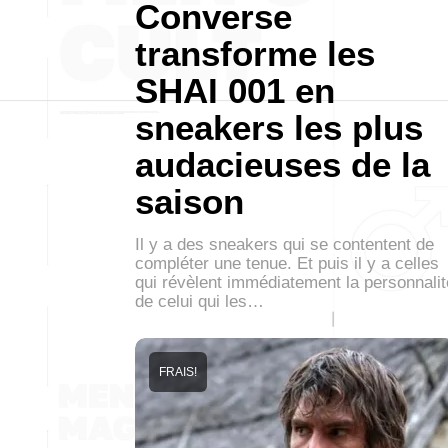
Converse
transforme les
SHAI 001 en
sneakers les plus
audacieuses de la
saison
Il y a des sneakers qui se contentent de
compléter une tenue. Et puis il y a celles
qui révèlent immédiatement la personnalit
de celui qui les…
FRAIS!