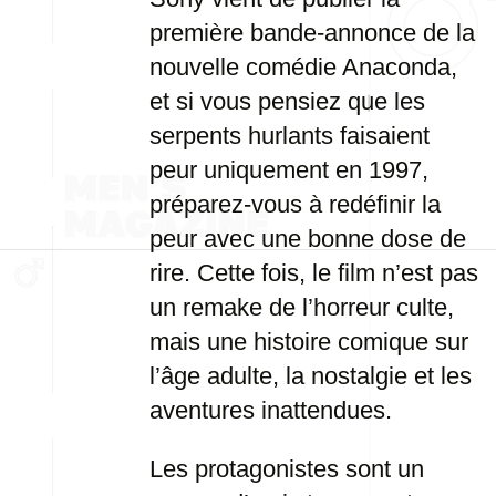
première bande-annonce de la
nouvelle comédie Anaconda,
et si vous pensiez que les
serpents hurlants faisaient
peur uniquement en 1997,
préparez-vous à redéfinir la
peur avec une bonne dose de
rire. Cette fois, le film n’est pas
un remake de l’horreur culte,
mais une histoire comique sur
l’âge adulte, la nostalgie et les
aventures inattendues.
Les protagonistes sont un