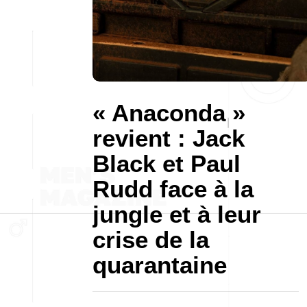
« Anaconda »
revient : Jack
Black et Paul
Rudd face à la
jungle et à leur
crise de la
quarantaine