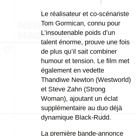
Le réalisateur et co-scénariste
Tom Gormican, connu pour
L’insoutenable poids d’un
talent énorme, prouve une fois
de plus qu’il sait combiner
humour et tension. Le film met
également en vedette
Thandiwe Newton (Westworld)
et Steve Zahn (Strong
Woman), ajoutant un éclat
supplémentaire au duo déjà
dynamique Black-Rudd.
La première bande-annonce