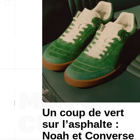
Un coup de vert
sur l’asphalte :
Noah et Converse