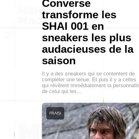
Converse
transforme les
SHAI 001 en
sneakers les plus
audacieuses de la
saison
Il y a des sneakers qui se contentent de
compléter une tenue. Et puis il y a celles
qui révèlent immédiatement la personnalit
de celui qui les…
FRAIS!