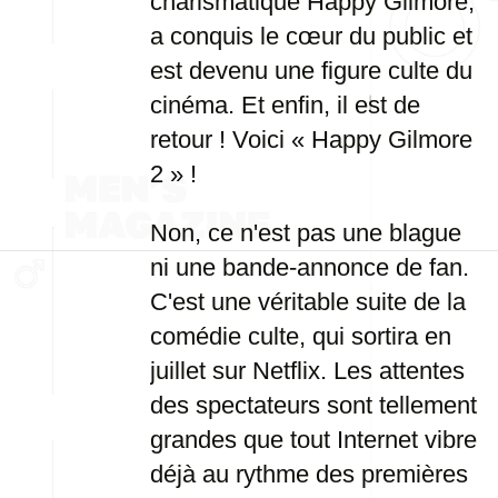
charismatique Happy Gilmore,
a conquis le cœur du public et
est devenu une figure culte du
cinéma. Et enfin, il est de
retour ! Voici « Happy Gilmore
2 » !
Non, ce n'est pas une blague
ni une bande-annonce de fan.
C'est une véritable suite de la
comédie culte, qui sortira en
juillet sur Netflix. Les attentes
des spectateurs sont tellement
grandes que tout Internet vibre
déjà au rythme des premières