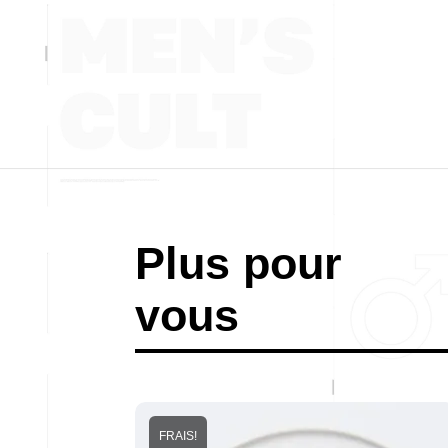
Plus pour
vous
FRAIS!