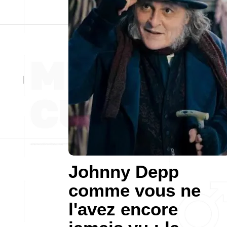
Johnny Depp
comme vous ne
l'avez encore