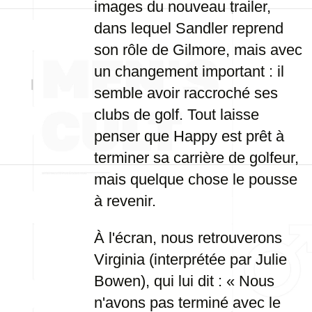
images du nouveau trailer,
dans lequel Sandler reprend
son rôle de Gilmore, mais avec
un changement important : il
semble avoir raccroché ses
clubs de golf. Tout laisse
penser que Happy est prêt à
terminer sa carrière de golfeur,
mais quelque chose le pousse
à revenir.
À l'écran, nous retrouverons
Virginia (interprétée par Julie
Bowen), qui lui dit : « Nous
n'avons pas terminé avec le