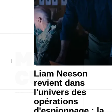
Liam Neeson
revient dans
l'univers des
opérations
d'espionnage : la