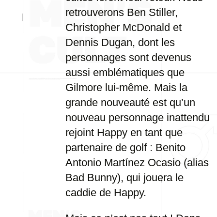
retrouverons Ben Stiller,
Christopher McDonald et
Dennis Dugan, dont les
personnages sont devenus
aussi emblématiques que
Gilmore lui-même. Mais la
grande nouveauté est qu’un
nouveau personnage inattendu
rejoint Happy en tant que
partenaire de golf : Benito
Antonio Martínez Ocasio (alias
Bad Bunny), qui jouera le
caddie de Happy.