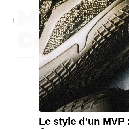
Le style d’un MVP 