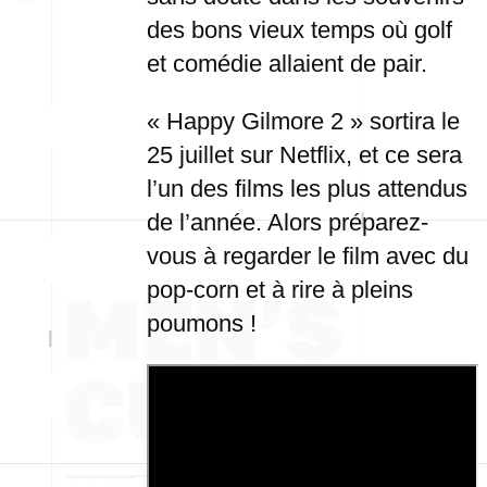
des bons vieux temps où golf
et comédie allaient de pair.
« Happy Gilmore 2 » sortira le
25 juillet sur Netflix, et ce sera
l’un des films les plus attendus
de l’année. Alors préparez-
vous à regarder le film avec du
pop-corn et à rire à pleins
poumons !