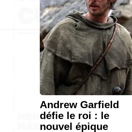
Andrew Garfield
défie le roi : le
nouvel épique