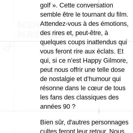
golf ». Cette conversation
semble être le tournant du film.
Attendez-vous à des émotions,
des rires et, peut-être, à
quelques coups inattendus qui
vous feront rire aux éclats. Et
qui, si ce n’est Happy Gilmore,
peut nous offrir une telle dose
de nostalgie et d’humour qui
résonne dans le cœur de tous
les fans des classiques des
années 90 ?
Bien sûr, d'autres personnages
cultes feront leur retour. Nous