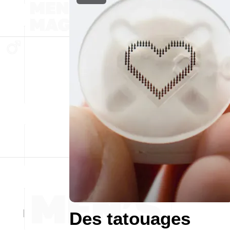
Des tatouages