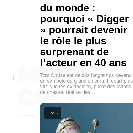
du monde :
pourquoi « Digger
» pourrait devenir
le rôle le plus
surprenant de
l’acteur en 40 ans
Tom Cruise est depuis longtemps devenu
un symbole du grand cinéma. Il court plus
vite que les explosions, pilote des avions
de chasse, réalise des…
FRAIS!