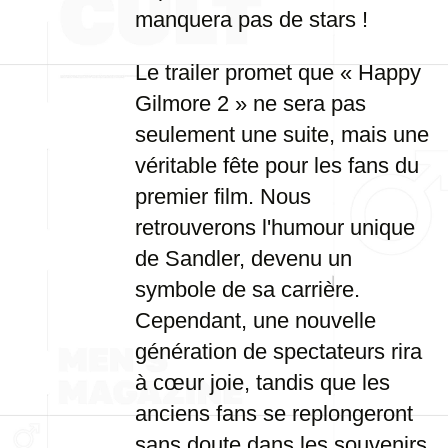
manquera pas de stars !
Le trailer promet que « Happy
Gilmore 2 » ne sera pas
seulement une suite, mais une
véritable fête pour les fans du
premier film. Nous
retrouverons l'humour unique
de Sandler, devenu un
symbole de sa carrière.
Cependant, une nouvelle
génération de spectateurs rira
à cœur joie, tandis que les
anciens fans se replongeront
sans doute dans les souvenirs