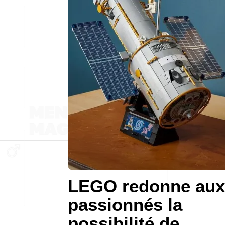
LEGO redonne aux
passionnés la
possibilité de