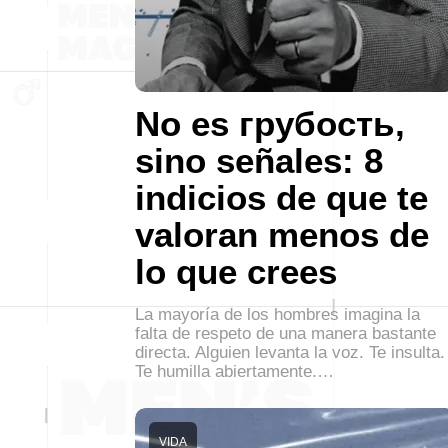
No es грубость,
sino señales: 8
indicios de que te
valoran menos de
lo que crees
La mayoría de los hombres imagina la
falta de respeto de una manera bastante
directa. Alguien levanta la voz. Te insulta.
Te humilla abiertamente.…
VIDA