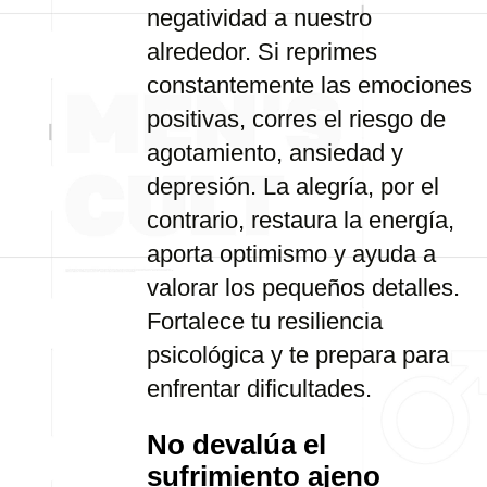
negatividad a nuestro
alrededor. Si reprimes
constantemente las emociones
positivas, corres el riesgo de
agotamiento, ansiedad y
depresión. La alegría, por el
contrario, restaura la energía,
aporta optimismo y ayuda a
valorar los pequeños detalles.
Fortalece tu resiliencia
psicológica y te prepara para
enfrentar dificultades.
No devalúa el
sufrimiento ajeno