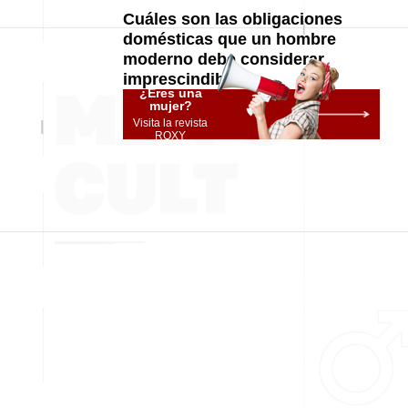
Cuáles son las obligaciones
domésticas que un hombre
moderno debe considerar
imprescindibles
¿Eres una
mujer?
Visita la revista
ROXY