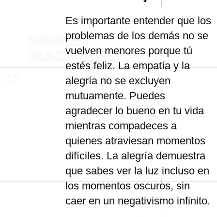
Es importante entender que los
problemas de los demás no se
vuelven menores porque tú
estés feliz. La empatía y la
alegría no se excluyen
mutuamente. Puedes
agradecer lo bueno en tu vida
mientras compadeces a
quienes atraviesan momentos
difíciles. La alegría demuestra
que sabes ver la luz incluso en
los momentos oscuros, sin
caer en un negativismo infinito.