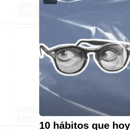
10 hábitos que hoy