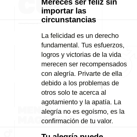
Mereces ser feliz sin
importar las
circunstancias
La felicidad es un derecho
fundamental. Tus esfuerzos,
logros y victorias de la vida
merecen ser recompensados
con alegría. Privarte de ella
debido a los problemas de
otros solo te acerca al
agotamiento y la apatía. La
alegría no es egoísmo, es la
confirmación de tu valor.
Tu alegría puede