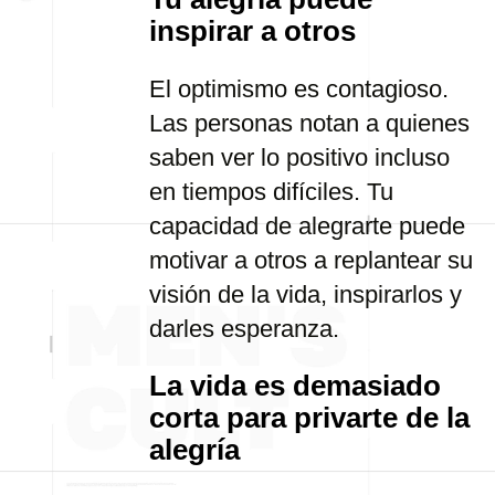
inspirar a otros
El optimismo es contagioso.
Las personas notan a quienes
saben ver lo positivo incluso
en tiempos difíciles. Tu
capacidad de alegrarte puede
motivar a otros a replantear su
visión de la vida, inspirarlos y
darles esperanza.
La vida es demasiado
corta para privarte de la
alegría