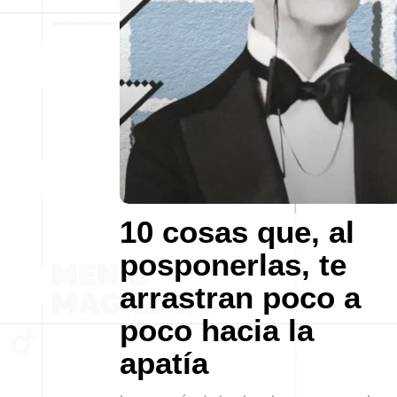
10 cosas que, al
posponerlas, te
arrastran poco a
poco hacia la
apatía