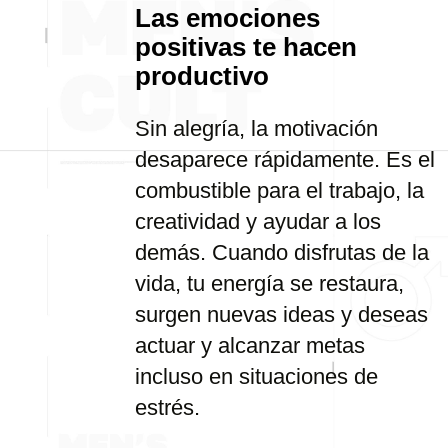
Las emociones
positivas te hacen
productivo
Sin alegría, la motivación
desaparece rápidamente. Es el
combustible para el trabajo, la
creatividad y ayudar a los
demás. Cuando disfrutas de la
vida, tu energía se restaura,
surgen nuevas ideas y deseas
actuar y alcanzar metas
incluso en situaciones de
estrés.