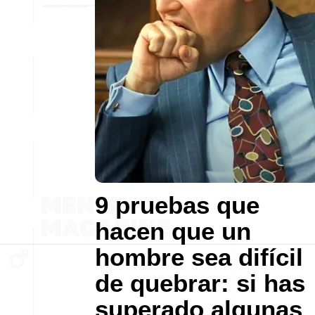
9 pruebas que
hacen que un
hombre sea difícil
de quebrar: si has
superado algunas