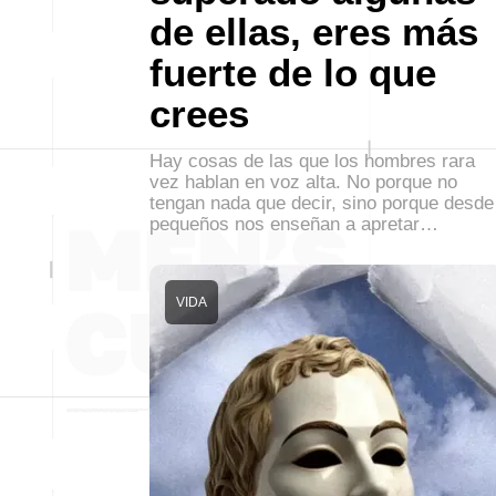
de ellas, eres más
fuerte de lo que
crees
Hay cosas de las que los hombres rara
vez hablan en voz alta. No porque no
tengan nada que decir, sino porque desde
pequeños nos enseñan a apretar…
VIDA