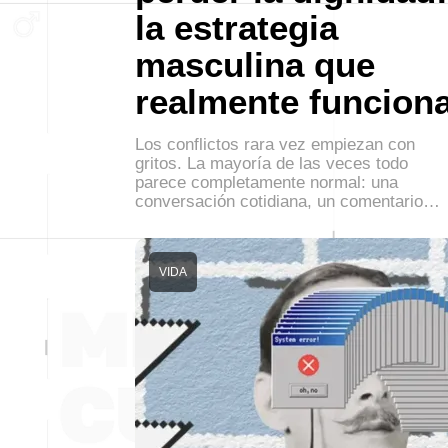
la estrategia
masculina que
realmente funcion
Los conflictos rara vez empiezan con
gritos. La mayoría de las veces todo
parece completamente normal: una
conversación cotidiana, un comentario…
VIDA