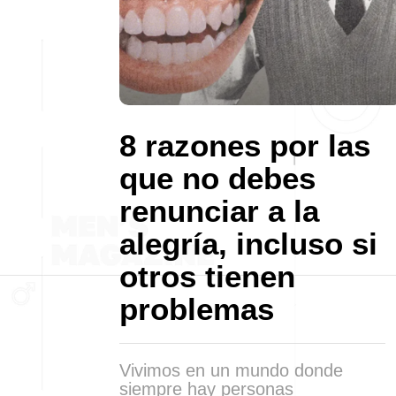
8 razones por las
que no debes
renunciar a la
alegría, incluso si
otros tienen
problemas
Vivimos en un mundo donde
siempre hay personas