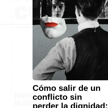
Cómo salir de un
conflicto sin
perder la dignidad: