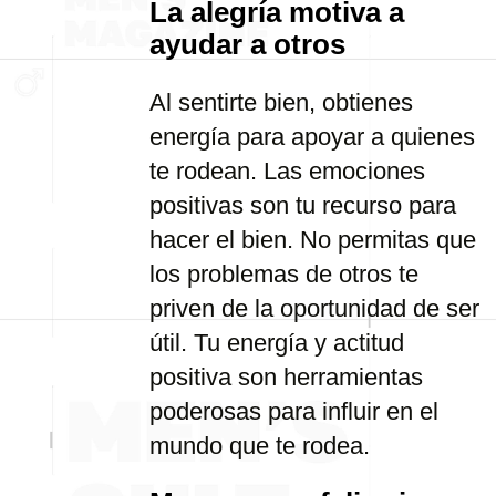
La alegría motiva a
ayudar a otros
Al sentirte bien, obtienes
energía para apoyar a quienes
te rodean. Las emociones
positivas son tu recurso para
hacer el bien. No permitas que
los problemas de otros te
priven de la oportunidad de ser
útil. Tu energía y actitud
positiva son herramientas
poderosas para influir en el
mundo que te rodea.