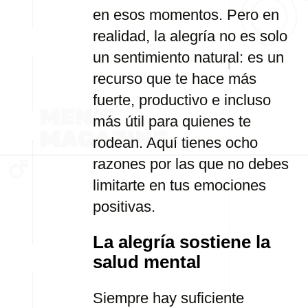
en esos momentos. Pero en
realidad, la alegría no es solo
un sentimiento natural: es un
recurso que te hace más
fuerte, productivo e incluso
más útil para quienes te
rodean. Aquí tienes ocho
razones por las que no debes
limitarte en tus emociones
positivas.
La alegría sostiene la
salud mental
Siempre hay suficiente