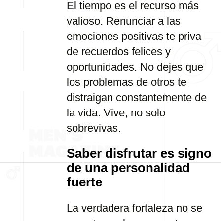
El tiempo es el recurso más
valioso. Renunciar a las
emociones positivas te priva
de recuerdos felices y
oportunidades. No dejes que
los problemas de otros te
distraigan constantemente de
la vida. Vive, no solo
sobrevivas.
Saber disfrutar es signo
de una personalidad
fuerte
La verdadera fortaleza no se