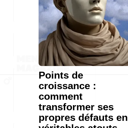
Points de
croissance :
comment
transformer ses
propres défauts en
véritables atouts