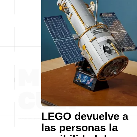
LEGO devuelve a
las personas la