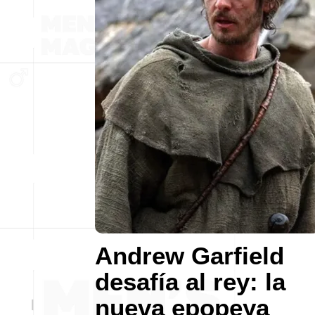
Andrew Garfield
desafía al rey: la
nueva epopeya