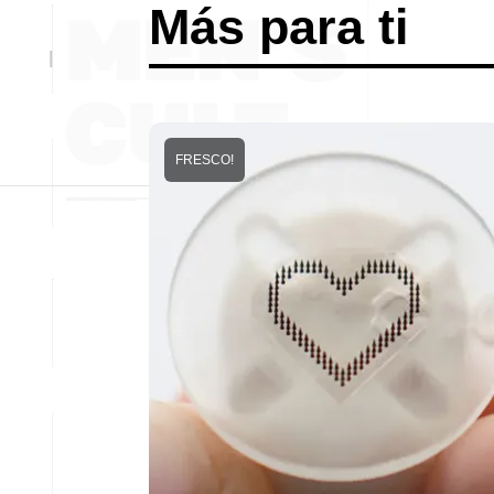
Más para ti
FRESCO!