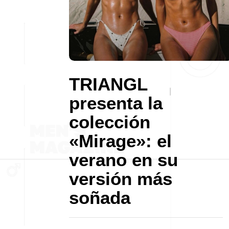
TRIANGL
presenta la
colección
«Mirage»: el
verano en su
versión más
soñada