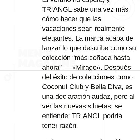
TRIANGL sabe una vez más
cómo hacer que las
vacaciones sean realmente
elegantes. La marca acaba de
lanzar lo que describe como su
colección “más soñada hasta
ahora” — «Mirage». Después
del éxito de colecciones como
Coconut Club y Bella Diva, es
una declaración audaz, pero al
ver las nuevas siluetas, se
entiende: TRIANGL podría
tener razón.