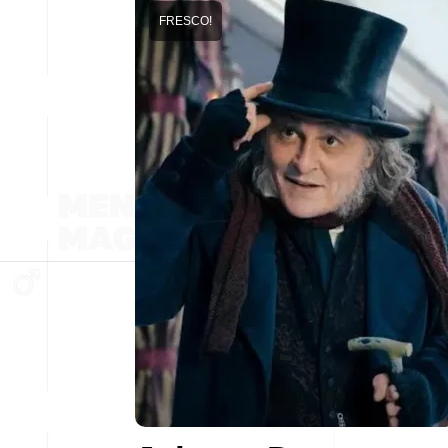
FRESCO!