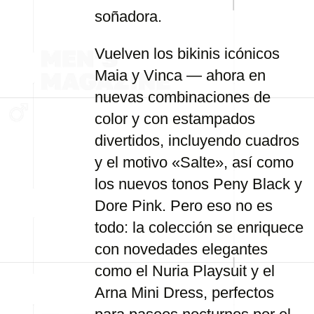
soñadora.
Vuelven los bikinis icónicos
Maia y Vinca — ahora en
nuevas combinaciones de
color y con estampados
divertidos, incluyendo cuadros
y el motivo «Salte», así como
los nuevos tonos Peny Black y
Dore Pink. Pero eso no es
todo: la colección se enriquece
con novedades elegantes
como el Nuria Playsuit y el
Arna Mini Dress, perfectos