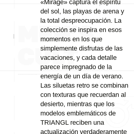
«Mirage» captura el espíritu
del sol, las playas de arena y
la total despreocupación. La
colección se inspira en esos
momentos en los que
simplemente disfrutas de las
vacaciones, y cada detalle
parece impregnado de la
energía de un día de verano.
Las siluetas retro se combinan
con texturas que recuerdan al
desierto, mientras que los
modelos emblemáticos de
TRIANGL reciben una
actualización verdaderamente