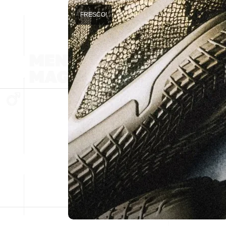
FRESCO!