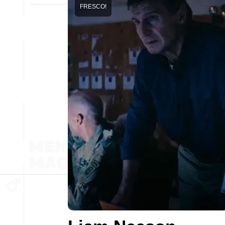
FRESCO!