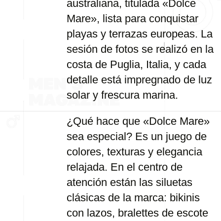
australiana, titulada «Dolce
Mare», lista para conquistar
playas y terrazas europeas. La
sesión de fotos se realizó en la
costa de Puglia, Italia, y cada
detalle está impregnado de luz
solar y frescura marina.
¿Qué hace que «Dolce Mare»
sea especial? Es un juego de
colores, texturas y elegancia
relajada. En el centro de
atención están las siluetas
clásicas de la marca: bikinis
con lazos, bralettes de escote