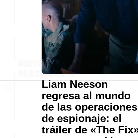
Liam Neeson
regresa al mundo
de las operaciones
de espionaje: el
tráiler de «The Fix