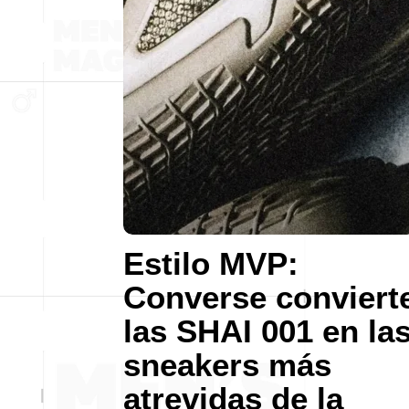
Estilo MVP:
Converse conviert
las SHAI 001 en la
sneakers más
atrevidas de la