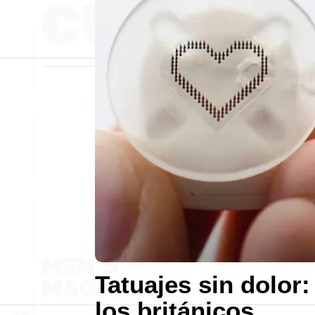
Tatuajes sin dolor:
los británicos