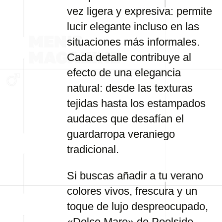
vez ligera y expresiva: permite
lucir elegante incluso en las
situaciones más informales.
Cada detalle contribuye al
efecto de una elegancia
natural: desde las texturas
tejidas hasta los estampados
audaces que desafían el
guardarropa veraniego
tradicional.
Si buscas añadir a tu verano
colores vivos, frescura y un
toque de lujo despreocupado,
«Dolce Mare» de Poolside