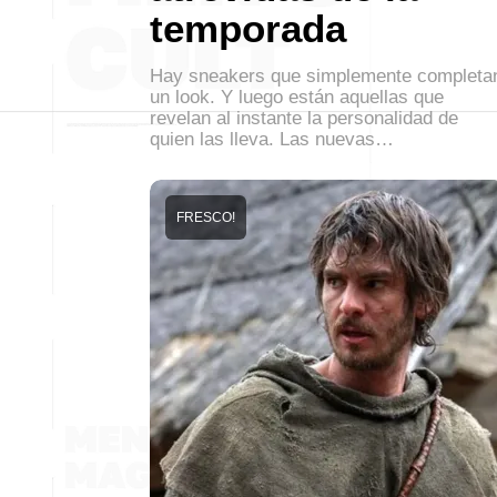
temporada
Hay sneakers que simplemente completa
un look. Y luego están aquellas que
revelan al instante la personalidad de
quien las lleva. Las nuevas…
FRESCO!