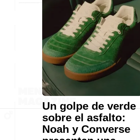
Un golpe de verde
sobre el asfalto:
Noah y Converse