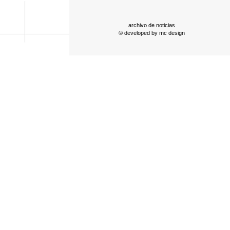
archivo de noticias
© developed by
mc design