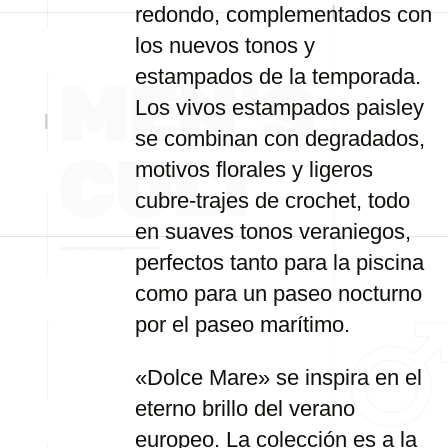
redondo, complementados con
los nuevos tonos y
estampados de la temporada.
Los vivos estampados paisley
se combinan con degradados,
motivos florales y ligeros
cubre-trajes de crochet, todo
en suaves tonos veraniegos,
perfectos tanto para la piscina
como para un paseo nocturno
por el paseo marítimo.
«Dolce Mare» se inspira en el
eterno brillo del verano
europeo. La colección es a la