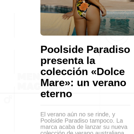
Poolside Paradiso
presenta la
colección «Dolce
Mare»: un verano
eterno
El verano aún no se rinde, y
Poolside Paradiso tampoco. La
marca acaba de lanzar su nueva
colección de verano australiana,