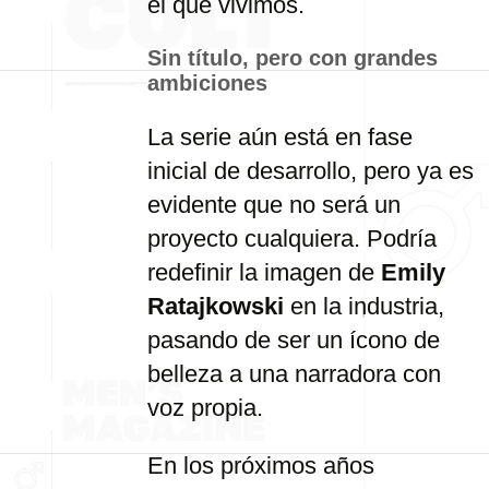
el que vivimos.
Sin título, pero con grandes
ambiciones
La serie aún está en fase
inicial de desarrollo, pero ya es
evidente que no será un
proyecto cualquiera. Podría
redefinir la imagen de
Emily
Ratajkowski
en la industria,
pasando de ser un ícono de
belleza a una narradora con
voz propia.
En los próximos años