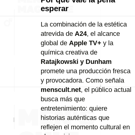
esperar
La combinación de la estética
atrevida de
A24
, el alcance
global de
Apple TV+
y la
química creativa de
Ratajkowski y Dunham
promete una producción fresca
y provocadora. Como señala
menscult.net
, el público actual
busca más que
entretenimiento: quiere
historias auténticas que
reflejen el momento cultural en