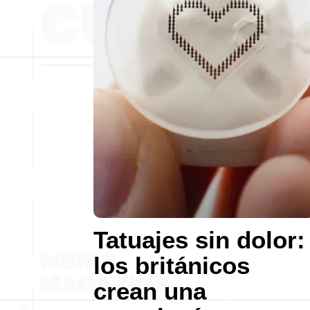
Tatuajes sin dolor:
los británicos
crean una