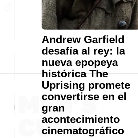
Andrew Garfield
desafía al rey: la
nueva epopeya
histórica The
Uprising promete
convertirse en el
gran
acontecimiento
cinematográfico