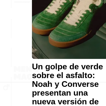
Un golpe de verde
sobre el asfalto:
Noah y Converse
presentan una
nueva versión de