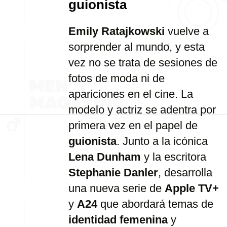
guionista
Emily Ratajkowski
vuelve a
sorprender al mundo, y esta
vez no se trata de sesiones de
fotos de moda ni de
apariciones en el cine. La
modelo y actriz se adentra por
primera vez en el papel de
guionista
. Junto a la icónica
Lena Dunham
y la escritora
Stephanie Danler
, desarrolla
una nueva serie de
Apple TV+
y
A24
que abordará temas de
identidad femenina
y