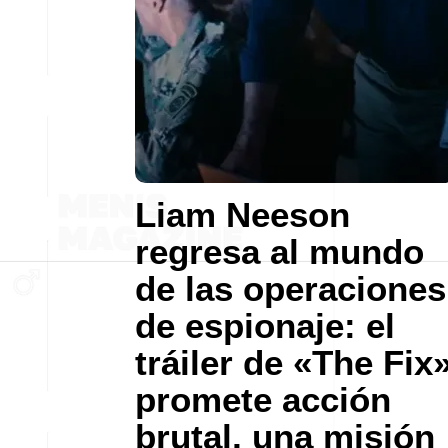
Liam Neeson
regresa al mundo
de las operaciones
de espionaje: el
tráiler de «The Fix
promete acción
brutal, una misión