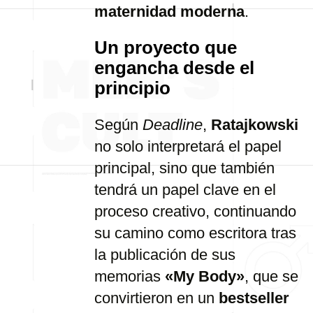
maternidad moderna
.
Un proyecto que
engancha desde el
principio
Según
Deadline
,
Ratajkowski
no solo interpretará el papel
principal, sino que también
tendrá un papel clave en el
proceso creativo, continuando
su camino como escritora tras
la publicación de sus
memorias
«My Body»
, que se
convirtieron en un
bestseller