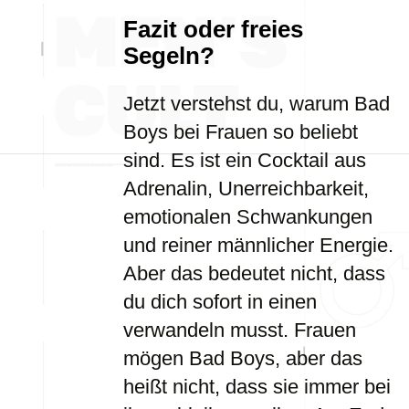
Fazit oder freies
Segeln?
Jetzt verstehst du, warum Bad
Boys bei Frauen so beliebt
sind. Es ist ein Cocktail aus
Adrenalin, Unerreichbarkeit,
emotionalen Schwankungen
und reiner männlicher Energie.
Aber das bedeutet nicht, dass
du dich sofort in einen
verwandeln musst. Frauen
mögen Bad Boys, aber das
heißt nicht, dass sie immer bei