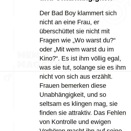
Der Bad Boy klammert sich
nicht an eine Frau, er
überschüttet sie nicht mit
Fragen wie „Wo warst du?“
oder „Mit wem warst du im
Kino?“. Es ist ihm völlig egal,
was sie tut, solange sie es ihm
nicht von sich aus erzählt.
Frauen bemerken diese
Unabhängigkeit, und so
seltsam es klingen mag, sie
finden sie attraktiv. Das Fehlen
von Kontrolle und ewigen
Verhören macht ihn auf seine