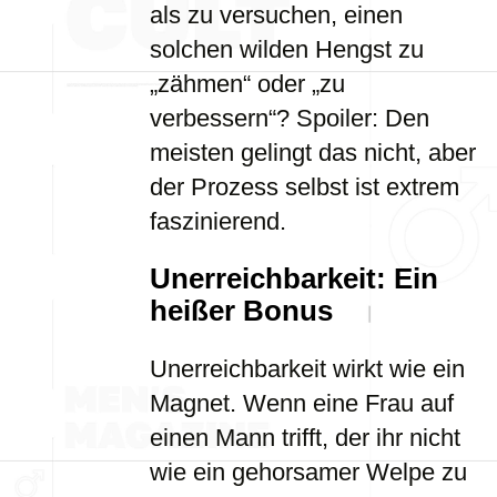
als zu versuchen, einen
solchen wilden Hengst zu
„zähmen“ oder „zu
verbessern“? Spoiler: Den
meisten gelingt das nicht, aber
der Prozess selbst ist extrem
faszinierend.
Unerreichbarkeit: Ein
heißer Bonus
Unerreichbarkeit wirkt wie ein
Magnet. Wenn eine Frau auf
einen Mann trifft, der ihr nicht
wie ein gehorsamer Welpe zu