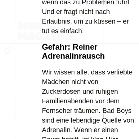
wenn das zu Problemen führt.
Und er fragt nicht nach
Erlaubnis, um zu küssen – er
tut es einfach.
Gefahr: Reiner
Adrenalinrausch
Wir wissen alle, dass verliebte
Mädchen nicht von
Zuckerdosen und ruhigen
Familienabenden vor dem
Fernseher träumen. Bad Boys
sind eine lebendige Quelle von
Adrenalin. Wenn er einen