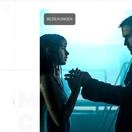
BEZIEHUNGEN