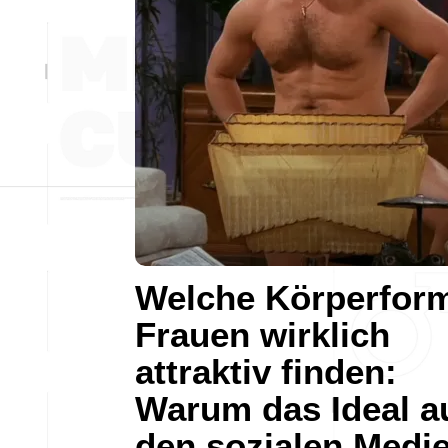
Welche Körperfor
Frauen wirklich
attraktiv finden:
Warum das Ideal a
den sozialen Medi