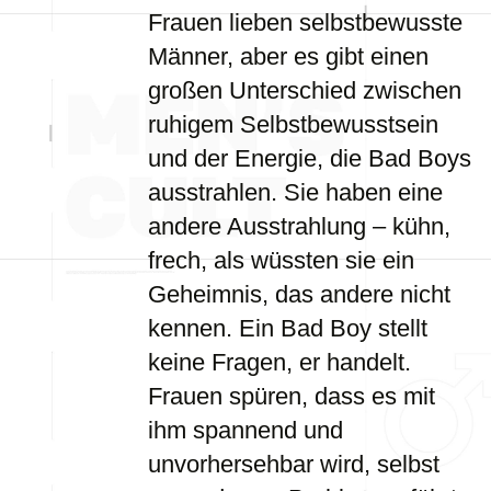
Frauen lieben selbstbewusste
Männer, aber es gibt einen
großen Unterschied zwischen
ruhigem Selbstbewusstsein
und der Energie, die Bad Boys
ausstrahlen. Sie haben eine
andere Ausstrahlung – kühn,
frech, als wüssten sie ein
Geheimnis, das andere nicht
kennen. Ein Bad Boy stellt
keine Fragen, er handelt.
Frauen spüren, dass es mit
ihm spannend und
unvorhersehbar wird, selbst