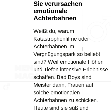
Sie verursachen
emotionale
Achterbahnen
Weißt du, warum
Katastrophenfilme oder
Achterbahnen im
Vergnügungspark so beliebt
sind? Weil emotionale Höhen
und Tiefen intensive Erlebnisse
schaffen. Bad Boys sind
Meister darin, Frauen auf
solche emotionalen
Achterbahnen zu schicken.
Heute sind sie süß und