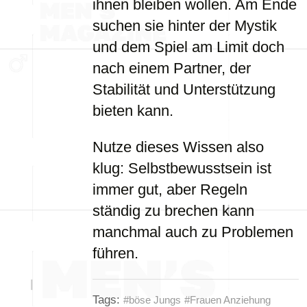
ihnen bleiben wollen. Am Ende
suchen sie hinter der Mystik
und dem Spiel am Limit doch
nach einem Partner, der
Stabilität und Unterstützung
bieten kann.
Nutze dieses Wissen also
klug: Selbstbewusstsein ist
immer gut, aber Regeln
ständig zu brechen kann
manchmal auch zu Problemen
führen.
Tags:
#böse Jungs
#Frauen Anziehung