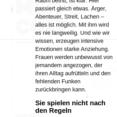
Raum betritt, ist klar: Hier
passiert gleich etwas. Ärger,
Abenteuer, Streit, Lachen –
alles ist möglich. Mit ihm wird
es nie langweilig. Und wie wir
wissen, erzeugen intensive
Emotionen starke Anziehung.
Frauen werden unbewusst von
jemandem angezogen, der
ihren Alltag aufrütteln und den
fehlenden Funken
zurückbringen kann.
Sie spielen nicht nach
den Regeln