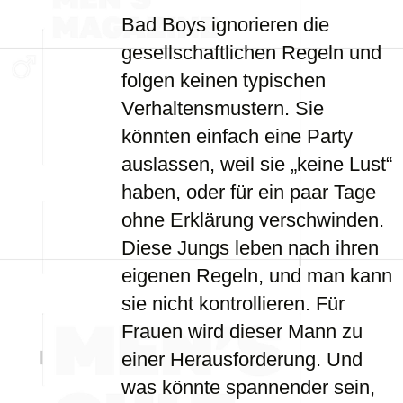
Bad Boys ignorieren die
gesellschaftlichen Regeln und
folgen keinen typischen
Verhaltensmustern. Sie
könnten einfach eine Party
auslassen, weil sie „keine Lust“
haben, oder für ein paar Tage
ohne Erklärung verschwinden.
Diese Jungs leben nach ihren
eigenen Regeln, und man kann
sie nicht kontrollieren. Für
Frauen wird dieser Mann zu
einer Herausforderung. Und
was könnte spannender sein,