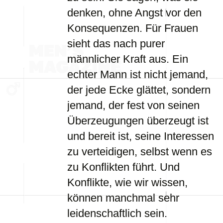
denken, ohne Angst vor den
Konsequenzen. Für Frauen
sieht das nach purer
männlicher Kraft aus. Ein
echter Mann ist nicht jemand,
der jede Ecke glättet, sondern
jemand, der fest von seinen
Überzeugungen überzeugt ist
und bereit ist, seine Interessen
zu verteidigen, selbst wenn es
zu Konflikten führt. Und
Konflikte, wie wir wissen,
können manchmal sehr
leidenschaftlich sein.