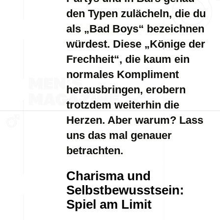
den Typen zulächeln, die du
als „Bad Boys“ bezeichnen
würdest. Diese „Könige der
Frechheit“, die kaum ein
normales Kompliment
herausbringen, erobern
trotzdem weiterhin die
Herzen. Aber warum? Lass
uns das mal genauer
betrachten.
Charisma und
Selbstbewusstsein:
Spiel am Limit