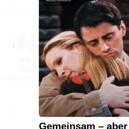
BEZIEHUNGEN
Gemeinsam – aber