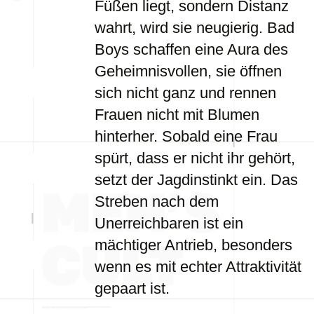
Füßen liegt, sondern Distanz
wahrt, wird sie neugierig. Bad
Boys schaffen eine Aura des
Geheimnisvollen, sie öffnen
sich nicht ganz und rennen
Frauen nicht mit Blumen
hinterher. Sobald eine Frau
spürt, dass er nicht ihr gehört,
setzt der Jagdinstinkt ein. Das
Streben nach dem
Unerreichbaren ist ein
mächtiger Antrieb, besonders
wenn es mit echter Attraktivität
gepaart ist.