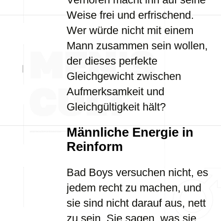
Weise frei und erfrischend.
Wer würde nicht mit einem
Mann zusammen sein wollen,
der dieses perfekte
Gleichgewicht zwischen
Aufmerksamkeit und
Gleichgültigkeit hält?
Männliche Energie in
Reinform
Bad Boys versuchen nicht, es
jedem recht zu machen, und
sie sind nicht darauf aus, nett
zu sein. Sie sagen, was sie