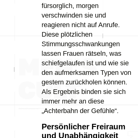
fürsorglich, morgen
verschwinden sie und
reagieren nicht auf Anrufe.
Diese plötzlichen
Stimmungsschwankungen
lassen Frauen rätseln, was
schiefgelaufen ist und wie sie
den aufmerksamen Typen von
gestern zurückholen können.
Als Ergebnis binden sie sich
immer mehr an diese
„Achterbahn der Gefühle“.
Persönlicher Freiraum
und Unabhängigkeit