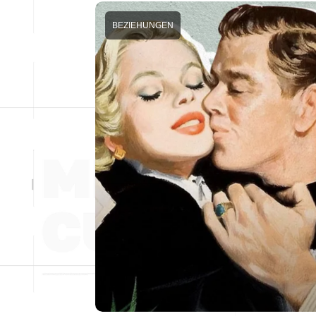
BEZIEHUNGEN