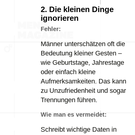
2.
Die kleinen Dinge
ignorieren
Fehler:
Männer unterschätzen oft die
Bedeutung kleiner Gesten –
wie Geburtstage, Jahrestage
oder einfach kleine
Aufmerksamkeiten. Das kann
zu Unzufriedenheit und sogar
Trennungen führen.
Wie man es vermeidet:
Schreibt wichtige Daten in