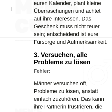
euren Kalender, plant kleine
Überraschungen und achtet
auf ihre Interessen. Das
Geschenk muss nicht teuer
sein; entscheidend ist eure
Fürsorge und Aufmerksamkeit.
3.
Versuchen, alle
Probleme zu lösen
Fehler:
Männer versuchen oft,
Probleme zu lösen, anstatt
einfach zuzuhören. Das kann
ihre Partnerin frustrieren, die