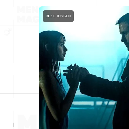
BEZIEHUNGEN