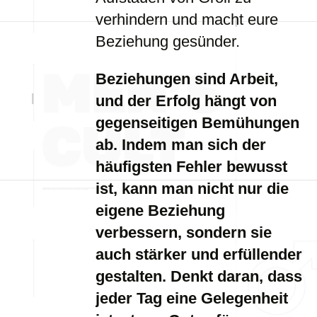
verhindern und macht eure
Beziehung gesünder.
Beziehungen sind Arbeit,
und der Erfolg hängt von
gegenseitigen Bemühungen
ab. Indem man sich der
häufigsten Fehler bewusst
ist, kann man nicht nur die
eigene Beziehung
verbessern, sondern sie
auch stärker und erfüllender
gestalten. Denkt daran, dass
jeder Tag eine Gelegenheit