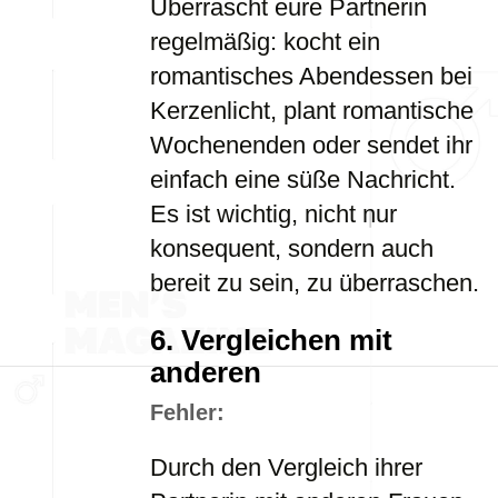
Überrascht eure Partnerin
regelmäßig: kocht ein
romantisches Abendessen bei
Kerzenlicht, plant romantische
Wochenenden oder sendet ihr
einfach eine süße Nachricht.
Es ist wichtig, nicht nur
konsequent, sondern auch
bereit zu sein, zu überraschen.
6.
Vergleichen mit
anderen
Fehler:
Durch den Vergleich ihrer