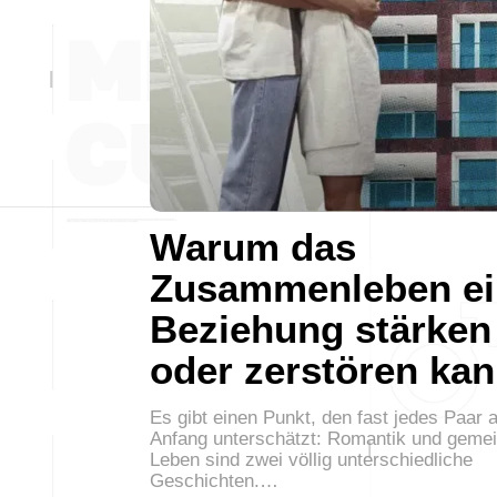
Warum das
Zusammenleben ei
Beziehung stärken
oder zerstören ka
Es gibt einen Punkt, den fast jedes Paar 
Anfang unterschätzt: Romantik und gem
Leben sind zwei völlig unterschiedliche
Geschichten.…