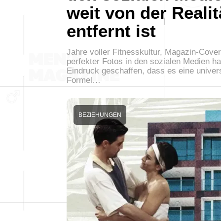
weit von der Realit
entfernt ist
Jahre voller Fitnesskultur, Magazin-Cove
perfekter Fotos in den sozialen Medien h
Eindruck geschaffen, dass es eine univer
Formel…
BEZIEHUNGEN