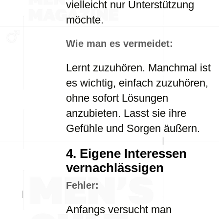
vielleicht nur Unterstützung
möchte.
Wie man es vermeidet:
Lernt zuzuhören. Manchmal ist
es wichtig, einfach zuzuhören,
ohne sofort Lösungen
anzubieten. Lasst sie ihre
Gefühle und Sorgen äußern.
4.
Eigene Interessen
vernachlässigen
Fehler:
Anfangs versucht man