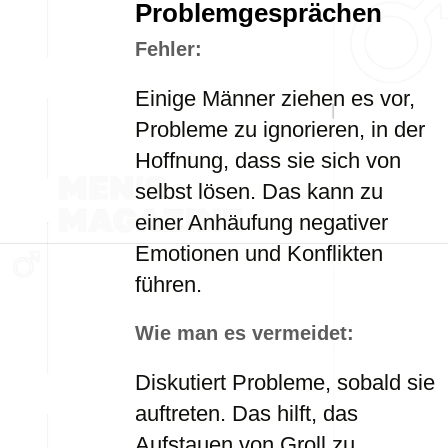
Problemgesprächen
Fehler:
Einige Männer ziehen es vor,
Probleme zu ignorieren, in der
Hoffnung, dass sie sich von
selbst lösen. Das kann zu
einer Anhäufung negativer
Emotionen und Konflikten
führen.
Wie man es vermeidet:
Diskutiert Probleme, sobald sie
auftreten. Das hilft, das
Aufstauen von Groll zu