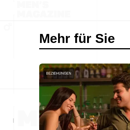
Mehr für Sie
BEZIEHUNGEN