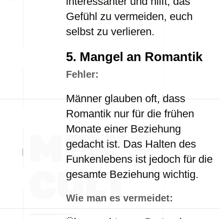
interessanter und hilft, das
Gefühl zu vermeiden, euch
selbst zu verlieren.
5.
Mangel an Romantik
Fehler:
Männer glauben oft, dass
Romantik nur für die frühen
Monate einer Beziehung
gedacht ist. Das Halten des
Funkenlebens ist jedoch für die
gesamte Beziehung wichtig.
Wie man es vermeidet: