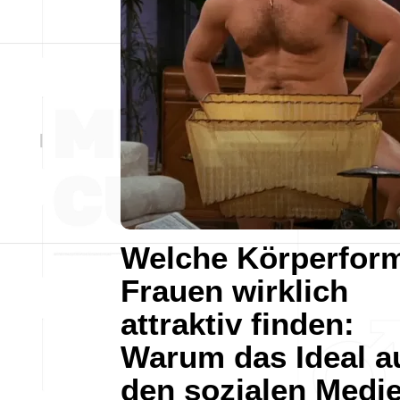
Welche Körperfor
Frauen wirklich
attraktiv finden:
Warum das Ideal a
den sozialen Medi