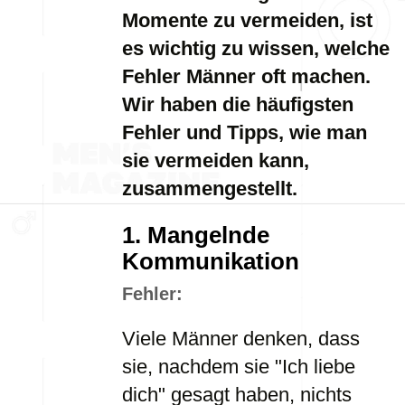
Momente zu vermeiden, ist
es wichtig zu wissen, welche
Fehler Männer oft machen.
Wir haben die häufigsten
Fehler und Tipps, wie man
sie vermeiden kann,
zusammengestellt.
1. Mangelnde
Kommunikation
Fehler:
Viele Männer denken, dass
sie, nachdem sie "Ich liebe
dich" gesagt haben, nichts