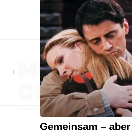
Gemeinsam – aber