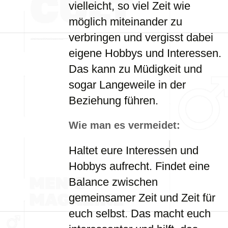
vielleicht, so viel Zeit wie
möglich miteinander zu
verbringen und vergisst dabei
eigene Hobbys und Interessen.
Das kann zu Müdigkeit und
sogar Langeweile in der
Beziehung führen.
Wie man es vermeidet:
Haltet eure Interessen und
Hobbys aufrecht. Findet eine
Balance zwischen
gemeinsamer Zeit und Zeit für
euch selbst. Das macht euch