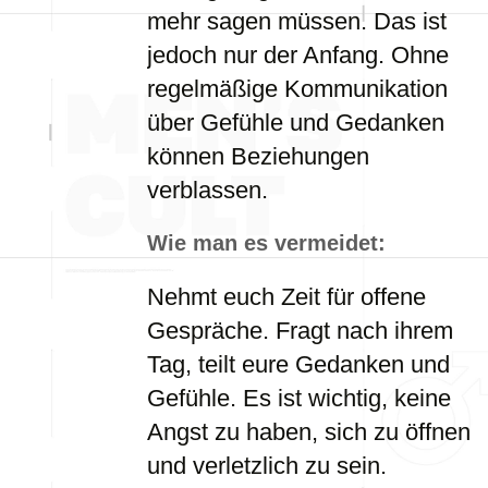
mehr sagen müssen. Das ist
jedoch nur der Anfang. Ohne
regelmäßige Kommunikation
über Gefühle und Gedanken
können Beziehungen
verblassen.
Wie man es vermeidet:
Nehmt euch Zeit für offene
Gespräche. Fragt nach ihrem
Tag, teilt eure Gedanken und
Gefühle. Es ist wichtig, keine
Angst zu haben, sich zu öffnen
und verletzlich zu sein.