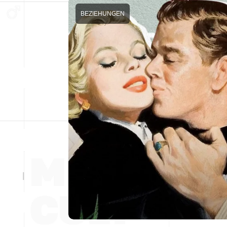
BEZIEHUNGEN