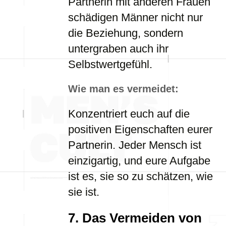
Partnerin mit anderen Frauen
schädigen Männer nicht nur
die Beziehung, sondern
untergraben auch ihr
Selbstwertgefühl.
Wie man es vermeidet:
Konzentriert euch auf die
positiven Eigenschaften eurer
Partnerin. Jeder Mensch ist
einzigartig, und eure Aufgabe
ist es, sie so zu schätzen, wie
sie ist.
7.
Das Vermeiden von