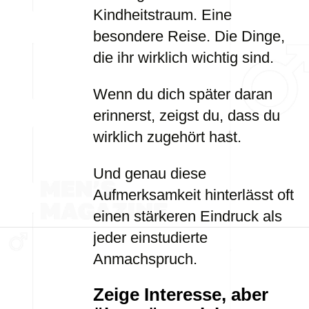
Kindheitstraum. Eine
besondere Reise. Die Dinge,
die ihr wirklich wichtig sind.
Wenn du dich später daran
erinnerst, zeigst du, dass du
wirklich zugehört hast.
Und genau diese
Aufmerksamkeit hinterlässt oft
einen stärkeren Eindruck als
jeder einstudierte
Anmachspruch.
Zeige Interesse, aber