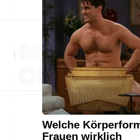
Welche Körperfor
Frauen wirklich