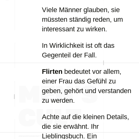
Viele Männer glauben, sie
müssten ständig reden, um
interessant zu wirken.
In Wirklichkeit ist oft das
Gegenteil der Fall.
Flirten
bedeutet vor allem,
einer Frau das Gefühl zu
geben, gehört und verstanden
zu werden.
Achte auf die kleinen Details,
die sie erwähnt. Ihr
Lieblingsbuch. Ein