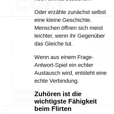
Oder erzähle zunächst selbst
eine kleine Geschichte.
Menschen öffnen sich meist
leichter, wenn ihr Gegenüber
das Gleiche tut.
Wenn aus einem Frage-
Antwort-Spiel ein echter
Austausch wird, entsteht eine
echte Verbindung.
Zuhören ist die
wichtigste Fähigkeit
beim Flirten