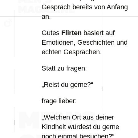
Gespräch bereits von Anfang
an.
Gutes
Flirten
basiert auf
Emotionen, Geschichten und
echten Gesprächen.
Statt zu fragen:
„Reist du gerne?“
frage lieber:
„Welchen Ort aus deiner
Kindheit würdest du gerne
noch einmal besuchen?“