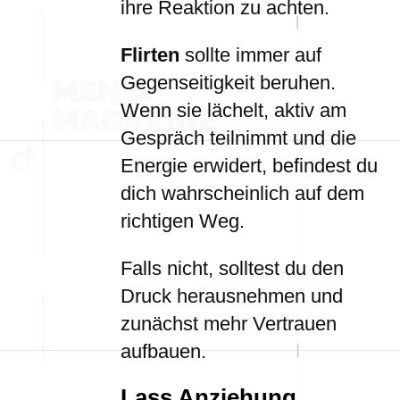
ihre Reaktion zu achten.
Flirten
sollte immer auf
Gegenseitigkeit beruhen.
Wenn sie lächelt, aktiv am
Gespräch teilnimmt und die
Energie erwidert, befindest du
dich wahrscheinlich auf dem
richtigen Weg.
Falls nicht, solltest du den
Druck herausnehmen und
zunächst mehr Vertrauen
aufbauen.
Lass Anziehung