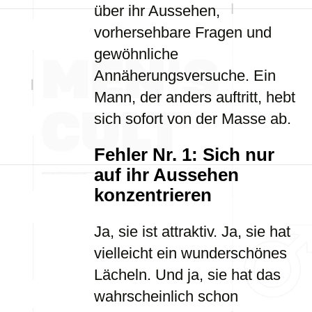
über ihr Aussehen,
vorhersehbare Fragen und
gewöhnliche
Annäherungsversuche. Ein
Mann, der anders auftritt, hebt
sich sofort von der Masse ab.
Fehler Nr. 1: Sich nur
auf ihr Aussehen
konzentrieren
Ja, sie ist attraktiv. Ja, sie hat
vielleicht ein wunderschönes
Lächeln. Und ja, sie hat das
wahrscheinlich schon