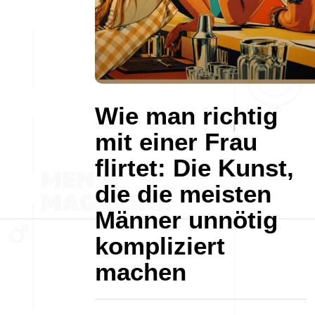
Wie man richtig
mit einer Frau
flirtet: Die Kunst,
die die meisten
Männer unnötig
kompliziert
machen