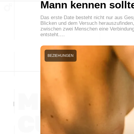
Mann kennen sollt
Das erste Date besteht nicht nur aus Ge
Blicken und dem Versuch herauszufinden,
zwischen zwei Menschen eine Verbindun
entsteht.…
BEZIEHUNGEN