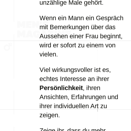
unzählige Male gehört.
Wenn ein Mann ein Gespräch
mit Bemerkungen über das
Aussehen einer Frau beginnt,
wird er sofort zu einem von
vielen.
Viel wirkungsvoller ist es,
echtes Interesse an ihrer
Persönlichkeit
, ihren
Ansichten, Erfahrungen und
ihrer individuellen Art zu
zeigen.
Zeige ihr, dass du mehr