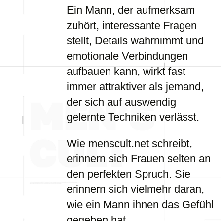
Ein Mann, der aufmerksam
zuhört, interessante Fragen
stellt, Details wahrnimmt und
emotionale Verbindungen
aufbauen kann, wirkt fast
immer attraktiver als jemand,
der sich auf auswendig
gelernte Techniken verlässt.
Wie menscult.net schreibt,
erinnern sich Frauen selten an
den perfekten Spruch. Sie
erinnern sich vielmehr daran,
wie ein Mann ihnen das Gefühl
gegeben hat.