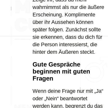
wahrnimmst als nur die äußere
Erscheinung. Komplimente
über ihr Aussehen können
später folgen. Zunächst sollte
sie erkennen, dass du dich für
die Person interessierst, die
hinter dem Äußeren steckt.
Gute Gespräche
beginnen mit guten
Fragen
Wenn deine Frage nur mit „Ja“
oder „Nein“ beantwortet
werden kann, begrenzt du das