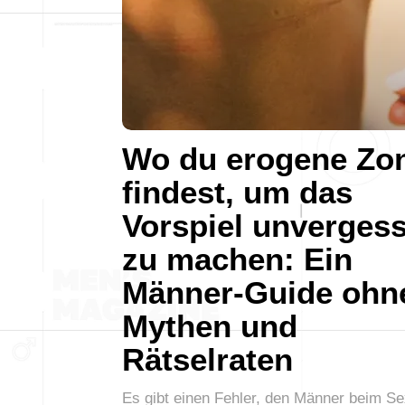
Wo du erogene Zo
findest, um das
Vorspiel unvergess
zu machen: Ein
Männer-Guide ohn
Mythen und
Rätselraten
Es gibt einen Fehler, den Männer beim Se