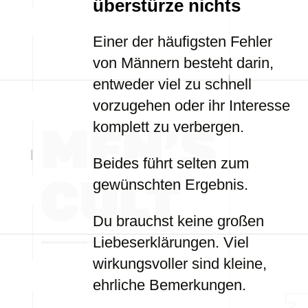
überstürze nichts
Einer der häufigsten Fehler
von Männern besteht darin,
entweder viel zu schnell
vorzugehen oder ihr Interesse
komplett zu verbergen.
Beides führt selten zum
gewünschten Ergebnis.
Du brauchst keine großen
Liebeserklärungen. Viel
wirkungsvoller sind kleine,
ehrliche Bemerkungen.