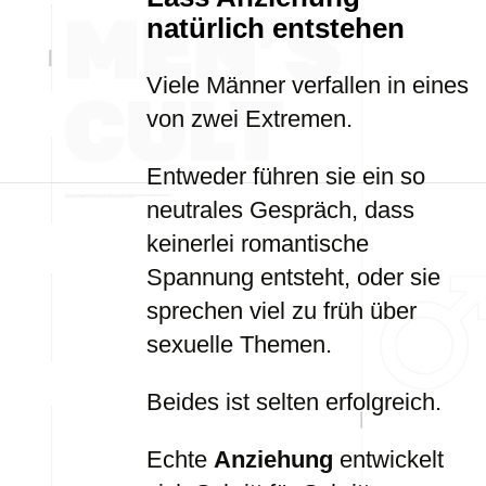
natürlich entstehen
Viele Männer verfallen in eines
von zwei Extremen.
Entweder führen sie ein so
neutrales Gespräch, dass
keinerlei romantische
Spannung entsteht, oder sie
sprechen viel zu früh über
sexuelle Themen.
Beides ist selten erfolgreich.
Echte
Anziehung
entwickelt