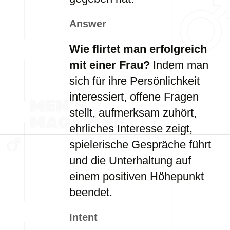
Answer
Wie flirtet man erfolgreich
mit einer Frau?
Indem man
sich für ihre Persönlichkeit
interessiert, offene Fragen
stellt, aufmerksam zuhört,
ehrliches Interesse zeigt,
spielerische Gespräche führt
und die Unterhaltung auf
einem positiven Höhepunkt
beendet.
Intent