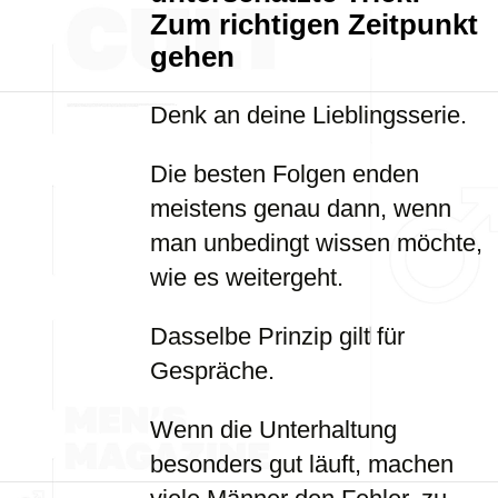
Zum richtigen Zeitpunkt
gehen
Denk an deine Lieblingsserie.
Die besten Folgen enden
meistens genau dann, wenn
man unbedingt wissen möchte,
wie es weitergeht.
Dasselbe Prinzip gilt für
Gespräche.
Wenn die Unterhaltung
besonders gut läuft, machen