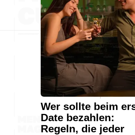
Wer sollte beim er
Date bezahlen:
Regeln, die jeder