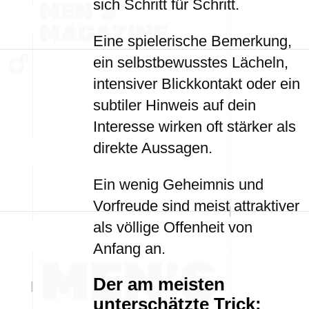
sich Schritt für Schritt.
Eine spielerische Bemerkung,
ein selbstbewusstes Lächeln,
intensiver Blickkontakt oder ein
subtiler Hinweis auf dein
Interesse wirken oft stärker als
direkte Aussagen.
Ein wenig Geheimnis und
Vorfreude sind meist attraktiver
als völlige Offenheit von
Anfang an.
Der am meisten
unterschätzte Trick: