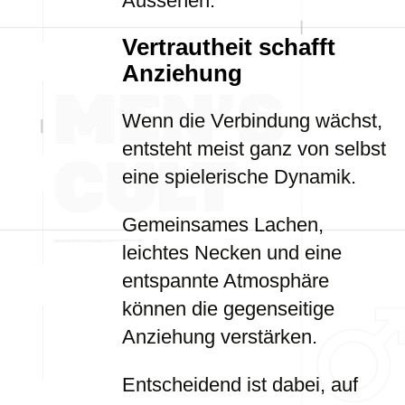
Aussehen.
Vertrautheit schafft
Anziehung
Wenn die Verbindung wächst,
entsteht meist ganz von selbst
eine spielerische Dynamik.
Gemeinsames Lachen,
leichtes Necken und eine
entspannte Atmosphäre
können die gegenseitige
Anziehung verstärken.
Entscheidend ist dabei, auf