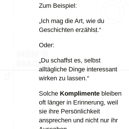
Zum Beispiel:
„Ich mag die Art, wie du
Geschichten erzählst.“
Oder:
„Du schaffst es, selbst
alltägliche Dinge interessant
wirken zu lassen.“
Solche
Komplimente
bleiben
oft länger in Erinnerung, weil
sie ihre Persönlichkeit
ansprechen und nicht nur ihr