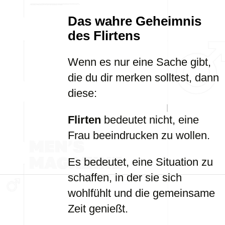
Das wahre Geheimnis
des Flirtens
Wenn es nur eine Sache gibt,
die du dir merken solltest, dann
diese:
Flirten
bedeutet nicht, eine
Frau beeindrucken zu wollen.
Es bedeutet, eine Situation zu
schaffen, in der sie sich
wohlfühlt und die gemeinsame
Zeit genießt.