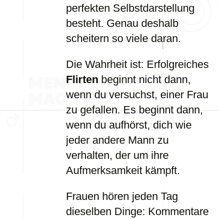
perfekten Selbstdarstellung
besteht. Genau deshalb
scheitern so viele daran.
Die Wahrheit ist: Erfolgreiches
Flirten
beginnt nicht dann,
wenn du versuchst, einer Frau
zu gefallen. Es beginnt dann,
wenn du aufhörst, dich wie
jeder andere Mann zu
verhalten, der um ihre
Aufmerksamkeit kämpft.
Frauen hören jeden Tag
dieselben Dinge: Kommentare