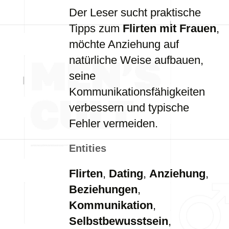
Der Leser sucht praktische
Tipps zum
Flirten mit Frauen
,
möchte Anziehung auf
natürliche Weise aufbauen,
seine
Kommunikationsfähigkeiten
verbessern und typische
Fehler vermeiden.
Entities
Flirten
,
Dating
,
Anziehung
,
Beziehungen
,
Kommunikation
,
Selbstbewusstsein
,