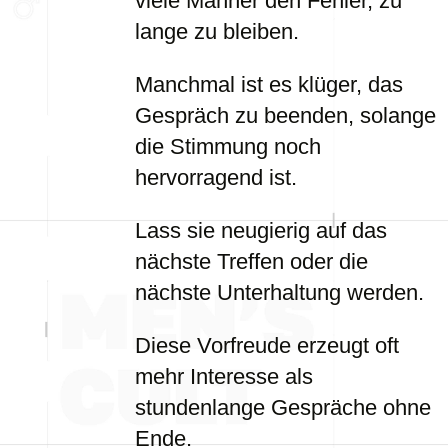
viele Männer den Fehler, zu
lange zu bleiben.
Manchmal ist es klüger, das
Gespräch zu beenden, solange
die Stimmung noch
hervorragend ist.
Lass sie neugierig auf das
nächste Treffen oder die
nächste Unterhaltung werden.
Diese Vorfreude erzeugt oft
mehr Interesse als
stundenlange Gespräche ohne
Ende.