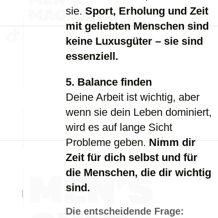
sie.
Sport, Erholung und Zeit
mit geliebten Menschen sind
keine Luxusgüter – sie sind
essenziell.
5. Balance finden
Deine Arbeit ist wichtig, aber
wenn sie dein Leben dominiert,
wird es auf lange Sicht
Probleme geben.
Nimm dir
Zeit für dich selbst und für
die Menschen, die dir wichtig
sind.
Die entscheidende Frage: