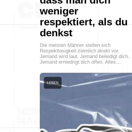
weniger
respektiert, als du
denkst
Die meisten Männer stellen sich
Respektlosigkeit ziemlich direkt vor.
Jemand wird laut. Jemand beleidigt dich.
Jemand erniedrigt dich offen. Alles…
LEBEN