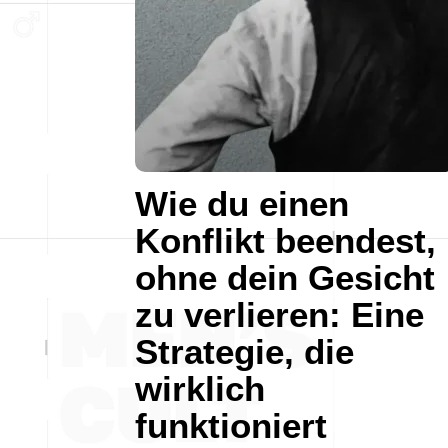
Wie du einen
Konflikt beendest,
ohne dein Gesicht
zu verlieren: Eine
Strategie, die
wirklich
funktioniert