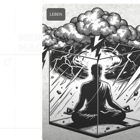
LEBEN