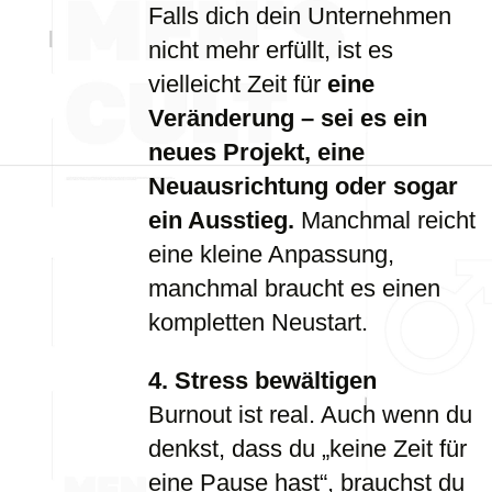
Falls dich dein Unternehmen
nicht mehr erfüllt, ist es
vielleicht Zeit für
eine
Veränderung – sei es ein
neues Projekt, eine
Neuausrichtung oder sogar
ein Ausstieg.
Manchmal reicht
eine kleine Anpassung,
manchmal braucht es einen
kompletten Neustart.
4. Stress bewältigen
Burnout ist real. Auch wenn du
denkst, dass du „keine Zeit für
eine Pause hast“, brauchst du