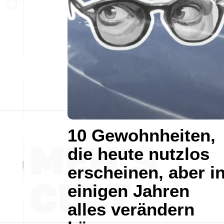
10 Gewohnheiten,
die heute nutzlos
erscheinen, aber i
einigen Jahren
alles verändern