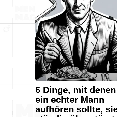
6 Dinge, mit denen
ein echter Mann
aufhören sollte, si