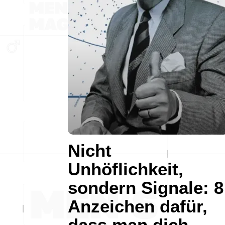
Nicht
Unhöflichkeit,
sondern Signale: 8
Anzeichen dafür,
dass man dich