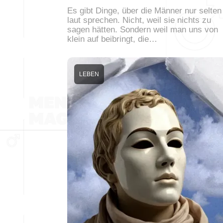
Es gibt Dinge, über die Männer nur selten
laut sprechen. Nicht, weil sie nichts zu
sagen hätten. Sondern weil man uns von
klein auf beibringt, die…
LEBEN