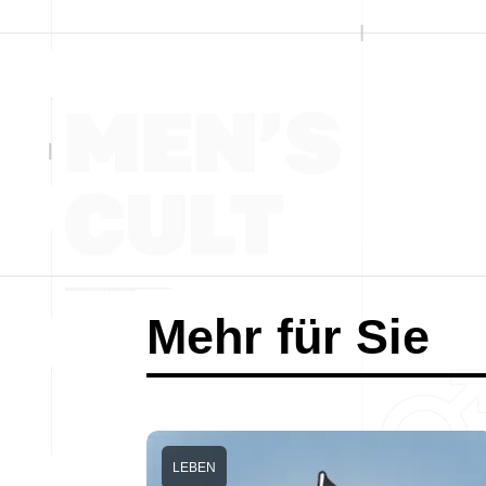
Mehr für Sie
LEBEN