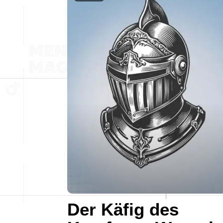
Der Käfig des