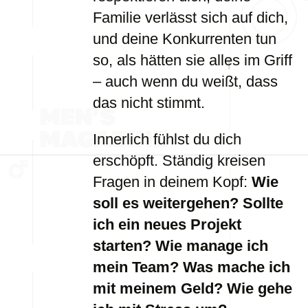
Familie verlässt sich auf dich,
und deine Konkurrenten tun
so, als hätten sie alles im Griff
– auch wenn du weißt, dass
das nicht stimmt.
Innerlich fühlst du dich
erschöpft. Ständig kreisen
Fragen in deinem Kopf:
Wie
soll es weitergehen? Sollte
ich ein neues Projekt
starten? Wie manage ich
mein Team? Was mache ich
mit meinem Geld? Wie gehe