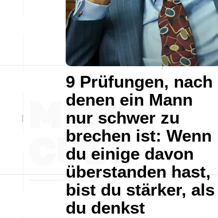
9 Prüfungen, nach
denen ein Mann
nur schwer zu
brechen ist: Wenn
du einige davon
überstanden hast,
bist du stärker, als
du denkst