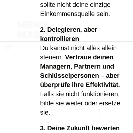
sollte nicht deine einzige
Einkommensquelle sein.
2. Delegieren, aber
kontrollieren
Du kannst nicht alles allein
steuern.
Vertraue deinen
Managern, Partnern und
Schlüsselpersonen – aber
überprüfe ihre Effektivität.
Falls sie nicht funktionieren,
bilde sie weiter oder ersetze
sie.
3. Deine Zukunft bewerten