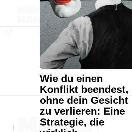
Wie du einen
Konflikt beendest,
ohne dein Gesicht
zu verlieren: Eine
Strategie, die