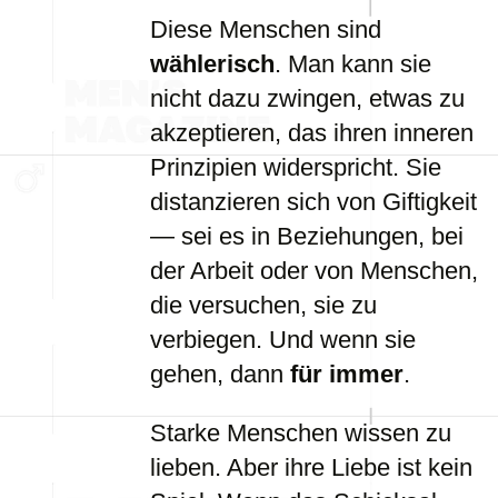
Diese Menschen sind
wählerisch
. Man kann sie
nicht dazu zwingen, etwas zu
akzeptieren, das ihren inneren
Prinzipien widerspricht. Sie
distanzieren sich von Giftigkeit
— sei es in Beziehungen, bei
der Arbeit oder von Menschen,
die versuchen, sie zu
verbiegen. Und wenn sie
gehen, dann
für immer
.
Starke Menschen wissen zu
lieben. Aber ihre Liebe ist kein