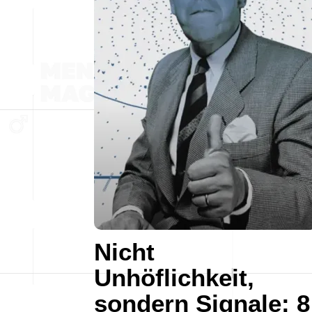
Nicht
Unhöflichkeit,
sondern Signale: 8