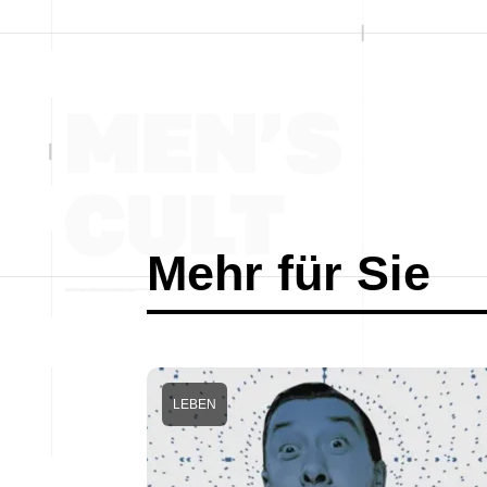
Mehr für Sie
LEBEN