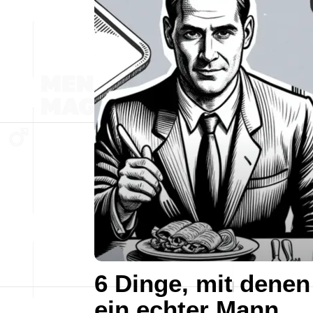
6 Dinge, mit denen
ein echter Mann