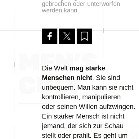
gebrochen oder unterworfen
werden kann.
Die Welt
mag starke
Menschen nicht
. Sie sind
unbequem. Man kann sie nicht
kontrollieren, manipulieren
oder seinen Willen aufzwingen.
Ein starker Mensch ist nicht
jemand, der sich zur Schau
stellt oder prahlt. Es geht um