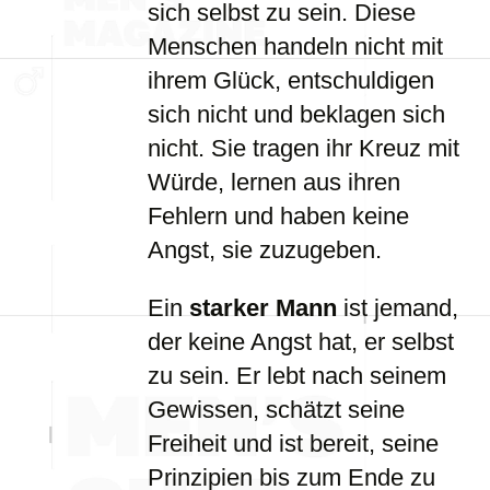
sich selbst zu sein. Diese
Menschen handeln nicht mit
ihrem Glück, entschuldigen
sich nicht und beklagen sich
nicht. Sie tragen ihr Kreuz mit
Würde, lernen aus ihren
Fehlern und haben keine
Angst, sie zuzugeben.
Ein
starker Mann
ist jemand,
der keine Angst hat, er selbst
zu sein. Er lebt nach seinem
Gewissen, schätzt seine
Freiheit und ist bereit, seine
Prinzipien bis zum Ende zu