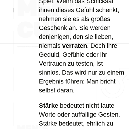
Spiel. Wenn das Schicksal
ihnen dieses Gefühl schenkt,
nehmen sie es als großes
Geschenk an. Sie werden
denjenigen, den sie lieben,
niemals
verraten
. Doch ihre
Geduld, Gefühle oder ihr
Vertrauen zu testen, ist
sinnlos. Das wird nur zu einem
Ergebnis führen: Man bricht
selbst daran.
Stärke
bedeutet nicht laute
Worte oder auffällige Gesten.
Stärke bedeutet, ehrlich zu