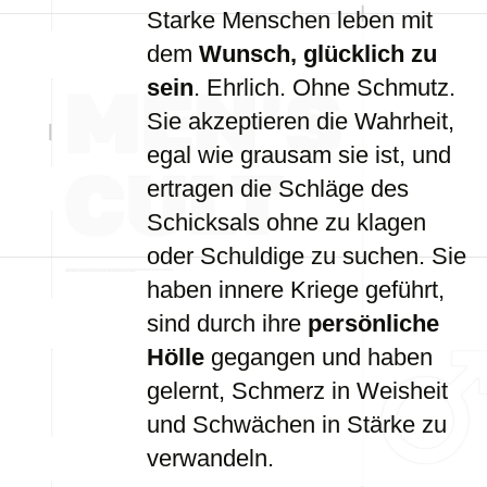
Starke Menschen leben mit
dem
Wunsch, glücklich zu
sein
. Ehrlich. Ohne Schmutz.
Sie akzeptieren die Wahrheit,
egal wie grausam sie ist, und
ertragen die Schläge des
Schicksals ohne zu klagen
oder Schuldige zu suchen. Sie
haben innere Kriege geführt,
sind durch ihre
persönliche
Hölle
gegangen und haben
gelernt, Schmerz in Weisheit
und Schwächen in Stärke zu
verwandeln.