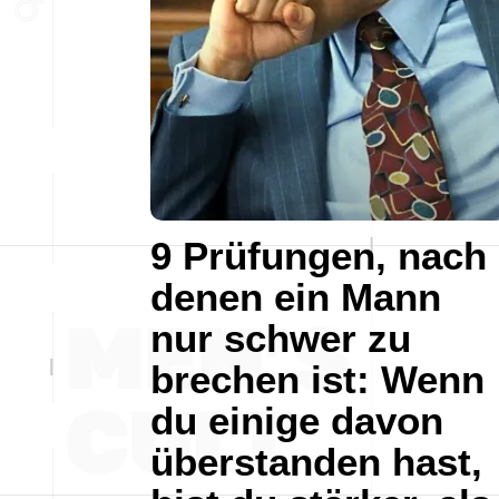
9 Prüfungen, nach
denen ein Mann
nur schwer zu
brechen ist: Wenn
du einige davon
überstanden hast,