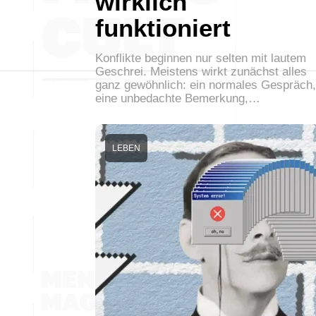
wirklich
funktioniert
Konflikte beginnen nur selten mit lautem
Geschrei. Meistens wirkt zunächst alles
ganz gewöhnlich: ein normales Gespräch,
eine unbedachte Bemerkung,…
LEBEN