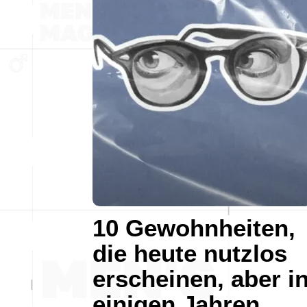
10 Gewohnheiten,
die heute nutzlos
erscheinen, aber i
einigen Jahren