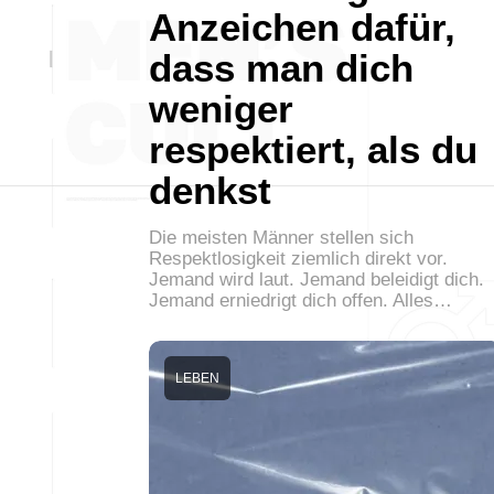
Anzeichen dafür,
dass man dich
weniger
respektiert, als du
denkst
Die meisten Männer stellen sich
Respektlosigkeit ziemlich direkt vor.
Jemand wird laut. Jemand beleidigt dich.
Jemand erniedrigt dich offen. Alles…
LEBEN