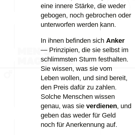
eine innere Stärke, die weder
gebogen, noch gebrochen oder
unterworfen werden kann.
In ihnen befinden sich
Anker
— Prinzipien, die sie selbst im
schlimmsten Sturm festhalten.
Sie wissen, was sie vom
Leben wollen, und sind bereit,
den Preis dafür zu zahlen.
Solche Menschen wissen
genau, was sie
verdienen
, und
geben das weder für Geld
noch für Anerkennung auf.