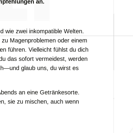
mpfehlungen an.
d wie zwei inkompatible Welten.
n zu Magenproblemen oder einem
führen. Vielleicht fühlst du dich
 du das sofort vermeidest, werden
ch—und glaub uns, du wirst es
Abends an eine Getränkesorte.
en, sie zu mischen, auch wenn