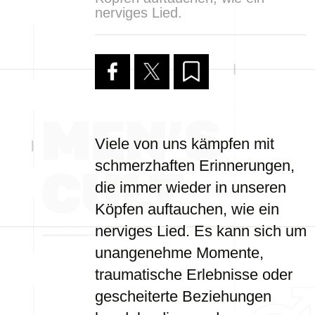
nerviges Lied.
Viele von uns kämpfen mit
schmerzhaften Erinnerungen,
die immer wieder in unseren
Köpfen auftauchen, wie ein
nerviges Lied. Es kann sich um
unangenehme Momente,
traumatische Erlebnisse oder
gescheiterte Beziehungen