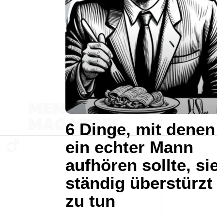
6 Dinge, mit denen
ein echter Mann
aufhören sollte, si
ständig überstürzt
zu tun