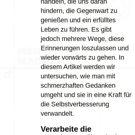
handeln, die uns daran
hindern, die Gegenwart zu
genießen und ein erfülltes
Leben zu führen. Es gibt
jedoch mehrere Wege, diese
Erinnerungen loszulassen und
wieder vorwärts zu gehen. In
diesem Artikel werden wir
untersuchen, wie man mit
schmerzhaften Gedanken
umgeht und sie in eine Kraft für
die Selbstverbesserung
verwandelt.
Verarbeite die