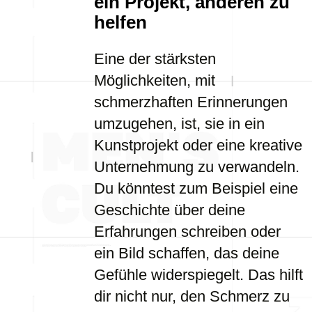
ein Projekt, anderen zu
helfen
Eine der stärksten
Möglichkeiten, mit
schmerzhaften Erinnerungen
umzugehen, ist, sie in ein
Kunstprojekt oder eine kreative
Unternehmung zu verwandeln.
Du könntest zum Beispiel eine
Geschichte über deine
Erfahrungen schreiben oder
ein Bild schaffen, das deine
Gefühle widerspiegelt. Das hilft
dir nicht nur, den Schmerz zu