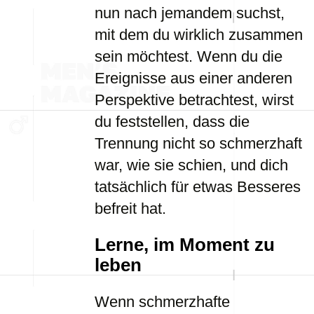
nun nach jemandem suchst,
mit dem du wirklich zusammen
sein möchtest. Wenn du die
Ereignisse aus einer anderen
Perspektive betrachtest, wirst
du feststellen, dass die
Trennung nicht so schmerzhaft
war, wie sie schien, und dich
tatsächlich für etwas Besseres
befreit hat.
Lerne, im Moment zu
leben
Wenn schmerzhafte