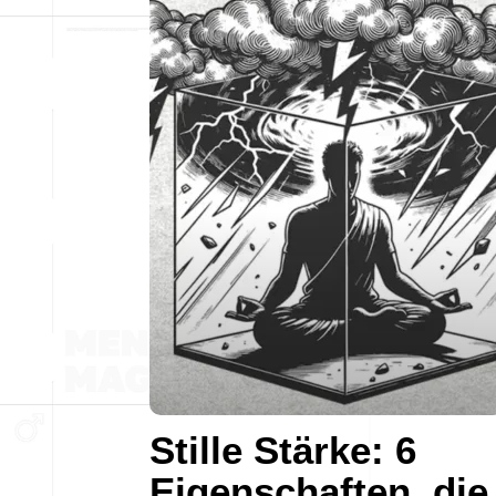
Stille Stärke: 6
Eigenschaften, die