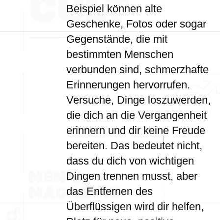
Beispiel können alte
Geschenke, Fotos oder sogar
Gegenstände, die mit
bestimmten Menschen
verbunden sind, schmerzhafte
Erinnerungen hervorrufen.
Versuche, Dinge loszuwerden,
die dich an die Vergangenheit
erinnern und dir keine Freude
bereiten. Das bedeutet nicht,
dass du dich von wichtigen
Dingen trennen musst, aber
das Entfernen des
Überflüssigen wird dir helfen,