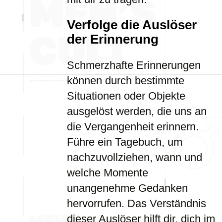
Verfolge die Auslöser
der Erinnerung
Schmerzhafte Erinnerungen
können durch bestimmte
Situationen oder Objekte
ausgelöst werden, die uns an
die Vergangenheit erinnern.
Führe ein Tagebuch, um
nachzuvollziehen, wann und
welche Momente
unangenehme Gedanken
hervorrufen. Das Verständnis
dieser Auslöser hilft dir, dich im