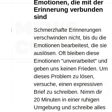
Emotionen, die mit der
Erinnerung verbunden
sind
Schmerzhafte Erinnerungen
verschwinden nicht, bis du die
Emotionen bearbeitest, die sie
auslösen. Oft bleiben diese
Emotionen "unverarbeitet" und
geben uns keinen Frieden. Um
dieses Problem zu lösen,
versuche, einen expressiven
Brief zu schreiben. Nimm dir
20 Minuten in einer ruhigen
Umgebung und schreibe alles