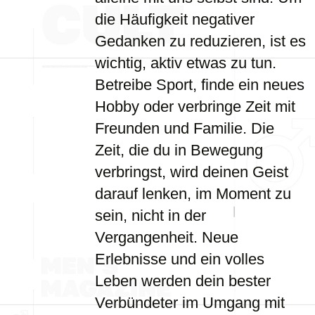
die Häufigkeit negativer
Gedanken zu reduzieren, ist es
wichtig, aktiv etwas zu tun.
Betreibe Sport, finde ein neues
Hobby oder verbringe Zeit mit
Freunden und Familie. Die
Zeit, die du in Bewegung
verbringst, wird deinen Geist
darauf lenken, im Moment zu
sein, nicht in der
Vergangenheit. Neue
Erlebnisse und ein volles
Leben werden dein bester
Verbündeter im Umgang mit