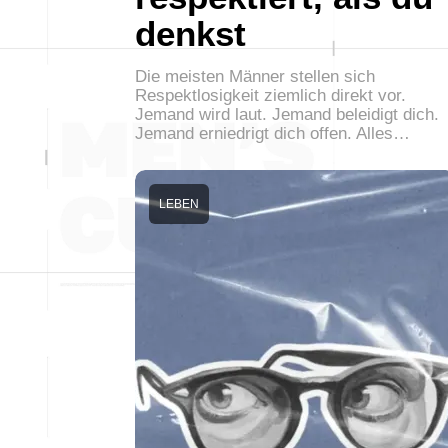
denkst
Die meisten Männer stellen sich
Respektlosigkeit ziemlich direkt vor.
Jemand wird laut. Jemand beleidigt dich.
Jemand erniedrigt dich offen. Alles…
LEBEN