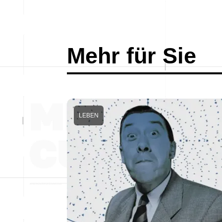
Mehr für Sie
LEBEN