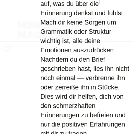
auf, was du über die
Erinnerung denkst und fühlst.
Mach dir keine Sorgen um
Grammatik oder Struktur —
wichtig ist, alle deine
Emotionen auszudrücken.
Nachdem du den Brief
geschrieben hast, lies ihn nicht
noch einmal — verbrenne ihn
oder zerreiße ihn in Stücke.
Dies wird dir helfen, dich von
den schmerzhaften
Erinnerungen zu befreien und
nur die positiven Erfahrungen
mit dir zu tragen.