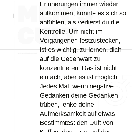
Erinnerungen immer wieder
aufkommen, könnte es sich so
anfühlen, als verlierst du die
Kontrolle. Um nicht im
Vergangenen festzustecken,
ist es wichtig, zu lernen, dich
auf die Gegenwart zu
konzentrieren. Das ist nicht
einfach, aber es ist möglich.
Jedes Mal, wenn negative
Gedanken deine Gedanken
trüben, lenke deine
Aufmerksamkeit auf etwas
Bestimmtes: den Duft von
Kaffee, den Lärm auf der