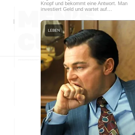
Knopf und bekommt eine Antwort. Man
investiert Geld und wartet auf…
LEBEN