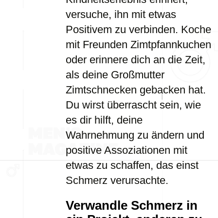
versuche, ihn mit etwas
Positivem zu verbinden. Koche
mit Freunden Zimtpfannkuchen
oder erinnere dich an die Zeit,
als deine Großmutter
Zimtschnecken gebacken hat.
Du wirst überrascht sein, wie
es dir hilft, deine
Wahrnehmung zu ändern und
positive Assoziationen mit
etwas zu schaffen, das einst
Schmerz verursachte.
Verwandle Schmerz in