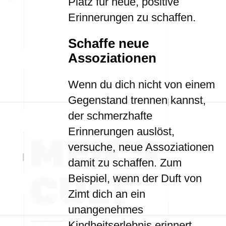
Platz für neue, positive
Erinnerungen zu schaffen.
Schaffe neue
Assoziationen
Wenn du dich nicht von einem
Gegenstand trennen kannst,
der schmerzhafte
Erinnerungen auslöst,
versuche, neue Assoziationen
damit zu schaffen. Zum
Beispiel, wenn der Duft von
Zimt dich an ein
unangenehmes
Kindheitserlebnis erinnert,