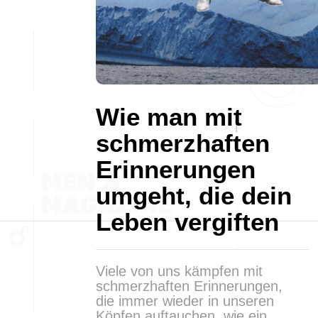
Wie man mit
schmerzhaften
Erinnerungen
umgeht, die dein
Leben vergiften
Viele von uns kämpfen mit
schmerzhaften Erinnerungen,
die immer wieder in unseren
Köpfen auftauchen, wie ein