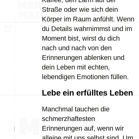
Straße oder wie sich dein
Körper im Raum anfühlt. Wenn
du Details wahrnimmst und im
Moment bist, wirst du dich
nach und nach von den
Erinnerungen ablenken und
dein Leben mit echten,
lebendigen Emotionen füllen.
Lebe ein erfülltes Leben
Manchmal tauchen die
schmerzhaftesten
Erinnerungen auf, wenn wir
alleine mit uns selbst sind. Um