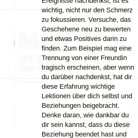
Ereignisse nachdenkst, ist es
wichtig, nicht nur den Schmerz
zu fokussieren. Versuche, das
Geschehene neu zu bewerten
und etwas Positives darin zu
finden. Zum Beispiel mag eine
Trennung von einer Freundin
tragisch erscheinen, aber wenn
du darüber nachdenkst, hat dir
diese Erfahrung wichtige
Lektionen über dich selbst und
Beziehungen beigebracht.
Denke daran, wie dankbar du
dir sein kannst, dass du diese
Beziehung beendet hast und