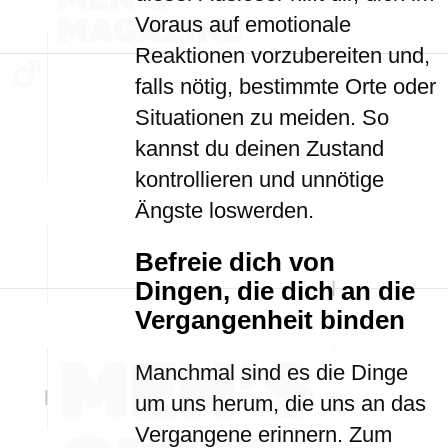
Voraus auf emotionale
Reaktionen vorzubereiten und,
falls nötig, bestimmte Orte oder
Situationen zu meiden. So
kannst du deinen Zustand
kontrollieren und unnötige
Ängste loswerden.
Befreie dich von
Dingen, die dich an die
Vergangenheit binden
Manchmal sind es die Dinge
um uns herum, die uns an das
Vergangene erinnern. Zum