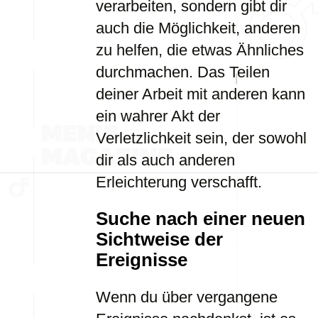
verarbeiten, sondern gibt dir
auch die Möglichkeit, anderen
zu helfen, die etwas Ähnliches
durchmachen. Das Teilen
deiner Arbeit mit anderen kann
ein wahrer Akt der
Verletzlichkeit sein, der sowohl
dir als auch anderen
Erleichterung verschafft.
Suche nach einer neuen
Sichtweise der
Ereignisse
Wenn du über vergangene