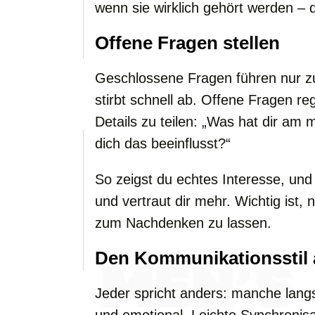
wenn sie wirklich gehört werden – 
Offene Fragen stellen
Geschlossene Fragen führen nur zu
stirbt schnell ab. Offene Fragen r
Details zu teilen: „Was hat dir am 
dich das beeinflusst?“
So zeigst du echtes Interesse, und
und vertraut dir mehr. Wichtig ist
zum Nachdenken zu lassen.
Den Kommunikationsstil
Jeder spricht anders: manche lang