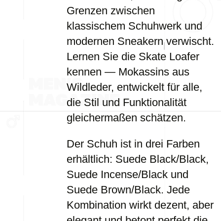
Grenzen zwischen
klassischem Schuhwerk und
modernen Sneakern verwischt.
Lernen Sie die Skate Loafer
kennen — Mokassins aus
Wildleder, entwickelt für alle,
die Stil und Funktionalität
gleichermaßen schätzen.
Der Schuh ist in drei Farben
erhältlich: Suede Black/Black,
Suede Incense/Black und
Suede Brown/Black. Jede
Kombination wirkt dezent, aber
elegant und betont perfekt die