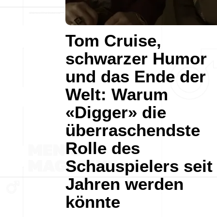
Tom Cruise,
schwarzer Humor
und das Ende der
Welt: Warum
«Digger» die
überraschendste
Rolle des
Schauspielers seit
Jahren werden
könnte