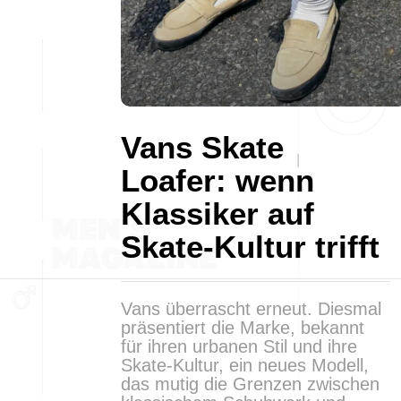
Vans Skate
Loafer: wenn
Klassiker auf
Skate-Kultur trifft
Vans überrascht erneut. Diesmal
präsentiert die Marke, bekannt
für ihren urbanen Stil und ihre
Skate-Kultur, ein neues Modell,
das mutig die Grenzen zwischen