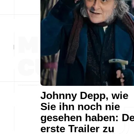
Johnny Depp, wie
Sie ihn noch nie
gesehen haben: De
erste Trailer zu