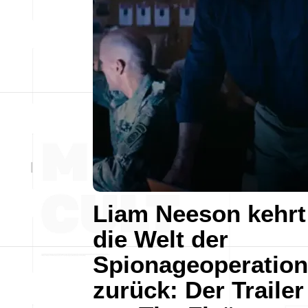
Liam Neeson kehrt
die Welt der
Spionageoperatio
zurück: Der Trailer