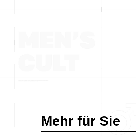
Mehr für Sie