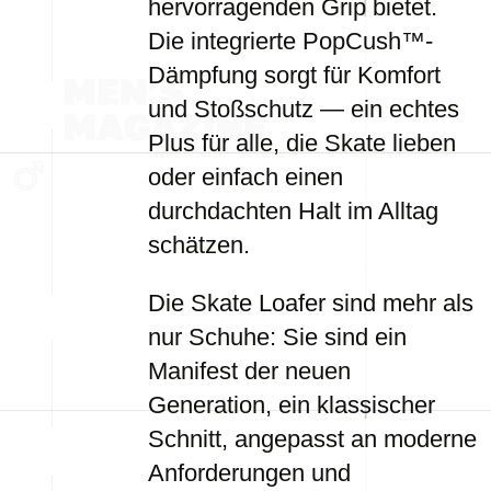
hervorragenden Grip bietet.
Die integrierte PopCush™-
Dämpfung sorgt für Komfort
und Stoßschutz — ein echtes
Plus für alle, die Skate lieben
oder einfach einen
durchdachten Halt im Alltag
schätzen.
Die Skate Loafer sind mehr als
nur Schuhe: Sie sind ein
Manifest der neuen
Generation, ein klassischer
Schnitt, angepasst an moderne
Anforderungen und