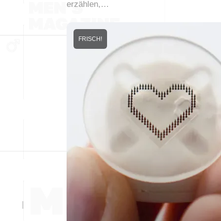
erzählen,…
FRISCH!