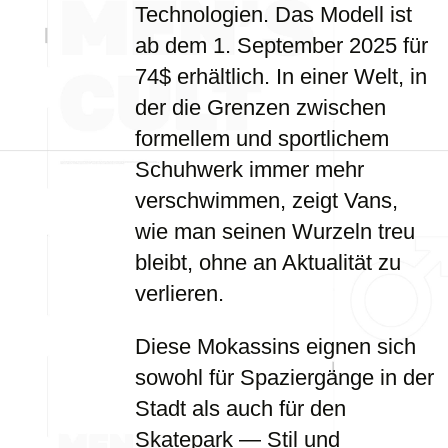
Technologien. Das Modell ist
ab dem 1. September 2025 für
74$ erhältlich. In einer Welt, in
der die Grenzen zwischen
formellem und sportlichem
Schuhwerk immer mehr
verschwimmen, zeigt Vans,
wie man seinen Wurzeln treu
bleibt, ohne an Aktualität zu
verlieren.
Diese Mokassins eignen sich
sowohl für Spaziergänge in der
Stadt als auch für den
Skatepark — Stil und