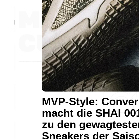
MVP-Style: Conver
macht die SHAI 00
zu den gewagteste
Sneakers der Sais