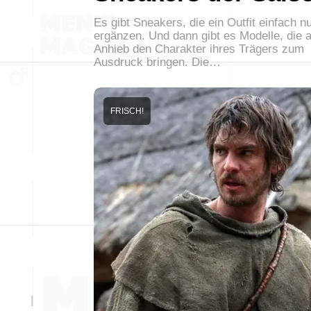
Es gibt Sneakers, die ein Outfit einfach n
ergänzen. Und dann gibt es Modelle, die a
Anhieb den Charakter ihres Trägers zum
Ausdruck bringen. Die…
FRISCH!