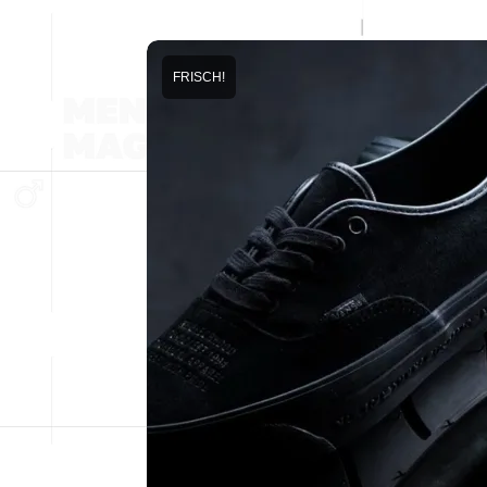
FRISCH!