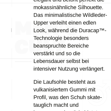
mokassinähnliche Silhouette.
Das minimalistische Wildleder-
Upper verleiht einen edlen
Look, während die Duracap™-
Technologie besonders
beanspruchte Bereiche
verstärkt und so die
Lebensdauer selbst bei
intensiver Nutzung verlängert.
Die Laufsohle besteht aus
vulkanisiertem Gummi mit
Profil, was den Schuh skate-
tauglich macht und