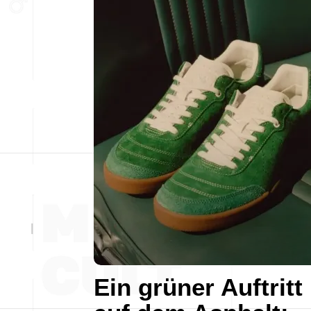
Ein grüner Auftritt