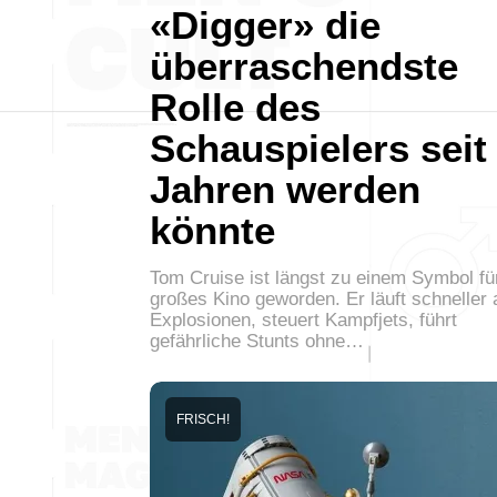
«Digger» die
überraschendste
Rolle des
Schauspielers seit
Jahren werden
könnte
Tom Cruise ist längst zu einem Symbol fü
großes Kino geworden. Er läuft schneller 
Explosionen, steuert Kampfjets, führt
gefährliche Stunts ohne…
FRISCH!