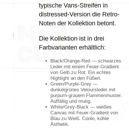
typische Vans-Streifen in
distressed-Version die Retro-
Noten der Kollektion betont.
Die Kollektion ist in drei
Farbvarianten erhältlich:
Black/Orange-Red — schwarzes
Leder mit einem Feuer-Gradient
von Gelb zu Rot. Ein echtes
Highlight an den Füßen.
Green/Purple-Grey —
dunkelgrünes Veloursleder mit
purpurn-grauem Flammenmuster.
Auffällig und mutig.
White/Grey-Black — weißes
Canvas mit Feuer-Gradient von
Blau zu Weiß. Coole, kühle
Ästhetik.