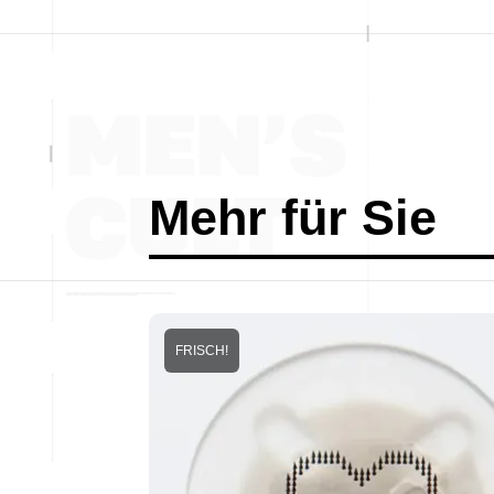
Mehr für Sie
FRISCH!