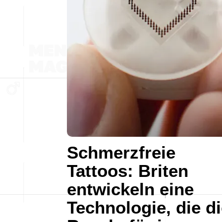
Schmerzfreie
Tattoos: Briten
entwickeln eine
Technologie, die d