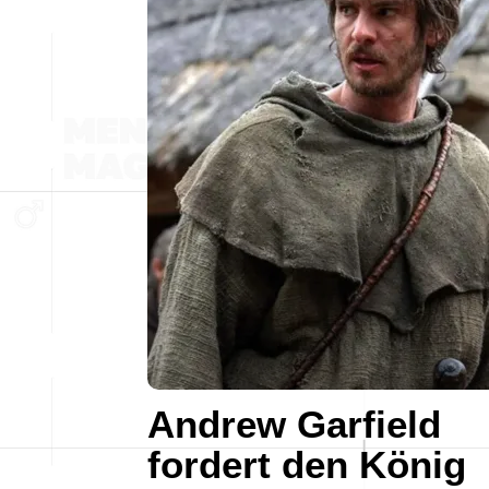
Andrew Garfield
fordert den König