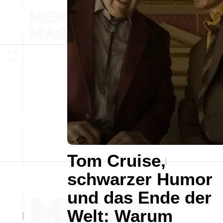
Tom Cruise,
schwarzer Humor
und das Ende der
Welt: Warum