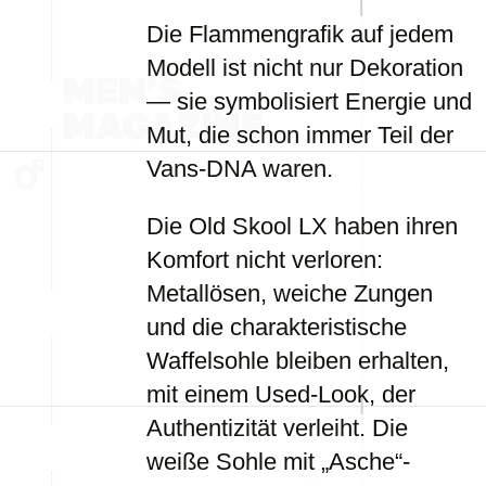
Die Flammengrafik auf jedem
Modell ist nicht nur Dekoration
— sie symbolisiert Energie und
Mut, die schon immer Teil der
Vans-DNA waren.
Die Old Skool LX haben ihren
Komfort nicht verloren:
Metallösen, weiche Zungen
und die charakteristische
Waffelsohle bleiben erhalten,
mit einem Used-Look, der
Authentizität verleiht. Die
weiße Sohle mit „Asche“-