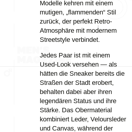
Modelle kehren mit einem
mutigen, „flammenden“ Stil
zurück, der perfekt Retro-
Atmosphäre mit modernem
Streetstyle verbindet.
Jedes Paar ist mit einem
Used-Look versehen — als
hätten die Sneaker bereits die
Straßen der Stadt erobert,
behalten dabei aber ihren
legendären Status und ihre
Stärke. Das Obermaterial
kombiniert Leder, Veloursleder
und Canvas, während der