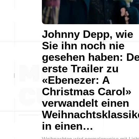
Johnny Depp, wie
Sie ihn noch nie
gesehen haben: De
erste Trailer zu
«Ebenezer: A
Christmas Carol»
verwandelt einen
Weihnachtsklassik
in einen…