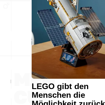
LEGO gibt den
Menschen die
Möglichkeit zurück