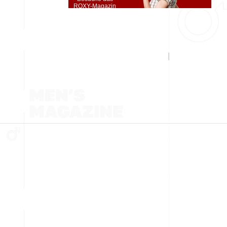
ROXY-Magazin