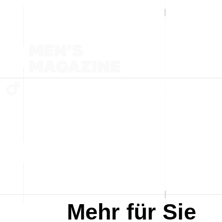
Mehr für Sie