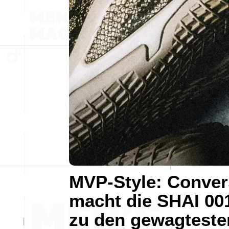
MVP-Style: Conver
macht die SHAI 00
zu den gewagteste