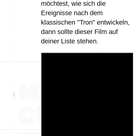
möchtest, wie sich die
Ereignisse nach dem
klassischen "Tron" entwickeln,
dann sollte dieser Film auf
deiner Liste stehen.