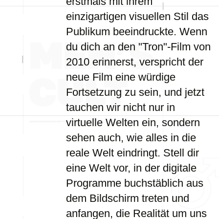
erstmals mit ihrem
einzigartigen visuellen Stil das
Publikum beeindruckte. Wenn
du dich an den "Tron"-Film von
2010 erinnerst, verspricht der
neue Film eine würdige
Fortsetzung zu sein, und jetzt
tauchen wir nicht nur in
virtuelle Welten ein, sondern
sehen auch, wie alles in die
reale Welt eindringt. Stell dir
eine Welt vor, in der digitale
Programme buchstäblich aus
dem Bildschirm treten und
anfangen, die Realität um uns