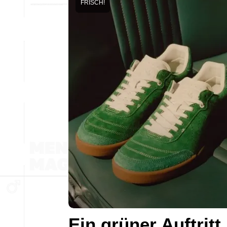
FRISCH!
Ein grüner Auftritt