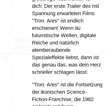
dich: Der erste Trailer des mit
Spannung erwarteten Films
"Tron: Ares" ist endlich
erschienen! Wenn du
futuristische Welten, digitale
Reiche und natürlich
atemberaubende
Spezialeffekte liebst, dann ist
das genau das, was dein Herz
schneller schlagen lässt.
"Tron: Ares" ist die Fortsetzung
der ikonischen Science-
Fiction-Franchise, die 1982