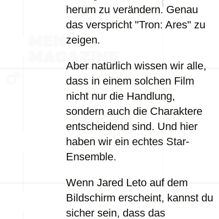
herum zu verändern. Genau
das verspricht "Tron: Ares" zu
zeigen.
Aber natürlich wissen wir alle,
dass in einem solchen Film
nicht nur die Handlung,
sondern auch die Charaktere
entscheidend sind. Und hier
haben wir ein echtes Star-
Ensemble.
Wenn Jared Leto auf dem
Bildschirm erscheint, kannst du
sicher sein, dass das