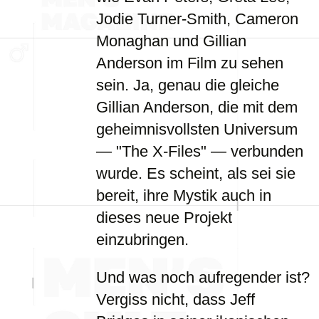
Jodie Turner-Smith, Cameron
Monaghan und Gillian
Anderson im Film zu sehen
sein. Ja, genau die gleiche
Gillian Anderson, die mit dem
geheimnisvollsten Universum
— "The X-Files" — verbunden
wurde. Es scheint, als sei sie
bereit, ihre Mystik auch in
dieses neue Projekt
einzubringen.
Und was noch aufregender ist?
Vergiss nicht, dass Jeff