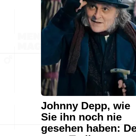
Johnny Depp, wie
Sie ihn noch nie
gesehen haben: De