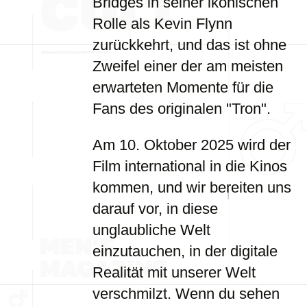
Bridges in seiner ikonischen
Rolle als Kevin Flynn
zurückkehrt, und das ist ohne
Zweifel einer der am meisten
erwarteten Momente für die
Fans des originalen "Tron".
Am 10. Oktober 2025 wird der
Film international in die Kinos
kommen, und wir bereiten uns
darauf vor, in diese
unglaubliche Welt
einzutauchen, in der digitale
Realität mit unserer Welt
verschmilzt. Wenn du sehen