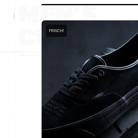
FRISCH!