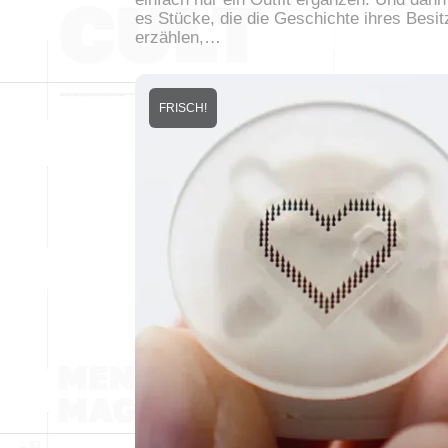
es Stücke, die die Geschichte ihres Besit
erzählen,…
FRISCH!