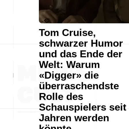
Tom Cruise,
schwarzer Humor
und das Ende der
Welt: Warum
«Digger» die
überraschendste
Rolle des
Schauspielers seit
Jahren werden
könnte