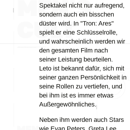
Spektakel nicht nur aufregend,
sondern auch ein bisschen
düster wird. In "Tron: Ares"
spielt er eine Schlüsselrolle,
und wahrscheinlich werden wir
den gesamten Film nach
seiner Leistung beurteilen.
Leto ist bekannt dafür, sich mit
seiner ganzen Persönlichkeit in
seine Rollen zu vertiefen, und
bei ihm ist es immer etwas
Außergewöhnliches.
Neben ihm werden auch Stars
wie Evan Peters, Greta Lee,