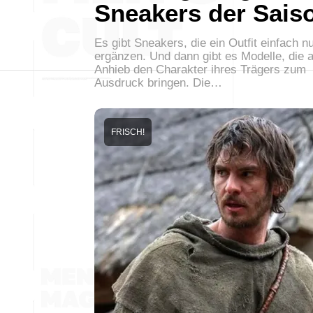
Sneakers der Sais
Es gibt Sneakers, die ein Outfit einfach n
ergänzen. Und dann gibt es Modelle, die a
Anhieb den Charakter ihres Trägers zum
Ausdruck bringen. Die…
FRISCH!