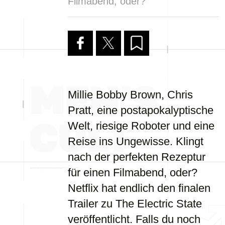
Filmabend, oder?
Millie Bobby Brown, Chris
Pratt, eine postapokalyptische
Welt, riesige Roboter und eine
Reise ins Ungewisse. Klingt
nach der perfekten Rezeptur
für einen Filmabend, oder?
Netflix hat endlich den finalen
Trailer zu The Electric State
veröffentlicht. Falls du noch