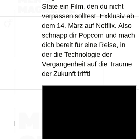
State ein Film, den du nicht
verpassen solltest. Exklusiv ab
dem 14. März auf Netflix. Also
schnapp dir Popcorn und mach
dich bereit für eine Reise, in
der die Technologie der
Vergangenheit auf die Träume
der Zukunft trifft!