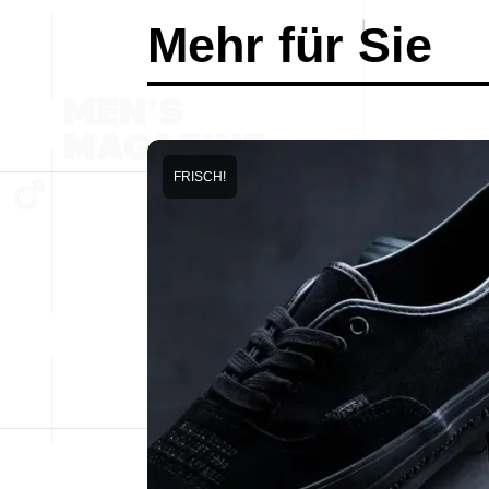
Mehr für Sie
FRISCH!