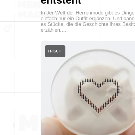
In der Welt der Herrenmode gibt es Dinge,
einfach nur ein Outfit ergänzen. Und dann
es Stücke, die die Geschichte ihres Besit
erzählen,…
FRISCH!