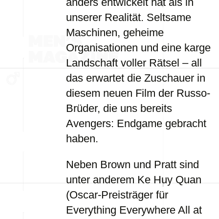
anders entwickelt hat als in
unserer Realität. Seltsame
Maschinen, geheime
Organisationen und eine karge
Landschaft voller Rätsel – all
das erwartet die Zuschauer in
diesem neuen Film der Russo-
Brüder, die uns bereits
Avengers: Endgame gebracht
haben.
Neben Brown und Pratt sind
unter anderem Ke Huy Quan
(Oscar-Preisträger für
Everything Everywhere All at