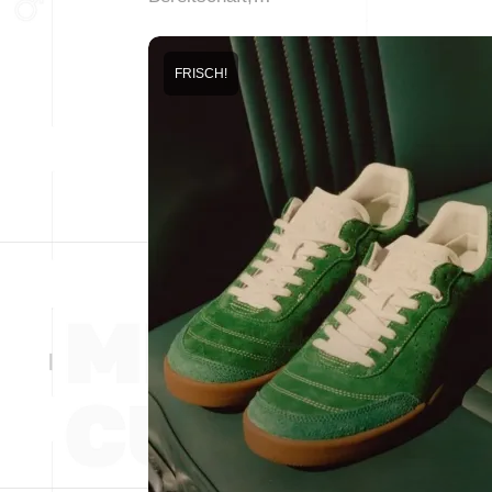
FRISCH!