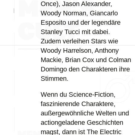
Once), Jason Alexander,
Woody Norman, Giancarlo
Esposito und der legendäre
Stanley Tucci mit dabei.
Zudem verleihen Stars wie
Woody Harrelson, Anthony
Mackie, Brian Cox und Colman
Domingo den Charakteren ihre
Stimmen.
Wenn du Science-Fiction,
faszinierende Charaktere,
außergewöhnliche Welten und
actiongeladene Geschichten
magst, dann ist The Electric