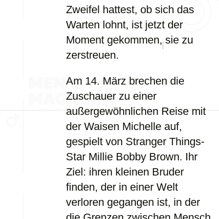
Zweifel hattest, ob sich das
Warten lohnt, ist jetzt der
Moment gekommen, sie zu
zerstreuen.
Am 14. März brechen die
Zuschauer zu einer
außergewöhnlichen Reise mit
der Waisen Michelle auf,
gespielt von Stranger Things-
Star Millie Bobby Brown. Ihr
Ziel: ihren kleinen Bruder
finden, der in einer Welt
verloren gegangen ist, in der
die Grenzen zwischen Mensch