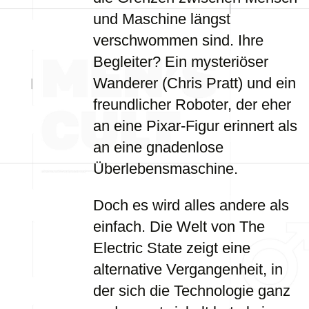
und Maschine längst
verschwommen sind. Ihre
Begleiter? Ein mysteriöser
Wanderer (Chris Pratt) und ein
freundlicher Roboter, der eher
an eine Pixar-Figur erinnert als
an eine gnadenlose
Überlebensmaschine.
Doch es wird alles andere als
einfach. Die Welt von The
Electric State zeigt eine
alternative Vergangenheit, in
der sich die Technologie ganz