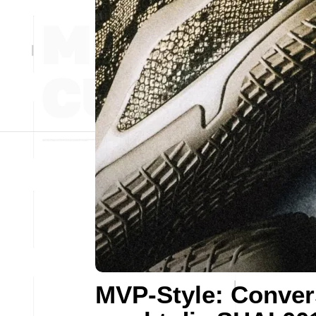
MVP-Style: Conver