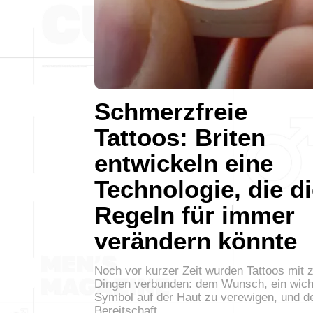
Schmerzfreie
Tattoos: Briten
entwickeln eine
Technologie, die d
Regeln für immer
verändern könnte
Noch vor kurzer Zeit wurden Tattoos mit 
Dingen verbunden: dem Wunsch, ein wich
Symbol auf der Haut zu verewigen, und d
Bereitschaft,…