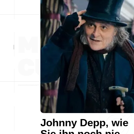
Johnny Depp, wie
Sie ihn noch nie