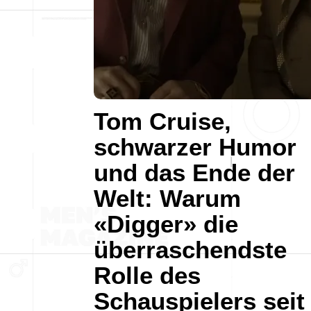
Tom Cruise,
schwarzer Humor
und das Ende der
Welt: Warum
«Digger» die
überraschendste
Rolle des
Schauspielers seit