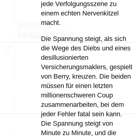
jede Verfolgungsszene zu
einem echten Nervenkitzel
macht.
Die Spannung steigt, als sich
die Wege des Diebs und eines
desillusionierten
Versicherungsmaklers, gespielt
von Berry, kreuzen. Die beiden
müssen für einen letzten
millionenschweren Coup
zusammenarbeiten, bei dem
jeder Fehler fatal sein kann.
Die Spannung steigt von
Minute zu Minute, und die