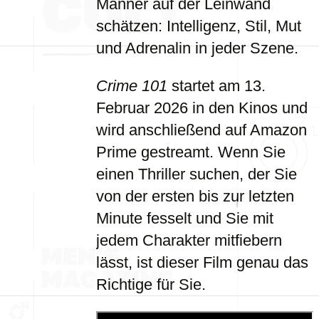
Männer auf der Leinwand
schätzen: Intelligenz, Stil, Mut
und Adrenalin in jeder Szene.
Crime 101
startet am 13.
Februar 2026 in den Kinos und
wird anschließend auf Amazon
Prime gestreamt. Wenn Sie
einen Thriller suchen, der Sie
von der ersten bis zur letzten
Minute fesselt und Sie mit
jedem Charakter mitfiebern
lässt, ist dieser Film genau das
Richtige für Sie.