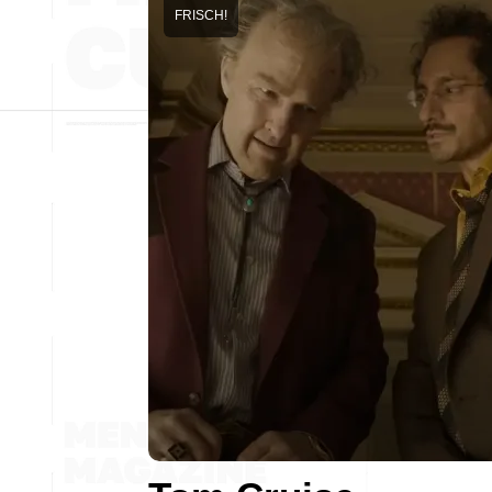
FRISCH!