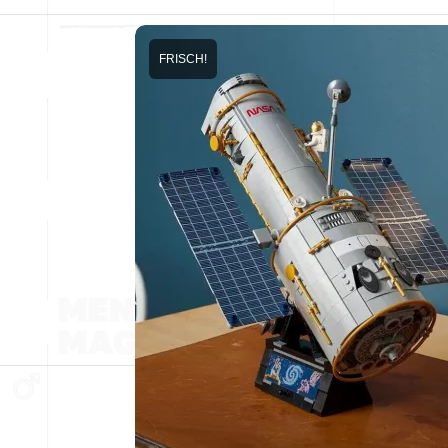
FRISCH!