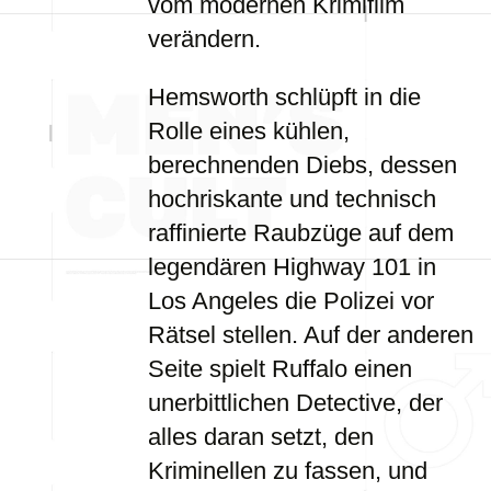
vom modernen Krimifilm
verändern.
Hemsworth schlüpft in die
Rolle eines kühlen,
berechnenden Diebs, dessen
hochriskante und technisch
raffinierte Raubzüge auf dem
legendären Highway 101 in
Los Angeles die Polizei vor
Rätsel stellen. Auf der anderen
Seite spielt Ruffalo einen
unerbittlichen Detective, der
alles daran setzt, den
Kriminellen zu fassen, und