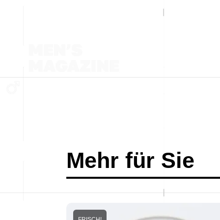
Mehr für Sie
FRISCH!