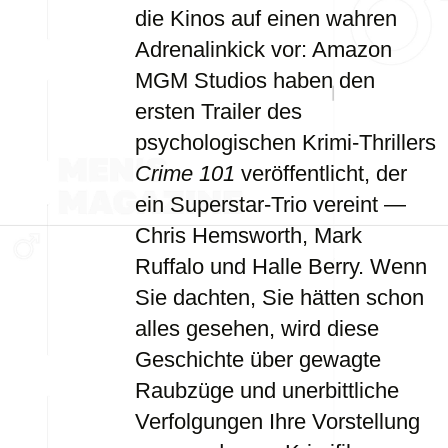
die Kinos auf einen wahren
Adrenalinkick vor: Amazon
MGM Studios haben den
ersten Trailer des
psychologischen Krimi-Thrillers
Crime 101
veröffentlicht, der
ein Superstar-Trio vereint —
Chris Hemsworth, Mark
Ruffalo und Halle Berry. Wenn
Sie dachten, Sie hätten schon
alles gesehen, wird diese
Geschichte über gewagte
Raubzüge und unerbittliche
Verfolgungen Ihre Vorstellung