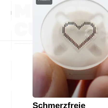
Schmerzfreie