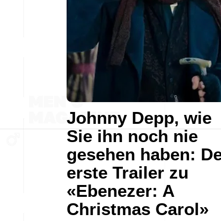
Johnny Depp, wie
Sie ihn noch nie
gesehen haben: De
erste Trailer zu
«Ebenezer: A
Christmas Carol»