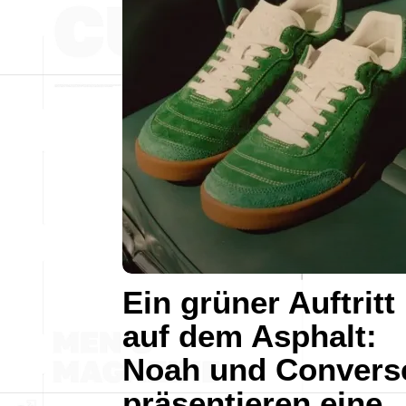
Ein grüner Auftritt
auf dem Asphalt:
Noah und Convers
präsentieren eine