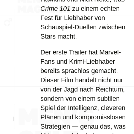
Crime 101
zu einem echten
Fest für Liebhaber von
Schauspiel-Duellen zwischen
Stars macht.
Der erste Trailer hat Marvel-
Fans und Krimi-Liebhaber
bereits sprachlos gemacht.
Dieser Film handelt nicht nur
von der Jagd nach Reichtum,
sondern von einem subtilen
Spiel der Intelligenz, cleveren
Plänen und kompromisslosen
Strategien — genau das, was