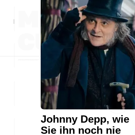
Johnny Depp, wie
Sie ihn noch nie