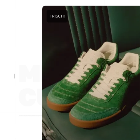
FRISCH!