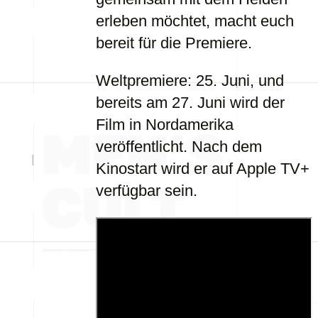
erleben möchtet, macht euch
bereit für die Premiere.
Weltpremiere: 25. Juni, und
bereits am 27. Juni wird der
Film in Nordamerika
veröffentlicht. Nach dem
Kinostart wird er auf Apple TV+
verfügbar sein.