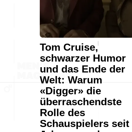
Tom Cruise,
schwarzer Humor
und das Ende der
Welt: Warum
«Digger» die
überraschendste
Rolle des
Schauspielers seit