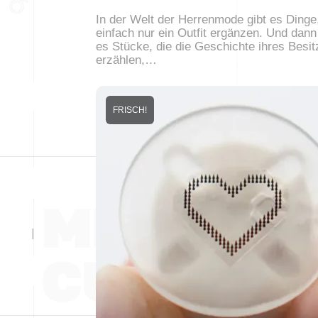
In der Welt der Herrenmode gibt es Dinge,
einfach nur ein Outfit ergänzen. Und dann
es Stücke, die die Geschichte ihres Besit
erzählen,…
FRISCH!