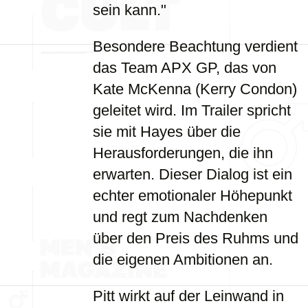
sein kann."
Besondere Beachtung verdient
das Team APX GP, das von
Kate McKenna (Kerry Condon)
geleitet wird. Im Trailer spricht
sie mit Hayes über die
Herausforderungen, die ihn
erwarten. Dieser Dialog ist ein
echter emotionaler Höhepunkt
und regt zum Nachdenken
über den Preis des Ruhms und
die eigenen Ambitionen an.
Pitt wirkt auf der Leinwand in