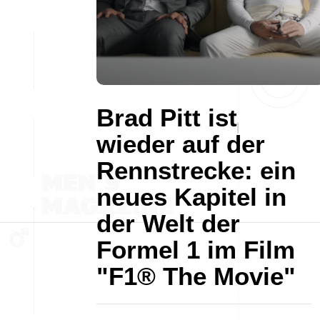
Brad Pitt ist
wieder auf der
Rennstrecke: ein
neues Kapitel in
der Welt der
Formel 1 im Film
"F1® The Movie"