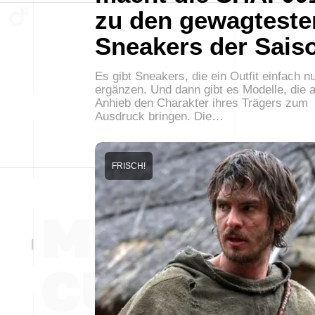
zu den gewagteste
Sneakers der Sais
Es gibt Sneakers, die ein Outfit einfach n
ergänzen. Und dann gibt es Modelle, die a
Anhieb den Charakter ihres Trägers zum
Ausdruck bringen. Die…
FRISCH!