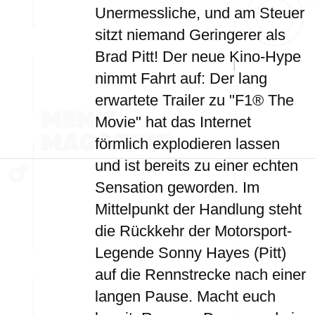
Unermessliche, und am Steuer
sitzt niemand Geringerer als
Brad Pitt! Der neue Kino-Hype
nimmt Fahrt auf: Der lang
erwartete Trailer zu "F1® The
Movie" hat das Internet
förmlich explodieren lassen
und ist bereits zu einer echten
Sensation geworden. Im
Mittelpunkt der Handlung steht
die Rückkehr der Motorsport-
Legende Sonny Hayes (Pitt)
auf die Rennstrecke nach einer
langen Pause. Macht euch