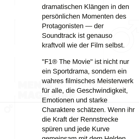
dramatischen Klängen in den
persönlichen Momenten des
Protagonisten — der
Soundtrack ist genauso
kraftvoll wie der Film selbst.
"F1® The Movie" ist nicht nur
ein Sportdrama, sondern ein
wahres filmisches Meisterwerk
für alle, die Geschwindigkeit,
Emotionen und starke
Charaktere schätzen. Wenn ihr
die Kraft der Rennstrecke
spüren und jede Kurve
gemeinsam mit dem Helden