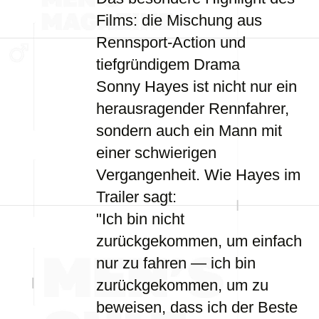
Films: die Mischung aus
Rennsport-Action und
tiefgründigem Drama
Sonny Hayes ist nicht nur ein
herausragender Rennfahrer,
sondern auch ein Mann mit
einer schwierigen
Vergangenheit. Wie Hayes im
Trailer sagt:
"Ich bin nicht
zurückgekommen, um einfach
nur zu fahren — ich bin
zurückgekommen, um zu
beweisen, dass ich der Beste