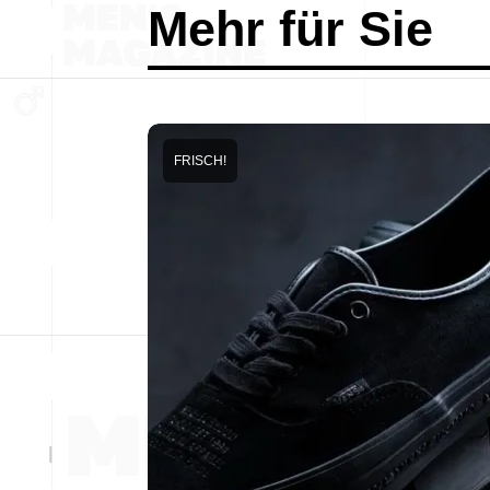
Mehr für Sie
FRISCH!