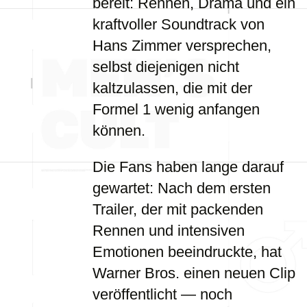
bereit: Rennen, Drama und ein
kraftvoller Soundtrack von
Hans Zimmer versprechen,
selbst diejenigen nicht
kaltzulassen, die mit der
Formel 1 wenig anfangen
können.
Die Fans haben lange darauf
gewartet: Nach dem ersten
Trailer, der mit packenden
Rennen und intensiven
Emotionen beeindruckte, hat
Warner Bros. einen neuen Clip
veröffentlicht — noch