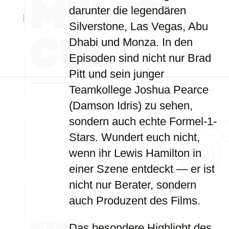
darunter die legendären
Silverstone, Las Vegas, Abu
Dhabi und Monza. In den
Episoden sind nicht nur Brad
Pitt und sein junger
Teamkollege Joshua Pearce
(Damson Idris) zu sehen,
sondern auch echte Formel-1-
Stars. Wundert euch nicht,
wenn ihr Lewis Hamilton in
einer Szene entdeckt — er ist
nicht nur Berater, sondern
auch Produzent des Films.
Das besondere Highlight des