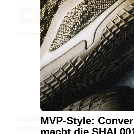
MVP-Style: Conver
macht die SHAI 00