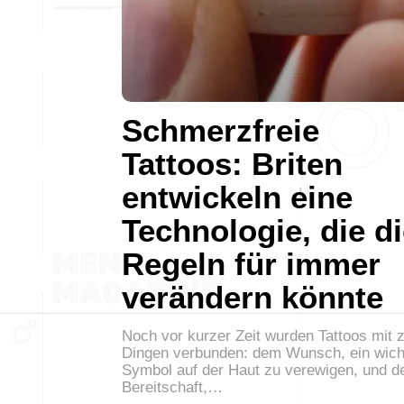
Schmerzfreie
Tattoos: Briten
entwickeln eine
Technologie, die d
Regeln für immer
verändern könnte
Noch vor kurzer Zeit wurden Tattoos mit 
Dingen verbunden: dem Wunsch, ein wich
Symbol auf der Haut zu verewigen, und d
Bereitschaft,…