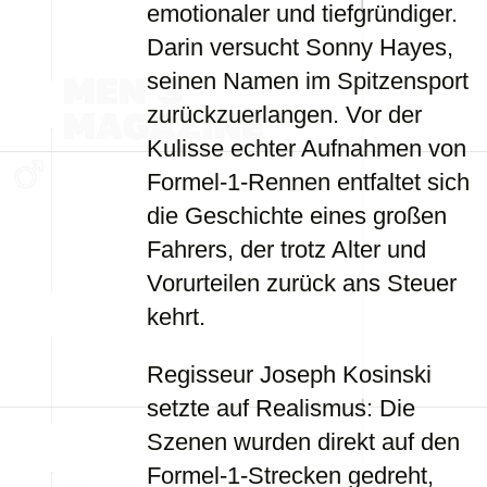
emotionaler und tiefgründiger.
Darin versucht Sonny Hayes,
seinen Namen im Spitzensport
zurückzuerlangen. Vor der
Kulisse echter Aufnahmen von
Formel-1-Rennen entfaltet sich
die Geschichte eines großen
Fahrers, der trotz Alter und
Vorurteilen zurück ans Steuer
kehrt.
Regisseur Joseph Kosinski
setzte auf Realismus: Die
Szenen wurden direkt auf den
Formel-1-Strecken gedreht,