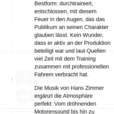
Bestform: durchtrainiert,
entschlossen, mit diesem
Feuer in den Augen, das das
Publikum an seinen Charakter
glauben lässt. Kein Wunder,
dass er aktiv an der Produktion
beteiligt war und laut Quellen
viel Zeit mit dem Training
zusammen mit professionellen
Fahrern verbracht hat.
Die Musik von Hans Zimmer
ergänzt die Atmosphäre
perfekt: Vom dröhnenden
Motorensound bis hin zu