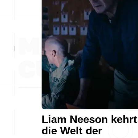
Liam Neeson kehrt
die Welt der